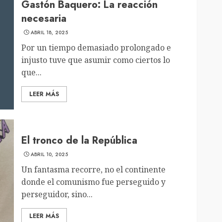
Gastón Baquero: La reacción
necesaria
ABRIL 18, 2025
Por un tiempo demasiado prolongado e
injusto tuve que asumir como ciertos lo
que...
LEER MÁS
El tronco de la República
ABRIL 10, 2025
Un fantasma recorre, no el continente
donde el comunismo fue perseguido y
perseguidor, sino...
LEER MÁS