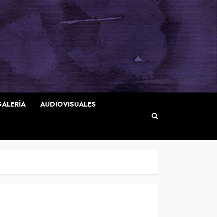
GALERÍA
AUDIOVISUALES