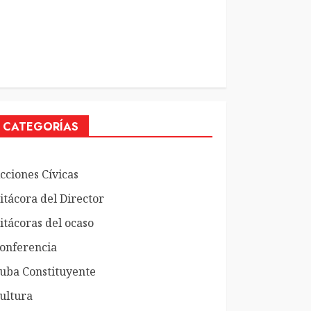
CATEGORÍAS
cciones Cívicas
itácora del Director
itácoras del ocaso
onferencia
uba Constituyente
ultura