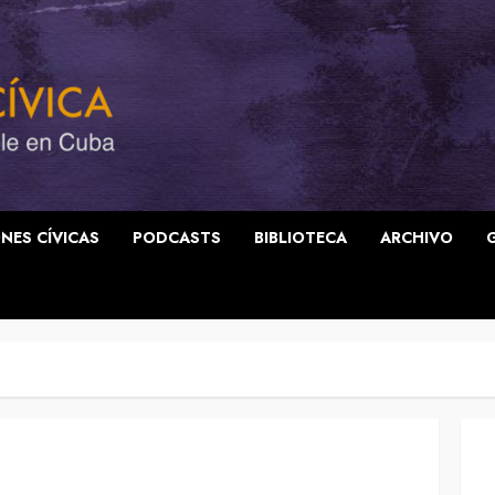
NES CÍVICAS
PODCASTS
BIBLIOTECA
ARCHIVO