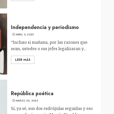
Independencia y periodismo
ABRIL 4, 2025
“Incluso si mañana, por las razones que
sean, ustedes o sus jefes legalizaran y...
LEER MÁS
República poética
MARZO 20, 2025
Sí, ya sé, son dos esdrújulas seguidas y eso