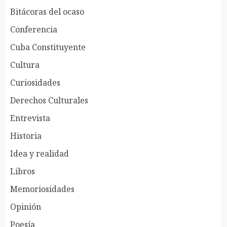
Bitácoras del ocaso
Conferencia
Cuba Constituyente
Cultura
Curiosidades
Derechos Culturales
Entrevista
Historia
Idea y realidad
Libros
Memoriosidades
Opinión
Poesía