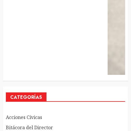
CATEGORÍAS
Acciones Cívicas
Bitácora del Director