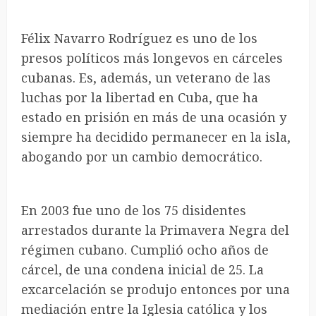
Félix Navarro Rodríguez es uno de los
presos políticos más longevos en cárceles
cubanas. Es, además, un veterano de las
luchas por la libertad en Cuba, que ha
estado en prisión en más de una ocasión y
siempre ha decidido permanecer en la isla,
abogando por un cambio democrático.
En 2003 fue uno de los 75 disidentes
arrestados durante la Primavera Negra del
régimen cubano. Cumplió ocho años de
cárcel, de una condena inicial de 25. La
excarcelación se produjo entonces por una
mediación entre la Iglesia católica y los