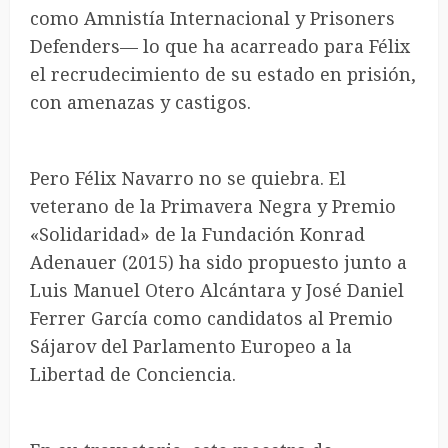
como Amnistía Internacional y Prisoners
Defenders— lo que ha acarreado para Félix
el recrudecimiento de su estado en prisión,
con amenazas y castigos.
Pero Félix Navarro no se quiebra. El
veterano de la Primavera Negra y Premio
«Solidaridad» de la Fundación Konrad
Adenauer (2015) ha sido propuesto junto a
Luis Manuel Otero Alcántara y José Daniel
Ferrer García como candidatos al Premio
Sájarov del Parlamento Europeo a la
Libertad de Conciencia.