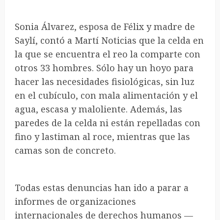
Sonia Álvarez, esposa de Félix y madre de
Saylí, contó a Martí Noticias que la celda en
la que se encuentra el reo la comparte con
otros 33 hombres. Sólo hay un hoyo para
hacer las necesidades fisiológicas, sin luz
en el cubículo, con mala alimentación y el
agua, escasa y maloliente. Además, las
paredes de la celda ni están repelladas con
fino y lastiman al roce, mientras que las
camas son de concreto.
Todas estas denuncias han ido a parar a
informes de organizaciones
internacionales de derechos humanos —