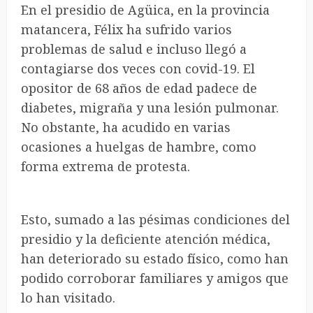
En el presidio de Agüica, en la provincia
matancera, Félix ha sufrido varios
problemas de salud e incluso llegó a
contagiarse dos veces con covid-19. El
opositor de 68 años de edad padece de
diabetes, migraña y una lesión pulmonar.
No obstante, ha acudido en varias
ocasiones a huelgas de hambre, como
forma extrema de protesta.
Esto, sumado a las pésimas condiciones del
presidio y la deficiente atención médica,
han deteriorado su estado físico, como han
podido corroborar familiares y amigos que
lo han visitado.