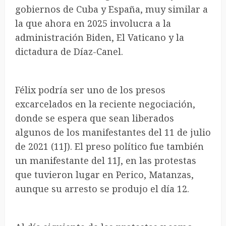
gobiernos de Cuba y España, muy similar a
la que ahora en 2025 involucra a la
administración Biden, El Vaticano y la
dictadura de Díaz-Canel.
Félix podría ser uno de los presos
excarcelados en la reciente negociación,
donde se espera que sean liberados
algunos de los manifestantes del 11 de julio
de 2021 (11J). El preso político fue también
un manifestante del 11J, en las protestas
que tuvieron lugar en Perico, Matanzas,
aunque su arresto se produjo el día 12.