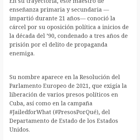
En su trayectoria, este maestro de
enseñanza primaria y secundaria —
impartió durante 21 años— conoció la
cárcel por su oposición política a inicios de
la década del ’90, condenado a tres años de
prisión por el delito de propaganda
enemiga.
Su nombre aparece en la Resolución del
Parlamento Europeo de 2021, que exigía la
liberación de varios presos políticos en
Cuba, así como en la campaña
#JailedforWhat (#PresosPorQué), del
Departamento de Estado de los Estados
Unidos.