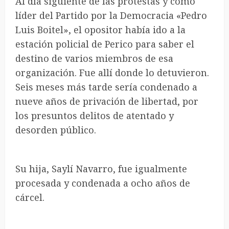
Al día siguiente de las protestas y como
líder del Partido por la Democracia «Pedro
Luis Boitel», el opositor había ido a la
estación policial de Perico para saber el
destino de varios miembros de esa
organización. Fue allí donde lo detuvieron.
Seis meses más tarde sería condenado a
nueve años de privación de libertad, por
los presuntos delitos de atentado y
desorden público.
Su hija, Saylí Navarro, fue igualmente
procesada y condenada a ocho años de
cárcel.