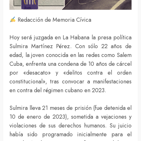
Redacción de Memoria Cívica
Hoy será juzgada en La Habana la presa política
Sulmira Martínez Pérez. Con sólo 22 años de
edad, la joven conocida en las redes como Salem
Cuba, enfrenta una condena de 10 años de cárcel
por «desacato» y «delitos contra el orden
constitucional», tras convocar a manifestaciones
en contra del régimen cubano en 2023.
Sulmira lleva 21 meses de prisión (fue detenida el
10 de enero de 2023), sometida a vejaciones y
violaciones de sus derechos humanos. Su juicio
había sido programado inicialmente para el