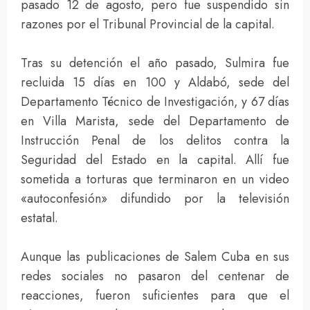
pasado 12 de agosto, pero fue suspendido sin
razones por el Tribunal Provincial de la capital.
Tras su detención el año pasado, Sulmira fue
recluida 15 días en 100 y Aldabó, sede del
Departamento Técnico de Investigación, y 67 días
en Villa Marista, sede del Departamento de
Instrucción Penal de los delitos contra la
Seguridad del Estado en la capital. Allí fue
sometida a torturas que terminaron en un video
«autoconfesión» difundido por la televisión
estatal.
Aunque las publicaciones de Salem Cuba en sus
redes sociales no pasaron del centenar de
reacciones, fueron suficientes para que el