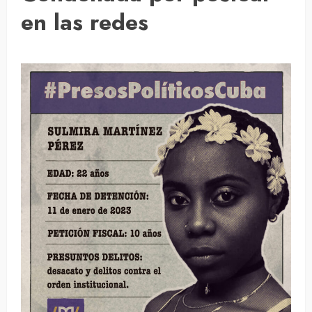
en las redes