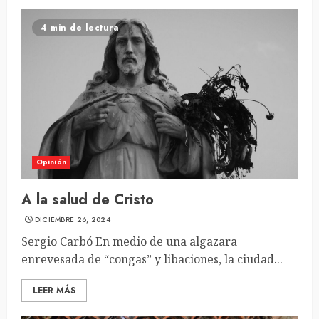
4 min de lectura
Opinión
A la salud de Cristo
DICIEMBRE 26, 2024
Sergio Carbó En medio de una algazara
enrevesada de “congas” y libaciones, la ciudad...
LEER MÁS