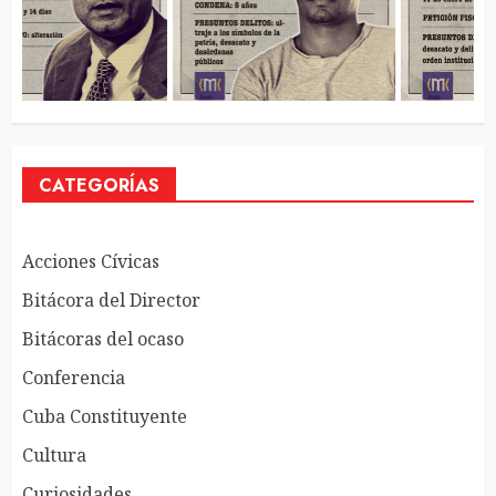
CATEGORÍAS
Acciones Cívicas
Bitácora del Director
Bitácoras del ocaso
Conferencia
Cuba Constituyente
Cultura
Curiosidades