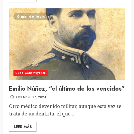
6 min de lectura
Cuba Constituyente
Emilio Núñez, “el último de los vencidos”
DICIEMBRE 27, 2024
Otro médico devenido militar, aunque esta vez se
trata de un dentista, el que...
LEER MÁS