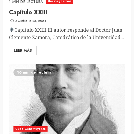
Uncategorized
1 MIN DE LECTURA
Capítulo XXIII
DICIEMBRE 25, 2024
Capítulo XXIII El autor responde al Doctor Juan
Clemente Zamora, Catedrático de la Universidad...
LEER MÁS
16 min de lectura
Cuba Constituyente