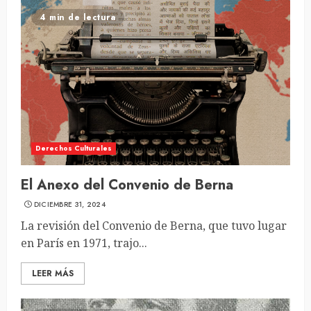
4 min de lectura
Derechos Culturales
El Anexo del Convenio de Berna
DICIEMBRE 31, 2024
La revisión del Convenio de Berna, que tuvo lugar
en París en 1971, trajo...
LEER MÁS