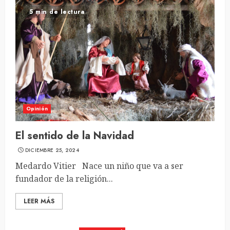
5 min de lectura
Opinión
El sentido de la Navidad
DICIEMBRE 25, 2024
Medardo Vitier Nace un niño que va a ser
fundador de la religión...
LEER MÁS