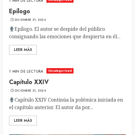
1 MIN DE LECTURA
Epílogo
DICIEMBRE 31, 2024
Epílogo. El autor se despide del público
consignando las emociones que despierta en él...
LEER MÁS
Uncategorized
1 MIN DE LECTURA
Capítulo XXIV
DICIEMBRE 31, 2024
Capítulo XXIV Continúa la polémica iniciada en
el capítulo anterior. El autor da por...
LEER MÁS