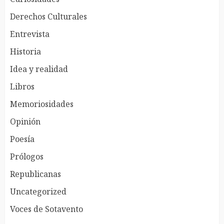
Derechos Culturales
Entrevista
Historia
Idea y realidad
Libros
Memoriosidades
Opinión
Poesía
Prólogos
Republicanas
Uncategorized
Voces de Sotavento