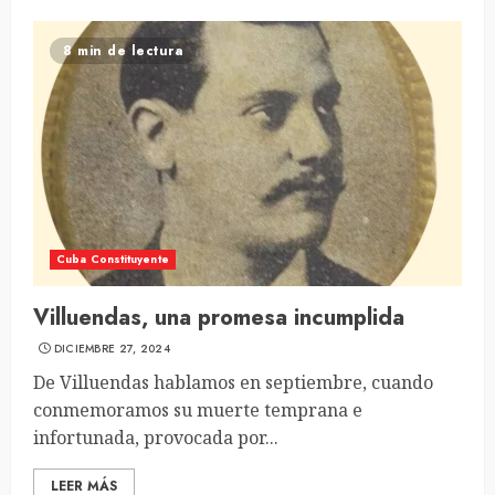
8 min de lectura
Cuba Constituyente
Villuendas, una promesa incumplida
DICIEMBRE 27, 2024
De Villuendas hablamos en septiembre, cuando
conmemoramos su muerte temprana e
infortunada, provocada por...
LEER MÁS