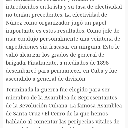
introducidos en la isla y su tasa de efectividad
no tenían precedentes. La efectividad de
Núñez como organizador jugó un papel
importante es estos resultados. Como jefe de
mar condujo personalmente una veintena de
expediciones sin fracasar en ninguna. Esto le
valió alcanzar los grados de general de
brigada. Finalmente, a mediados de 1898
desembarcó para permanecer en Cuba y fue
ascendido a general de división.
Terminada la guerra fue elegido para ser
miembro de la Asamblea de Representantes
de la Revolución Cubana. La famosa Asamblea
de Santa Cruz / El Cerro de la que hemos
hablado al comentar las peripecias vitales de