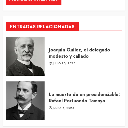
ENTRADAS RELACIONADAS
Joaquín Quílez, el delegado
modesto y callado
JULIO 20, 2026
La muerte de un presidenciable:
Rafael Portuondo Tamayo
JULIO 15, 2026