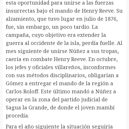
esta oportunidad para unirse a las fuerzas
insurrectas bajo el mando de Henry Reeve. Su
alzamiento, que tuvo lugar en julio de 1876,
fue, sin embargo, un poco tardío. La
campaña, cuyo objetivo era extender la
guerra al occidente de la isla, perdía fuelle. Al
mes siguiente de unirse Núñez a sus tropas,
caería en combate Henry Reeve. En octubre,
los jefes y oficiales villareños, inconformes
con sus métodos disciplinarios, obligarían a
Gómez a entregar el mando de la región a
Carlos Roloff. Este último mandó a Núñez a
operar en la zona del partido judicial de
Sagua la Grande, de donde el joven mambí
procedía.
Para el año siguiente la situación seguiría