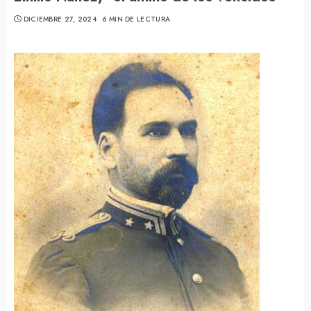
DICIEMBRE 27, 2024
6 MIN DE LECTURA