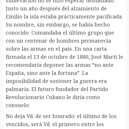
sublevación no se hizo esperar demasiado.
Justo un año después del alzamiento de
Emilio la isla estaba prácticamente pacificada.
Su nombre, sin embargo, se había hecho
conocido. Comandaba el último grupo que
con un centenar de hombres permanecía
sobre las armas en el país. En una carta
firmada el 13 de octubre de 1880, José Martí le
recomendaría deponer las armas “no ante
España, sino ante la fortuna”. La
imposibilidad de sostener la guerra era
palmaria. El futuro fundador del Partido
Revolucionario Cubano le diría como
consuelo:
No deja Vd. de ser honrado: el último de los
vencidos, será Vd. el primero entre los