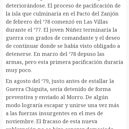
deteriorándose. El proceso de pacificación de
la isla que culminaría en el Pacto del Zanjón
de febrero del ‘78 comenzó en Las Villas
durante el ‘77. El joven Núñez terminaría la
guerra con grados de comandante y el deseo
de continuar donde se había visto obligado a
detenerse. En marzo del ‘78 depuso las
armas, pero esta primera pacificación duraría
muy poco.
En agosto del ‘79, justo antes de estallar la
Guerra Chiquita, sería detenido de forma
preventiva y enviado al Morro. De algún
modo lograría escapar y unirse una vez más
a las fuerzas insurgentes en el mes de
noviembre. El fracaso de esta nueva