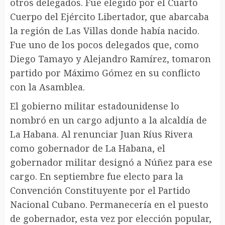
otros delegados. Fue elegido por el Cuarto
Cuerpo del Ejército Libertador, que abarcaba
la región de Las Villas donde había nacido.
Fue uno de los pocos delegados que, como
Diego Tamayo y Alejandro Ramírez, tomaron
partido por Máximo Gómez en su conflicto
con la Asamblea.
El gobierno militar estadounidense lo
nombró en un cargo adjunto a la alcaldía de
La Habana. Al renunciar Juan Ríus Rivera
como gobernador de La Habana, el
gobernador militar designó a Núñez para ese
cargo. En septiembre fue electo para la
Convención Constituyente por el Partido
Nacional Cubano. Permanecería en el puesto
de gobernador, esta vez por elección popular,