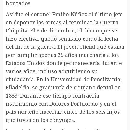
honrados.
Así fue el coronel Emilio Núñez el último jefe
en deponer las armas al terminar la Guerra
Chiquita. El 3 de diciembre, el día en que se
hizo efectiva, quedó señalado como la fecha
del fin de la guerra. El joven oficial que estaba
por cumplir apenas 25 años marcharía a los
Estados Unidos donde permanecería durante
varios años, incluso adquiriendo su
ciudadanía. En la Universidad de Pensilvania,
Filadelfia, se graduaría de cirujano dental en
1889. Durante ese tiempo contraería
matrimonio con Dolores Portuondo y en el
país norteño nacerían cinco de los seis hijos
que tuvieron los cónyuges.