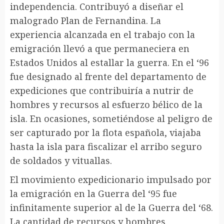
independencia. Contribuyó a diseñar el
malogrado Plan de Fernandina. La
experiencia alcanzada en el trabajo con la
emigración llevó a que permaneciera en
Estados Unidos al estallar la guerra. En el ‘96
fue designado al frente del departamento de
expediciones que contribuiría a nutrir de
hombres y recursos al esfuerzo bélico de la
isla. En ocasiones, sometiéndose al peligro de
ser capturado por la flota española, viajaba
hasta la isla para fiscalizar el arribo seguro
de soldados y vituallas.
El movimiento expedicionario impulsado por
la emigración en la Guerra del ‘95 fue
infinitamente superior al de la Guerra del ‘68.
La cantidad de recursos y hombres