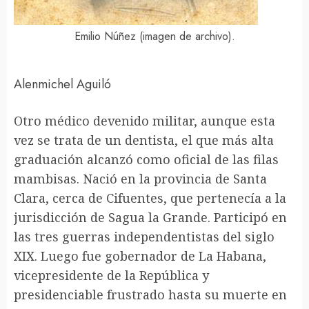
Emilio Núñez (imagen de archivo).
Alenmichel Aguiló
Otro médico devenido militar, aunque esta
vez se trata de un dentista, el que más alta
graduación alcanzó como oficial de las filas
mambisas. Nació en la provincia de Santa
Clara, cerca de Cifuentes, que pertenecía a la
jurisdicción de Sagua la Grande. Participó en
las tres guerras independentistas del siglo
XIX. Luego fue gobernador de La Habana,
vicepresidente de la República y
presidenciable frustrado hasta su muerte en