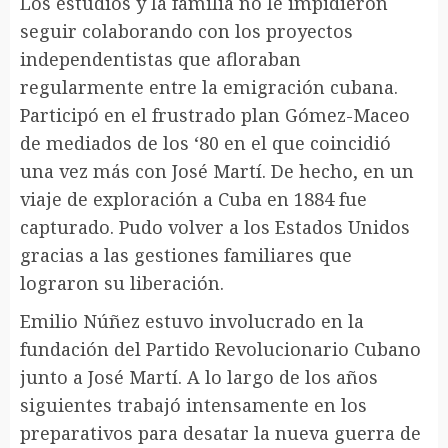
Los estudios y la familia no le impidieron
seguir colaborando con los proyectos
independentistas que afloraban
regularmente entre la emigración cubana.
Participó en el frustrado plan Gómez-Maceo
de mediados de los ‘80 en el que coincidió
una vez más con José Martí. De hecho, en un
viaje de exploración a Cuba en 1884 fue
capturado. Pudo volver a los Estados Unidos
gracias a las gestiones familiares que
lograron su liberación.
Emilio Núñez estuvo involucrado en la
fundación del Partido Revolucionario Cubano
junto a José Martí. A lo largo de los años
siguientes trabajó intensamente en los
preparativos para desatar la nueva guerra de