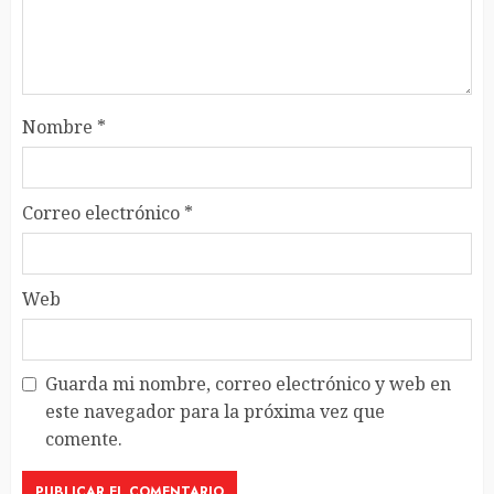
Nombre
*
Correo electrónico
*
Web
Guarda mi nombre, correo electrónico y web en
este navegador para la próxima vez que
comente.