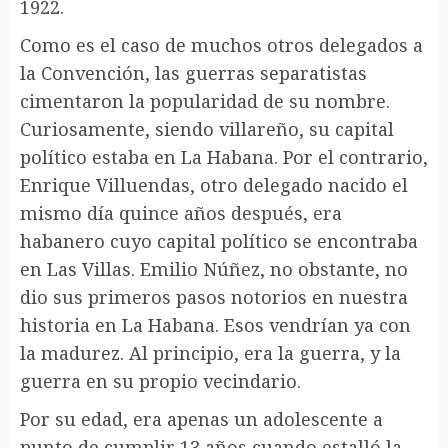
1922.
Como es el caso de muchos otros delegados a
la Convención, las guerras separatistas
cimentaron la popularidad de su nombre.
Curiosamente, siendo villareño, su capital
político estaba en La Habana. Por el contrario,
Enrique Villuendas, otro delegado nacido el
mismo día quince años después, era
habanero cuyo capital político se encontraba
en Las Villas. Emilio Núñez, no obstante, no
dio sus primeros pasos notorios en nuestra
historia en La Habana. Esos vendrían ya con
la madurez. Al principio, era la guerra, y la
guerra en su propio vecindario.
Por su edad, era apenas un adolescente a
punto de cumplir 13 años cuando estalló la