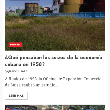
Historia
¿Qué pensaban los suizos de la economía
cubana en 1958?
JUNIO 11, 2026
A finales de 1958, la Oficina de Expansión Comercial
de Suiza realizó un estudio...
LEER MÁS