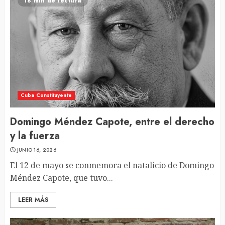
18 min de lectura
Cuba Constituyente
Domingo Méndez Capote, entre el derecho
y la fuerza
JUNIO 16, 2026
El 12 de mayo se conmemora el natalicio de Domingo
Méndez Capote, que tuvo...
LEER MÁS