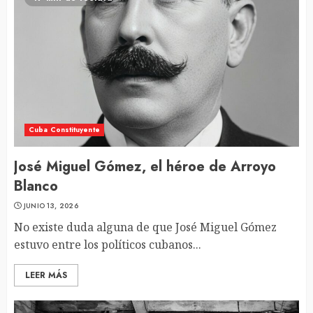
Cuba Constituyente
José Miguel Gómez, el héroe de Arroyo
Blanco
JUNIO 13, 2026
No existe duda alguna de que José Miguel Gómez
estuvo entre los políticos cubanos...
LEER MÁS