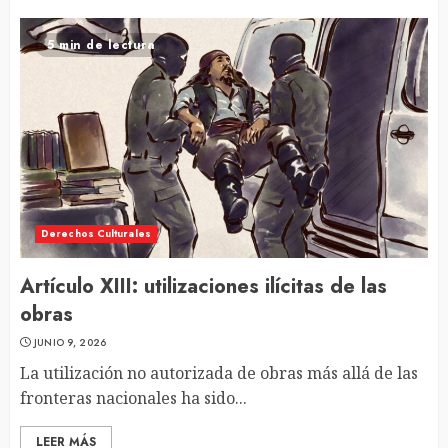
5 min de lectura
Derechos Culturales
Artículo XIII: utilizaciones ilícitas de las
obras
JUNIO 9, 2026
La utilización no autorizada de obras más allá de las
fronteras nacionales ha sido...
LEER MÁS