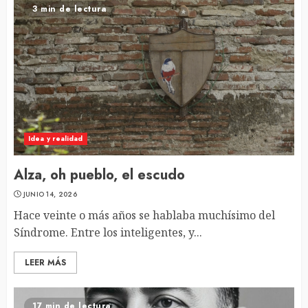
3 min de lectura
Idea y realidad
Alza, oh pueblo, el escudo
JUNIO 14, 2026
Hace veinte o más años se hablaba muchísimo del
Síndrome. Entre los inteligentes, y...
LEER MÁS
17 min de lectura