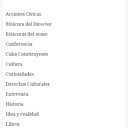
Acciones Cívicas
Bitácora del Director
Bitácoras del ocaso
Conferencia
Cuba Constituyente
Cultura
Curiosidades
Derechos Culturales
Entrevista
Historia
Idea y realidad
Libros