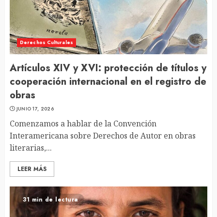
Derechos Culturales
Artículos XIV y XVI: protección de títulos y
cooperación internacional en el registro de
obras
JUNIO 17, 2026
Comenzamos a hablar de la Convención
Interamericana sobre Derechos de Autor en obras
literarias,...
LEER MÁS
31 min de lectura