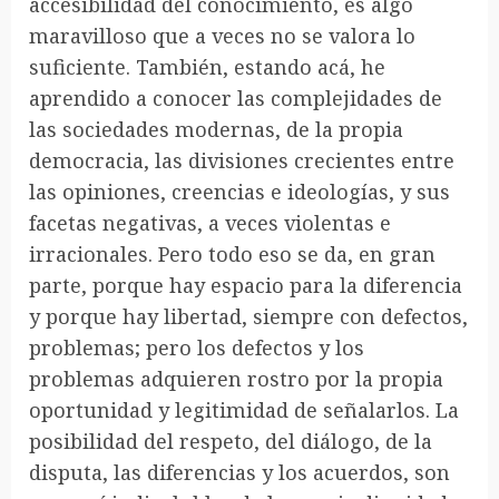
accesibilidad del conocimiento, es algo
maravilloso que a veces no se valora lo
suficiente. También, estando acá, he
aprendido a conocer las complejidades de
las sociedades modernas, de la propia
democracia, las divisiones crecientes entre
las opiniones, creencias e ideologías, y sus
facetas negativas, a veces violentas e
irracionales. Pero todo eso se da, en gran
parte, porque hay espacio para la diferencia
y porque hay libertad, siempre con defectos,
problemas; pero los defectos y los
problemas adquieren rostro por la propia
oportunidad y legitimidad de señalarlos. La
posibilidad del respeto, del diálogo, de la
disputa, las diferencias y los acuerdos, son