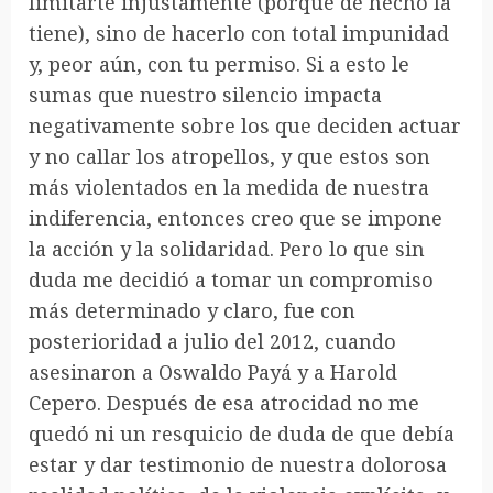
limitarte injustamente (porque de hecho la
tiene), sino de hacerlo con total impunidad
y, peor aún, con tu permiso. Si a esto le
sumas que nuestro silencio impacta
negativamente sobre los que deciden actuar
y no callar los atropellos, y que estos son
más violentados en la medida de nuestra
indiferencia, entonces creo que se impone
la acción y la solidaridad. Pero lo que sin
duda me decidió a tomar un compromiso
más determinado y claro, fue con
posterioridad a julio del 2012, cuando
asesinaron a Oswaldo Payá y a Harold
Cepero. Después de esa atrocidad no me
quedó ni un resquicio de duda de que debía
estar y dar testimonio de nuestra dolorosa