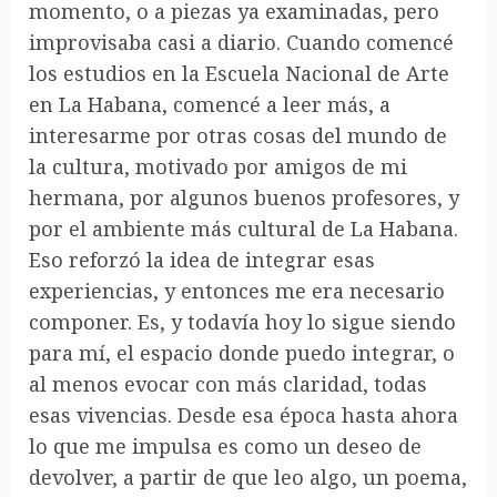
momento, o a piezas ya examinadas, pero
improvisaba casi a diario. Cuando comencé
los estudios en la Escuela Nacional de Arte
en La Habana, comencé a leer más, a
interesarme por otras cosas del mundo de
la cultura, motivado por amigos de mi
hermana, por algunos buenos profesores, y
por el ambiente más cultural de La Habana.
Eso reforzó la idea de integrar esas
experiencias, y entonces me era necesario
componer. Es, y todavía hoy lo sigue siendo
para mí, el espacio donde puedo integrar, o
al menos evocar con más claridad, todas
esas vivencias. Desde esa época hasta ahora
lo que me impulsa es como un deseo de
devolver, a partir de que leo algo, un poema,