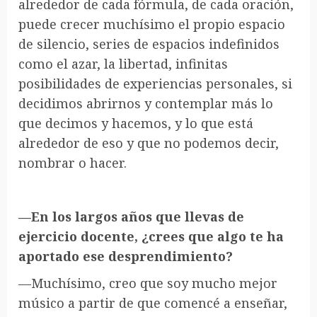
alrededor de cada fórmula, de cada oración,
puede crecer muchísimo el propio espacio
de silencio, series de espacios indefinidos
como el azar, la libertad, infinitas
posibilidades de experiencias personales, si
decidimos abrirnos y contemplar más lo
que decimos y hacemos, y lo que está
alrededor de eso y que no podemos decir,
nombrar o hacer.
—En los largos años que llevas de
ejercicio docente, ¿crees que algo te ha
aportado ese desprendimiento?
—Muchísimo, creo que soy mucho mejor
músico a partir de que comencé a enseñar,