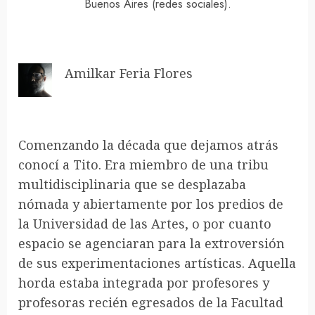
Buenos Aires (redes sociales).
Amilkar Feria Flores
Comenzando la década que dejamos atrás
conocí a Tito. Era miembro de una tribu
multidisciplinaria que se desplazaba
nómada y abiertamente por los predios de
la Universidad de las Artes, o por cuanto
espacio se agenciaran para la extroversión
de sus experimentaciones artísticas. Aquella
horda estaba integrada por profesores y
profesoras recién egresados de la Facultad