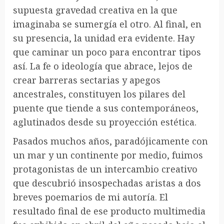
supuesta gravedad creativa en la que
imaginaba se sumergía el otro. Al final, en
su presencia, la unidad era evidente. Hay
que caminar un poco para encontrar tipos
así. La fe o ideología que abrace, lejos de
crear barreras sectarias y apegos
ancestrales, constituyen los pilares del
puente que tiende a sus contemporáneos,
aglutinados desde su proyección estética.
Pasados muchos años, paradójicamente con
un mar y un continente por medio, fuimos
protagonistas de un intercambio creativo
que descubrió insospechadas aristas a dos
breves poemarios de mi autoría. El
resultado final de ese producto multimedia