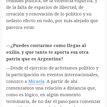
realidad política, de la violencia explícita, y
de la falta de espacios de libertad, de
creación y renovación de lo político y su
nefasto efecto en todo, por más alejado que
parezca estar.
—¿Puedes contarme como llegas al
exilio, y que tanto te aporta esa otra
patria que es Argentina?
—Desde el ejercicio de activismos político y
la participación en eventos internacionales,
conozco a
Micaela
. A partir de ahí
comenzamos una relación a distancia que,
como es lógico, en algún momento
terminaría, de no dar el paso para comenzar