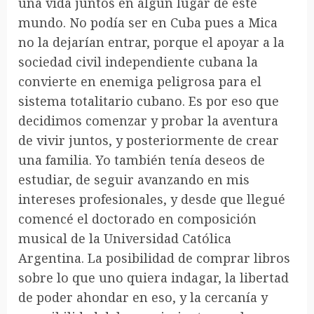
una vida juntos en algún lugar de este
mundo. No podía ser en Cuba pues a Mica
no la dejarían entrar, porque el apoyar a la
sociedad civil independiente cubana la
convierte en enemiga peligrosa para el
sistema totalitario cubano. Es por eso que
decidimos comenzar y probar la aventura
de vivir juntos, y posteriormente de crear
una familia. Yo también tenía deseos de
estudiar, de seguir avanzando en mis
intereses profesionales, y desde que llegué
comencé el doctorado en composición
musical de la Universidad Católica
Argentina. La posibilidad de comprar libros
sobre lo que uno quiera indagar, la libertad
de poder ahondar en eso, y la cercanía y