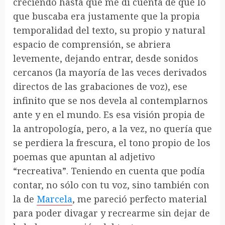
creciendo hasta que me di cuenta de que lo
que buscaba era justamente que la propia
temporalidad del texto, su propio y natural
espacio de comprensión, se abriera
levemente, dejando entrar, desde sonidos
cercanos (la mayoría de las veces derivados
directos de las grabaciones de voz), ese
infinito que se nos devela al contemplarnos
ante y en el mundo. Es esa visión propia de
la antropología, pero, a la vez, no quería que
se perdiera la frescura, el tono propio de los
poemas que apuntan al adjetivo
“recreativa”. Teniendo en cuenta que podía
contar, no sólo con tu voz, sino también con
la de
Marcela
, me pareció perfecto material
para poder divagar y recrearme sin dejar de