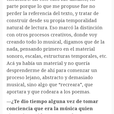
parte porque lo que me propuse fue no
perder la referencia del texto, y tratar de
construir desde su propia temporalidad
natural de lectura. Eso marcó la distinción
con otros procesos creativos, donde voy
creando todo lo musical, digamos que de la
nada, pensando primero en el material
sonoro, escalas, estructuras temporales, etc.
Acá ya había un material y no quería
desprenderme de ahí para comenzar un
proceso lejano, abstracto y demasiado
musical, sino algo que “recreara”, que
aportara y que rodeara a los poemas.
—¿Te dio tiempo alguna vez de tomar
conciencia que era la música quien