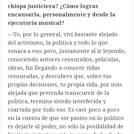
chispa justiciera? ¿Cómo logras
encausarla, personalmente y desde la
ejecutoria musical?
—Yo, por lo general, viví bastante alejado
del activismo, la política y todo lo que
sonara a eso; pero, justamente al ir leyendo,
conociendo autores censurados, películas,
obras, fui llegando a conocer vidas
censuradas, y descubres que, sobre tus
propias decisiones, tu propia vida, por más
alejada que pretenda transcurrir de la
política, termina siendo interferida y
coartada por todo eso. Es caer poco a poco
en la cuenta de que ser pasivo en lo político
es dejarle al poder, no sólo la posibilidad de