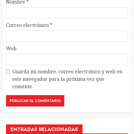
Nombre
*
Correo electrónico
*
Web
Guarda mi nombre, correo electrónico y web en
este navegador para la próxima vez que
comente.
ENTRADAS RELACIONADAS