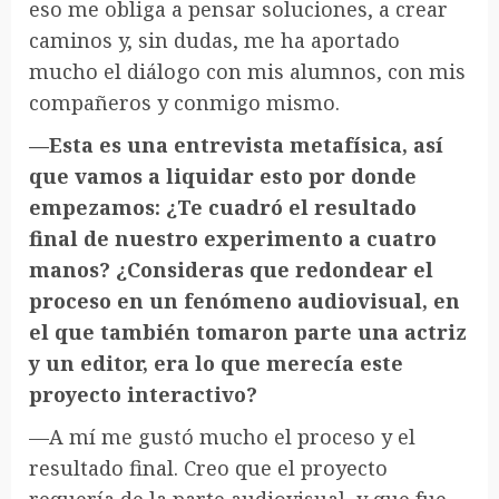
eso me obliga a pensar soluciones, a crear
caminos y, sin dudas, me ha aportado
mucho el diálogo con mis alumnos, con mis
compañeros y conmigo mismo.
—Esta es una entrevista metafísica, así
que vamos a liquidar esto por donde
empezamos: ¿Te cuadró el resultado
final de nuestro experimento a cuatro
manos? ¿Consideras que redondear el
proceso en un fenómeno audiovisual, en
el que también tomaron parte una actriz
y un editor, era lo que merecía este
proyecto interactivo?
—A mí me gustó mucho el proceso y el
resultado final. Creo que el proyecto