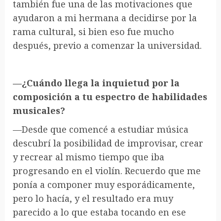
también fue una de las motivaciones que
ayudaron a mi hermana a decidirse por la
rama cultural, si bien eso fue mucho
después, previo a comenzar la universidad.
—¿Cuándo llega la inquietud por la
composición a tu espectro de habilidades
musicales?
—Desde que comencé a estudiar música
descubrí la posibilidad de improvisar, crear
y recrear al mismo tiempo que iba
progresando en el violín. Recuerdo que me
ponía a componer muy esporádicamente,
pero lo hacía, y el resultado era muy
parecido a lo que estaba tocando en ese