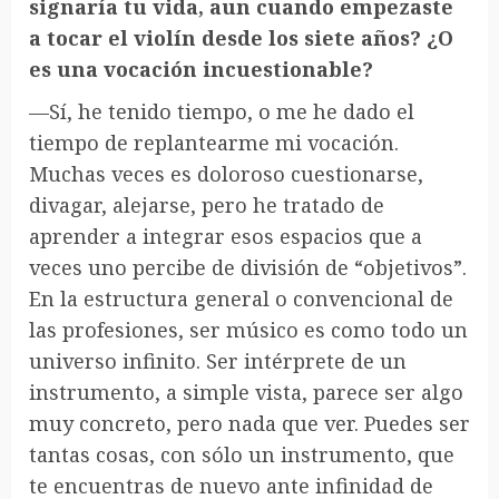
signaría tu vida, aun cuando empezaste
a tocar el violín desde los siete años? ¿O
es una vocación incuestionable?
—Sí, he tenido tiempo, o me he dado el
tiempo de replantearme mi vocación.
Muchas veces es doloroso cuestionarse,
divagar, alejarse, pero he tratado de
aprender a integrar esos espacios que a
veces uno percibe de división de “objetivos”.
En la estructura general o convencional de
las profesiones, ser músico es como todo un
universo infinito. Ser intérprete de un
instrumento, a simple vista, parece ser algo
muy concreto, pero nada que ver. Puedes ser
tantas cosas, con sólo un instrumento, que
te encuentras de nuevo ante infinidad de