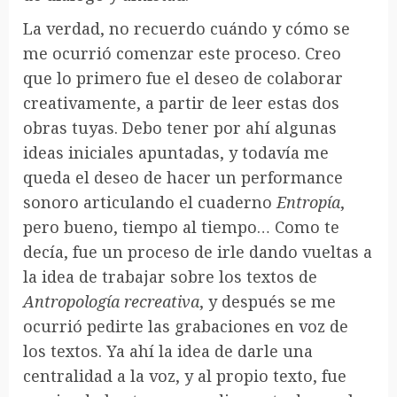
La verdad, no recuerdo cuándo y cómo se
me ocurrió comenzar este proceso. Creo
que lo primero fue el deseo de colaborar
creativamente, a partir de leer estas dos
obras tuyas. Debo tener por ahí algunas
ideas iniciales apuntadas, y todavía me
queda el deseo de hacer un performance
sonoro articulando el cuaderno
Entropía
,
pero bueno, tiempo al tiempo… Como te
decía, fue un proceso de irle dando vueltas a
la idea de trabajar sobre los textos de
Antropología recreativa
, y después se me
ocurrió pedirte las grabaciones en voz de
los textos. Ya ahí la idea de darle una
centralidad a la voz, y al propio texto, fue