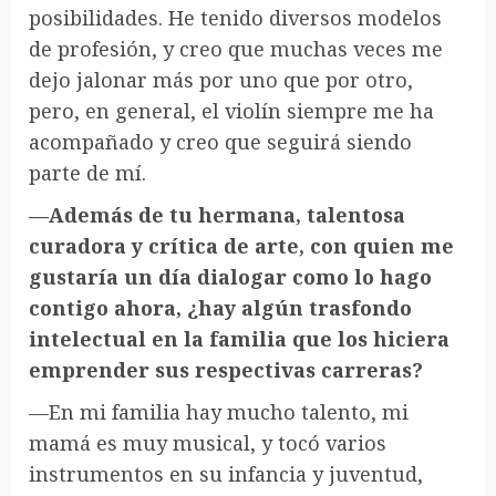
posibilidades. He tenido diversos modelos
de profesión, y creo que muchas veces me
dejo jalonar más por uno que por otro,
pero, en general, el violín siempre me ha
acompañado y creo que seguirá siendo
parte de mí.
—Además de tu hermana, talentosa
curadora y crítica de arte, con quien me
gustaría un día dialogar como lo hago
contigo ahora, ¿hay algún trasfondo
intelectual en la familia que los hiciera
emprender sus respectivas carreras?
—En mi familia hay mucho talento, mi
mamá es muy musical, y tocó varios
instrumentos en su infancia y juventud,