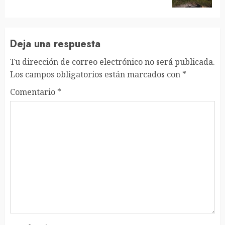
Deja una respuesta
Tu dirección de correo electrónico no será publicada.
Los campos obligatorios están marcados con
*
Comentario
*