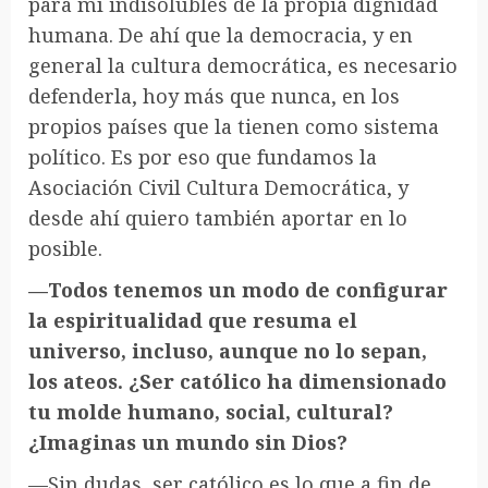
para mí indisolubles de la propia dignidad
humana. De ahí que la democracia, y en
general la cultura democrática, es necesario
defenderla, hoy más que nunca, en los
propios países que la tienen como sistema
político. Es por eso que fundamos la
Asociación Civil Cultura Democrática, y
desde ahí quiero también aportar en lo
posible.
—Todos tenemos un modo de configurar
la espiritualidad que resuma el
universo, incluso, aunque no lo sepan,
los ateos. ¿Ser católico ha dimensionado
tu molde humano, social, cultural?
¿Imaginas un mundo sin Dios?
—Sin dudas, ser católico es lo que a fin de