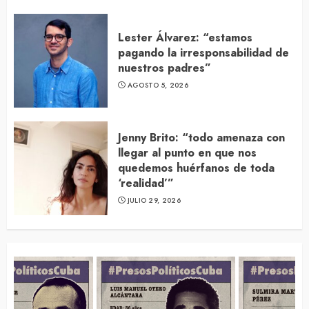
Lester Álvarez: “estamos
pagando la irresponsabilidad de
nuestros padres”
AGOSTO 5, 2026
Jenny Brito: “todo amenaza con
llegar al punto en que nos
quedemos huérfanos de toda
‘realidad’”
JULIO 29, 2026