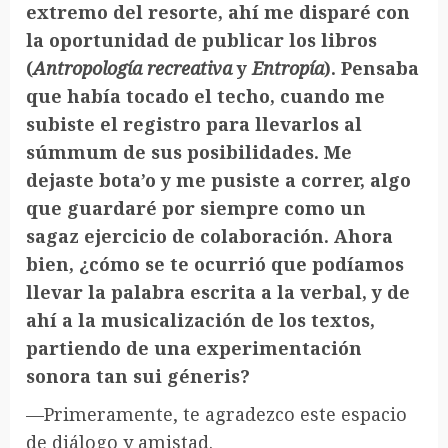
extremo del resorte, ahí me disparé con
la oportunidad de publicar los libros
(
Antropología recreativa
y
Entropía
). Pensaba
que había tocado el techo, cuando me
subiste el registro para llevarlos al
súmmum de sus posibilidades. Me
dejaste bota’o y me pusiste a correr, algo
que guardaré por siempre como un
sagaz ejercicio de colaboración. Ahora
bien, ¿cómo se te ocurrió que podíamos
llevar la palabra escrita a la verbal, y de
ahí a la musicalización de los textos,
partiendo de una experimentación
sonora tan sui géneris?
—Primeramente, te agradezco este espacio
de diálogo y amistad.