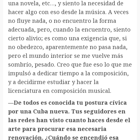
una novela, etc…, y siento la necesidad de
hacer algo con eso desde la música. A veces
no fluye nada, o no encuentro la forma
adecuada, pero, cuando la encuentro, siento
cierto alivio; es como una exigencia que, si
no obedezco, aparentemente no pasa nada,
pero el mundo interior se me vuelve más
sombrío, pesado. Creo que fue eso lo que me
impulsó a dedicar tiempo a la composición,
y a decidirme estudiar y hacer la
licenciatura en composición musical.
—De todos es conocida tu postura cívica
por una Cuba nueva. Tus seguidores en
las redes han visto cuanto haces desde el
arte para procurar esa necesaria
renovación. ¿Cuándo se encendió esa