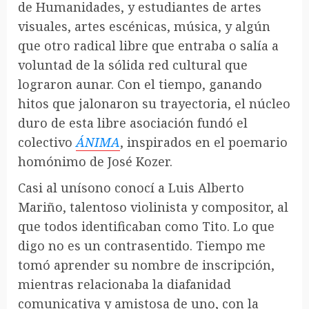
de Humanidades, y estudiantes de artes
visuales, artes escénicas, música, y algún
que otro radical libre que entraba o salía a
voluntad de la sólida red cultural que
lograron aunar. Con el tiempo, ganando
hitos que jalonaron su trayectoria, el núcleo
duro de esta libre asociación fundó el
colectivo
ÁNIMA
, inspirados en el poemario
homónimo de José Kozer.
Casi al unísono conocí a Luis Alberto
Mariño, talentoso violinista y compositor, al
que todos identificaban como Tito. Lo que
digo no es un contrasentido. Tiempo me
tomó aprender su nombre de inscripción,
mientras relacionaba la diafanidad
comunicativa y amistosa de uno, con la