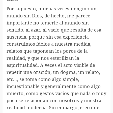
Por supuesto, muchas veces imagino un
mundo sin Dios, de hecho, me parece
importante no temerle al mundo sin
sentido, al azar, al vacío que resulta de esa
ausencia, porque sin esa experiencia
construimos ídolos a nuestra medida,
relatos que taponean los poros de la
realidad, y que nos esterilizan la
espiritualidad. A veces el acto visible de
repetir una oración, un dogma, un relato,
etc…, se toma como algo simple,
incuestionable y generalmente como algo
muerto, como gestos vacíos que nada o muy
poco se relacionan con nosotros y nuestra
realidad moderna. Sin embargo, creo que