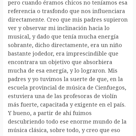
pero cuando éramos chicos no teníamos esa
referencia o trasfondo que nos influenciara
directamente. Creo que mis padres supieron
ver y observar mi inclinación hacia lo
musical, y dado que tenía mucha energía
sobrante, dicho directamente, era un niño
bastante jodedor, era imprescindible que
encontrara un objetivo que absorbiera
mucha de esa energía, y lo lograron. Mis
padres y yo tuvimos la suerte de que, en la
escuela provincial de música de Cienfuegos,
estuviera una de las profesoras de violín
más fuerte, capacitada y exigente en el país.
Y bueno, a partir de ahí fuimos
descubriendo todo ese enorme mundo de la
música clásica, sobre todo, y creo que eso