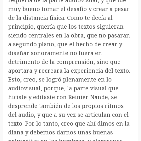
requería de la parte audiovisual, y que fue
muy bueno tomar el desafío y crear a pesar
de la distancia física. Como te decía al
principio, quería que los textos siguieran
siendo centrales en la obra, que no pasaran
a segundo plano, que el hecho de crear y
diseñar sonoramente no fuera en
detrimento de la comprensión, sino que
aportara y recreara la experiencia del texto.
Esto, creo, se logró plenamente en lo
audiovisual, porque, la parte visual que
hiciste y editaste con Reinier Nande, se
desprende también de los propios ritmos
del audio, y que a su vez se articulan con el
texto. Por lo tanto, creo que ahí dimos en la
diana y debemos darnos unas buenas