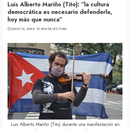
Luis Alberto Mariño (Tito): “la cultura
democrática es necesario defenderla,
hoy más que nunca”
JUNIO 10, 2026
12 MIN DE LECTURA
Luis Alberto Mariño (Tito) durante una manifestación en