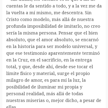
cuentas le da sentido a todo, y a la vez me da
la vuelta a mí mismo, me descentra. Sin
Cristo como modelo, más allá de nuestra
profunda imposibilidad de imitarlo, no creo
sería la misma persona. Pensar que el bien
absoluto, que el amor absoluto, se encarnó
en la historia para ser modelo universal, y
que ese testimonio aparentemente terminó
en la Cruz, en el sacrificio, en la entrega
total, y que, desde ahí, desde ese tocar el
límite físico y material, surge el propio
milagro de amor, es para mí la luz, la
posibilidad de iluminar mi propia y
personal realidad, más allá de todas
nuestras miserias o, mejor dicho, a pesar de
ellas.