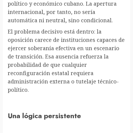
político y económico cubano. La apertura
internacional, por tanto, no sería
automática ni neutral, sino condicional.
El problema decisivo está dentro: la
oposición carece de instituciones capaces de
ejercer soberanía efectiva en un escenario
de transición. Esa ausencia refuerza la
probabilidad de que cualquier
reconfiguración estatal requiera
administración externa o tutelaje técnico-
político.
Una lógica persistente