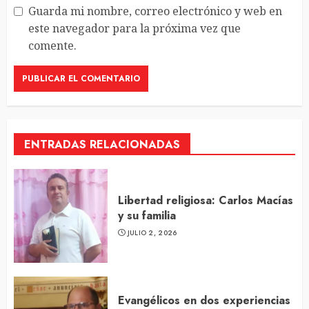
Guarda mi nombre, correo electrónico y web en
este navegador para la próxima vez que
comente.
ENTRADAS RELACIONADAS
Libertad religiosa: Carlos Macías
y su familia
JULIO 2, 2026
Evangélicos en dos experiencias