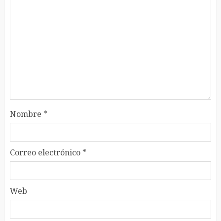
Nombre
*
Correo electrónico
*
Web