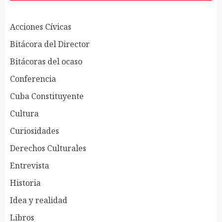
Acciones Cívicas
Bitácora del Director
Bitácoras del ocaso
Conferencia
Cuba Constituyente
Cultura
Curiosidades
Derechos Culturales
Entrevista
Historia
Idea y realidad
Libros