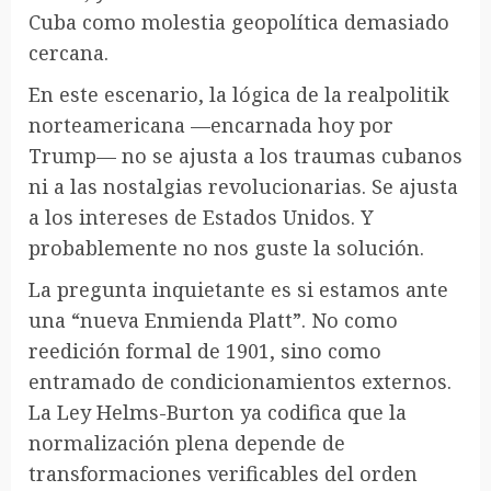
Cuba como molestia geopolítica demasiado
cercana.
En este escenario, la lógica de la realpolitik
norteamericana —encarnada hoy por
Trump— no se ajusta a los traumas cubanos
ni a las nostalgias revolucionarias. Se ajusta
a los intereses de Estados Unidos. Y
probablemente no nos guste la solución.
La pregunta inquietante es si estamos ante
una “nueva Enmienda Platt”. No como
reedición formal de 1901, sino como
entramado de condicionamientos externos.
La Ley Helms-Burton ya codifica que la
normalización plena depende de
transformaciones verificables del orden