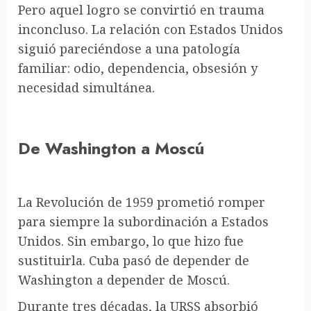
Pero aquel logro se convirtió en trauma
inconcluso. La relación con Estados Unidos
siguió pareciéndose a una patología
familiar: odio, dependencia, obsesión y
necesidad simultánea.
De Washington a Moscú
La Revolución de 1959 prometió romper
para siempre la subordinación a Estados
Unidos. Sin embargo, lo que hizo fue
sustituirla. Cuba pasó de depender de
Washington a depender de Moscú.
Durante tres décadas, la URSS absorbió