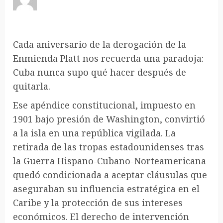
Cada aniversario de la derogación de la
Enmienda Platt nos recuerda una paradoja:
Cuba nunca supo qué hacer después de
quitarla.
Ese apéndice constitucional, impuesto en
1901 bajo presión de Washington, convirtió
a la isla en una república vigilada. La
retirada de las tropas estadounidenses tras
la Guerra Hispano-Cubano-Norteamericana
quedó condicionada a aceptar cláusulas que
aseguraban su influencia estratégica en el
Caribe y la protección de sus intereses
económicos. El derecho de intervención