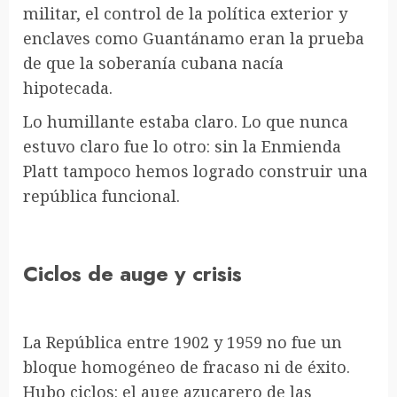
militar, el control de la política exterior y
enclaves como Guantánamo eran la prueba
de que la soberanía cubana nacía
hipotecada.
Lo humillante estaba claro. Lo que nunca
estuvo claro fue lo otro: sin la Enmienda
Platt tampoco hemos logrado construir una
república funcional.
Ciclos de auge y crisis
La República entre 1902 y 1959 no fue un
bloque homogéneo de fracaso ni de éxito.
Hubo ciclos: el auge azucarero de las