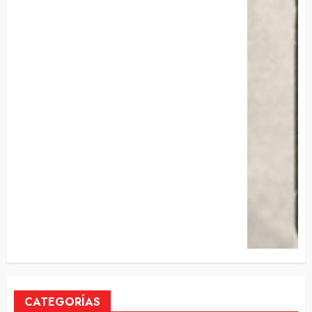
CATEGORÍAS