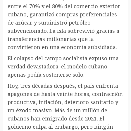
entre el 70% y el 80% del comercio exterior
cubano, garantizó compras preferenciales
de azúcar y suministró petróleo
subvencionado. La isla sobrevivió gracias a
transferencias millonarias que la
convirtieron en una economía subsidiada.
El colapso del campo socialista expuso una
verdad devastadora: el modelo cubano
apenas podía sostenerse solo.
Hoy, tres décadas después, el país enfrenta
apagones de hasta veinte horas, contracción
productiva, inflación, deterioro sanitario y
un éxodo masivo. Más de un millón de
cubanos han emigrado desde 2021. El
gobierno culpa al embargo, pero ningún