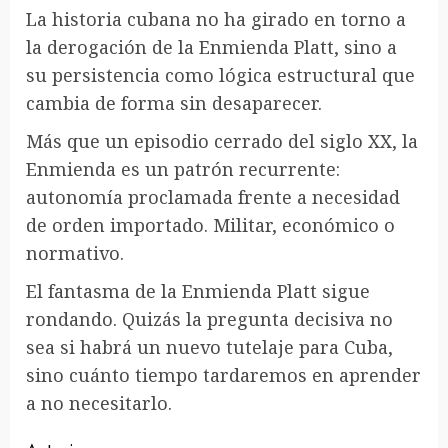
La historia cubana no ha girado en torno a
la derogación de la Enmienda Platt, sino a
su persistencia como lógica estructural que
cambia de forma sin desaparecer.
Más que un episodio cerrado del siglo XX, la
Enmienda es un patrón recurrente:
autonomía proclamada frente a necesidad
de orden importado. Militar, económico o
normativo.
El fantasma de la Enmienda Platt sigue
rondando. Quizás la pregunta decisiva no
sea si habrá un nuevo tutelaje para Cuba,
sino cuánto tiempo tardaremos en aprender
a no necesitarlo.