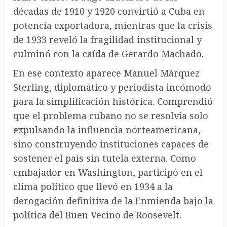
décadas de 1910 y 1920 convirtió a Cuba en
potencia exportadora, mientras que la crisis
de 1933 reveló la fragilidad institucional y
culminó con la caída de Gerardo Machado.
En ese contexto aparece Manuel Márquez
Sterling, diplomático y periodista incómodo
para la simplificación histórica. Comprendió
que el problema cubano no se resolvía solo
expulsando la influencia norteamericana,
sino construyendo instituciones capaces de
sostener el país sin tutela externa. Como
embajador en Washington, participó en el
clima político que llevó en 1934 a la
derogación definitiva de la Enmienda bajo la
política del Buen Vecino de Roosevelt.