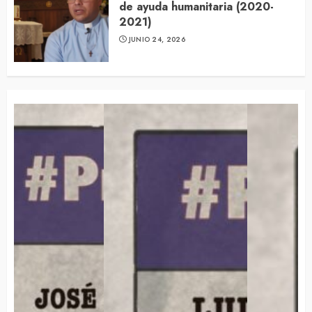
de ayuda humanitaria (2020-
2021)
JUNIO 24, 2026