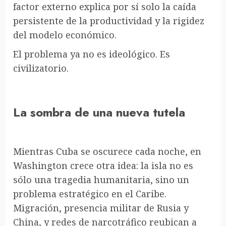
factor externo explica por sí solo la caída
persistente de la productividad y la rigidez
del modelo económico.
El problema ya no es ideológico. Es
civilizatorio.
La sombra de una nueva tutela
Mientras Cuba se oscurece cada noche, en
Washington crece otra idea: la isla no es
sólo una tragedia humanitaria, sino un
problema estratégico en el Caribe.
Migración, presencia militar de Rusia y
China, y redes de narcotráfico reubican a