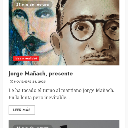
21 min de lectura
Idea y realidad
Jorge Mañach, presente
NOVIEMBRE 24, 2025
Le ha tocado el turno al martiano Jorge Mañach.
En la lenta pero inevitable...
LEER MÁS