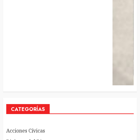
CATEGORÍAS
Acciones Cívicas