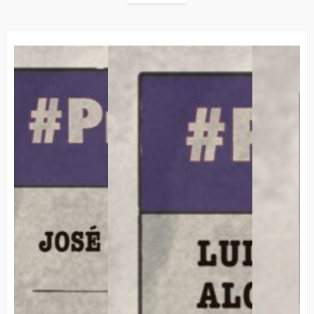
de
entradas