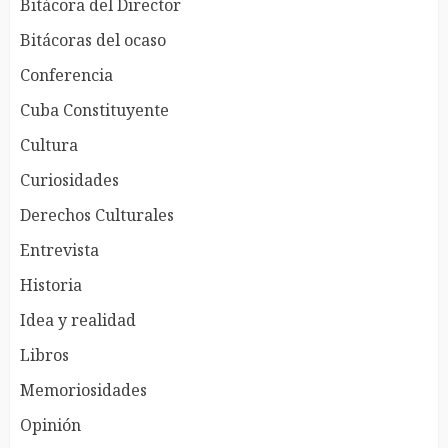
Bitácora del Director
Bitácoras del ocaso
Conferencia
Cuba Constituyente
Cultura
Curiosidades
Derechos Culturales
Entrevista
Historia
Idea y realidad
Libros
Memoriosidades
Opinión