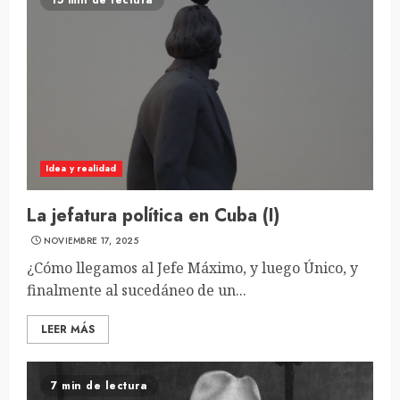
15 min de lectura
Idea y realidad
La jefatura política en Cuba (I)
NOVIEMBRE 17, 2025
¿Cómo llegamos al Jefe Máximo, y luego Único, y
finalmente al sucedáneo de un...
LEER MÁS
7 min de lectura