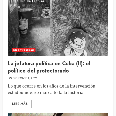
15 min de lectura
Idea y realidad
La jefatura política en Cuba (II): el
político del protectorado
DICIEMBRE 1, 2025
Lo que ocurre en los años de la intervención
estadounidense marca toda la historia...
LEER MÁS