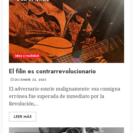
Idea y realidad
El filin es contrarrevolucionario
DICIEMBRE 22, 2025
El adversario sonríe malignamente: esa consigna
errónea fue superada de inmediato por la
Revolución,...
LEER MÁS