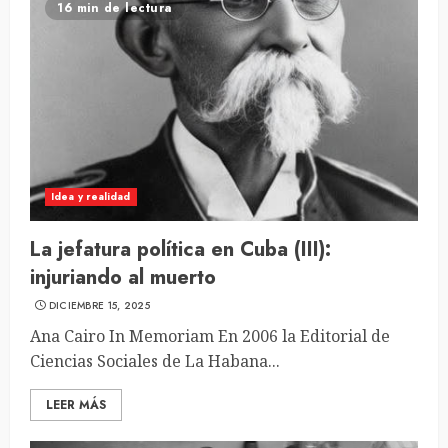
16 min de lectura
Idea y realidad
La jefatura política en Cuba (III):
injuriando al muerto
DICIEMBRE 15, 2025
Ana Cairo In Memoriam En 2006 la Editorial de
Ciencias Sociales de La Habana...
LEER MÁS