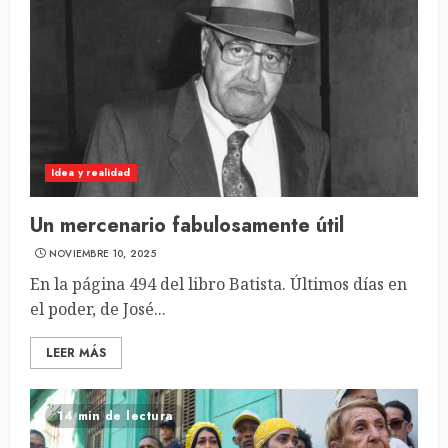
Idea y realidad
Un mercenario fabulosamente útil
NOVIEMBRE 10, 2025
En la página 494 del libro Batista. Últimos días en
el poder, de José...
LEER MÁS
14 min de lectura