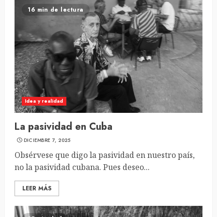
16 min de lectura
Idea y realidad
La pasividad en Cuba
DICIEMBRE 7, 2025
Obsérvese que digo la pasividad en nuestro país,
no la pasividad cubana. Pues deseo...
LEER MÁS