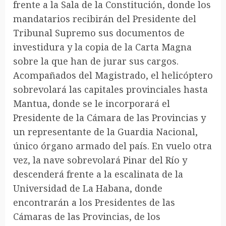
frente a la Sala de la Constitución, donde los
mandatarios recibirán del Presidente del
Tribunal Supremo sus documentos de
investidura y la copia de la Carta Magna
sobre la que han de jurar sus cargos.
Acompañados del Magistrado, el helicóptero
sobrevolará las capitales provinciales hasta
Mantua, donde se le incorporará el
Presidente de la Cámara de las Provincias y
un representante de la Guardia Nacional,
único órgano armado del país. En vuelo otra
vez, la nave sobrevolará Pinar del Río y
descenderá frente a la escalinata de la
Universidad de La Habana, donde
encontrarán a los Presidentes de las
Cámaras de las Provincias, de los