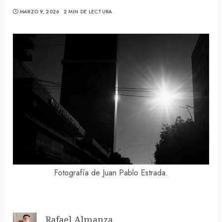
MARZO 9, 2026
2 MIN DE LECTURA
Fotografía de Juan Pablo Estrada.
Rafael Almanza