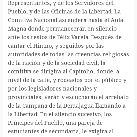
Representantes, y de los Servidores del
Pueblo, y de las Oficinas de la Libertad. La
Comitiva Nacional ascenderá hasta el Aula
Magna donde permanecerán en silencio
ante los restos de Félix Varela. Después de
cantar el Himno, y seguidos por las
autoridades de todas las creencias religiosas
de la nación y de la sociedad civil, la
comitiva se dirigirá al Capitolio, donde, a
nivel de la calle, y rodeados por el público y
por los legisladores nacionales y
provinciales, verán y escucharán el arrebato
de la Campana de la Demajagua llamando a
la Libertad. En el silencio sucesivo, los
Príncipes del Pueblo, una pareja de
estudiantes de secundaria, le exigirá al