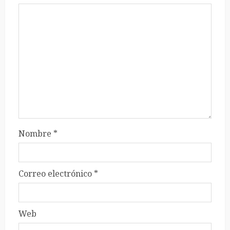
Nombre
*
Correo electrónico
*
Web