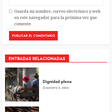
Guarda mi nombre, correo electrónico y web
en este navegador para la próxima vez que
comente.
ENTRADAS RELACIONADAS
Dignidad plena
AGOSTO 3, 2026