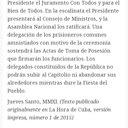
Presidente el Juramento Con Todos y para el
Bien de Todos. En la escalinata el Presidente
presentará al Consejo de Ministros, y la
Asamblea Nacional los ratificará. Una
delegación de los prisioneros comunes
amnistiados con motivo de la ceremonia
sostendrá las Actas de Toma de Posesión
que firmarán los funcionarios. Los
delegados constituidos de la República no
podrán subir al Capitolio ni abandonar sus
alrededores mientras dure la Fiesta del
Pueblo.
Jueves Santo, MMXI.
(Texto publicado
originalmente en
La Hora de Cuba
, versión
impresa, número 1 de 2015)