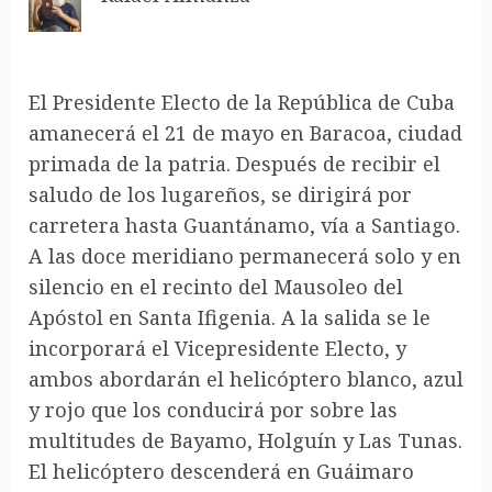
El Presidente Electo de la República de Cuba
amanecerá el 21 de mayo en Baracoa, ciudad
primada de la patria. Después de recibir el
saludo de los lugareños, se dirigirá por
carretera hasta Guantánamo, vía a Santiago.
A las doce meridiano permanecerá solo y en
silencio en el recinto del Mausoleo del
Apóstol en Santa Ifigenia. A la salida se le
incorporará el Vicepresidente Electo, y
ambos abordarán el helicóptero blanco, azul
y rojo que los conducirá por sobre las
multitudes de Bayamo, Holguín y Las Tunas.
El helicóptero descenderá en Guáimaro