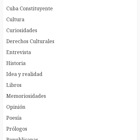
Cuba Constituyente
Cultura
Curiosidades
Derechos Culturales
Entrevista
Historia
Idea y realidad
Libros
Memoriosidades
Opinión
Poesía
Prólogos
Republicanas