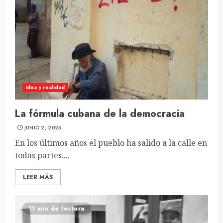
Idea y realidad
La fórmula cubana de la democracia
JUNIO 2, 2025
En los últimos años el pueblo ha salido a la calle en
todas partes....
LEER MÁS
11 min de lectura