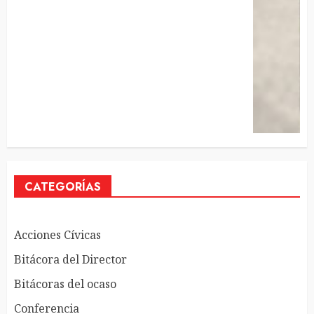
CATEGORÍAS
Acciones Cívicas
Bitácora del Director
Bitácoras del ocaso
Conferencia