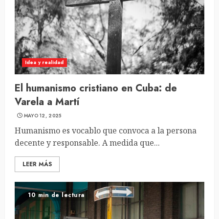
Idea y realidad
El humanismo cristiano en Cuba: de
Varela a Martí
MAYO 12, 2025
Humanismo es vocablo que convoca a la persona
decente y responsable. A medida que...
LEER MÁS
10 min de lectura