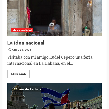
Idea y realidad
La idea nacional
ABRIL 28, 2025
Visitaba con mi amigo Eudel Cepero una feria
internacional en La Habana, en el...
LEER MÁS
21 min de lectura