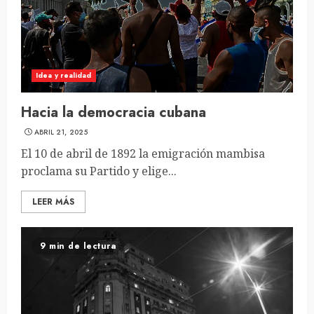
Idea y realidad
Hacia la democracia cubana
ABRIL 21, 2025
El 10 de abril de 1892 la emigración mambisa
proclama su Partido y elige...
LEER MÁS
9 min de lectura