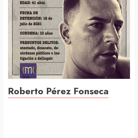
Roberto Pérez Fonseca