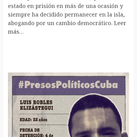
estado en prisión en más de una ocasión y
siempre ha decidido permanecer en la isla,
abogando por un cambio democrático.
Leer
más…