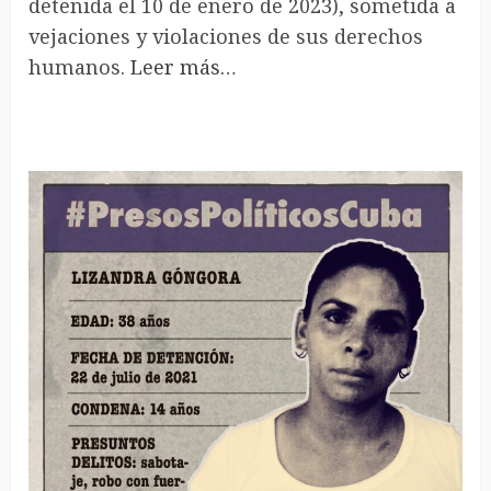
detenida el 10 de enero de 2023), sometida a
vejaciones y violaciones de sus derechos
humanos.
Leer más…