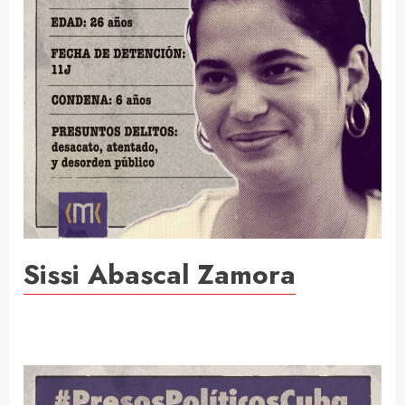
Sissi Abascal Zamora