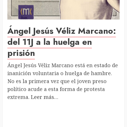
Ángel Jesús Véliz Marcano:
del 11J a la huelga en
prisión
Ángel Jesús Véliz Marcano está en estado de
inanición voluntaria o huelga de hambre.
No es la primera vez que el joven preso
político acude a esta forma de protesta
extrema.
Leer más…