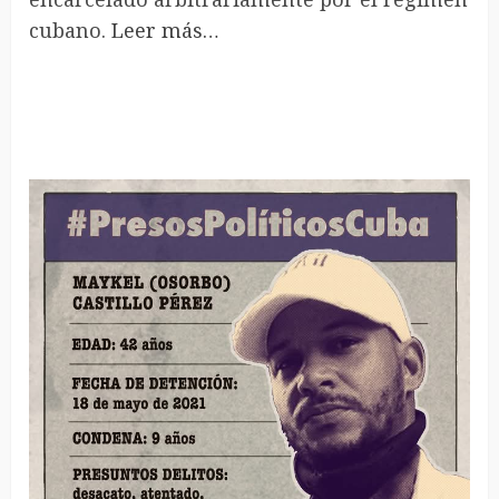
cubano.
Leer más…