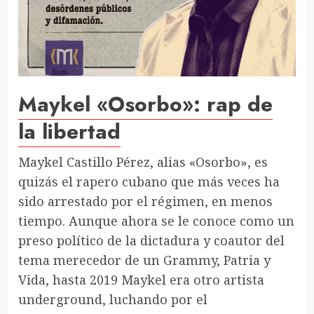
Maykel «Osorbo»: rap de
la libertad
Maykel Castillo Pérez, alias «Osorbo», es
quizás el rapero cubano que más veces ha
sido arrestado por el régimen, en menos
tiempo. Aunque ahora se le conoce como un
preso político de la dictadura y coautor del
tema merecedor de un Grammy, Patria y
Vida, hasta 2019 Maykel era otro artista
underground, luchando por el