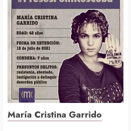
María Cristina Garrido