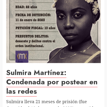
Sulmira Martínez:
Condenada por postear en
las redes
Sulmira lleva 21 meses de prisión (fue