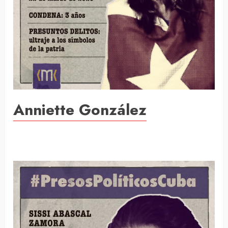
Anniette González