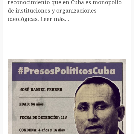
reconocimiento que en Cuba es monopolio
de instituciones y organizaciones
ideológicas.
Leer más…