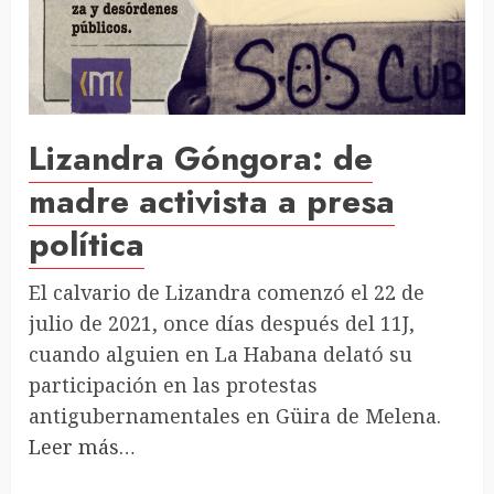
Lizandra Góngora: de
madre activista a presa
política
El calvario de Lizandra comenzó el 22 de
julio de 2021, once días después del 11J,
cuando alguien en La Habana delató su
participación en las protestas
antigubernamentales en Güira de Melena.
Leer más…