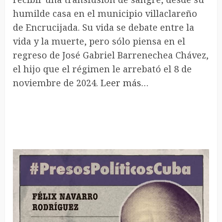
humilde casa en el municipio villaclareño
de Encrucijada. Su vida se debate entre la
vida y la muerte, pero sólo piensa en el
regreso de José Gabriel Barrenechea Chávez,
el hijo que el régimen le arrebató el 8 de
noviembre de 2024.
Leer más…