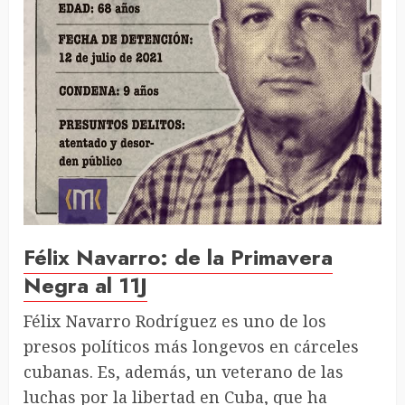
Félix Navarro: de la Primavera
Negra al 11J
Félix Navarro Rodríguez es uno de los
presos políticos más longevos en cárceles
cubanas. Es, además, un veterano de las
luchas por la libertad en Cuba, que ha