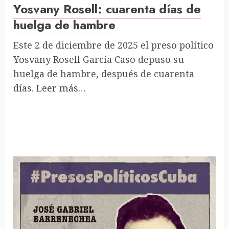
Yosvany Rosell: cuarenta días de
huelga de hambre
Este 2 de diciembre de 2025 el preso político
Yosvany Rosell García Caso depuso su
huelga de hambre, después de cuarenta
días.
Leer más…