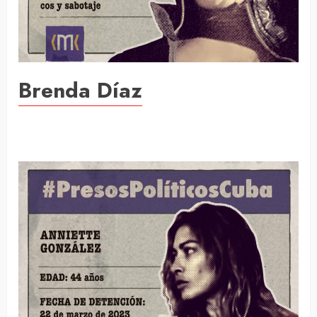
Brenda Díaz