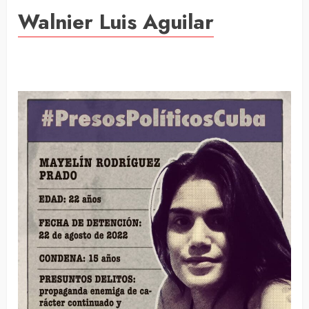
Walnier Luis Aguilar