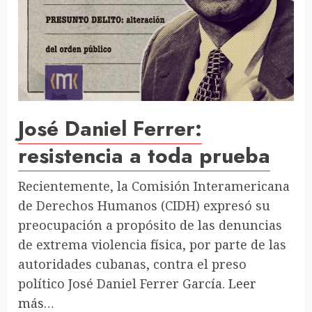
José Daniel Ferrer:
resistencia a toda prueba
Recientemente, la Comisión Interamericana
de Derechos Humanos (CIDH) expresó su
preocupación a propósito de las denuncias
de extrema violencia física, por parte de las
autoridades cubanas, contra el preso
político José Daniel Ferrer García.
Leer
más…