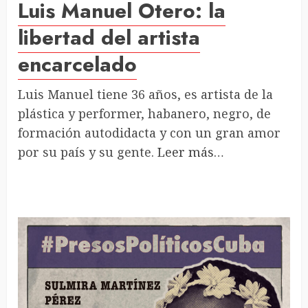
Luis Manuel Otero: la
libertad del artista
encarcelado
Luis Manuel tiene 36 años, es artista de la
plástica y performer, habanero, negro, de
formación autodidacta y con un gran amor
por su país y su gente.
Leer más…