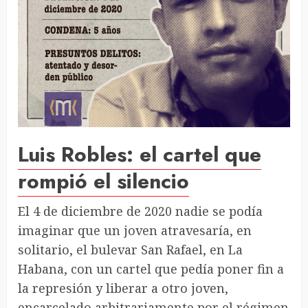
Luis Robles: el cartel que
rompió el silencio
El 4 de diciembre de 2020 nadie se podía
imaginar que un joven atravesaría, en
solitario, el bulevar San Rafael, en La
Habana, con un cartel que pedía poner fin a
la represión y liberar a otro joven,
encarcelado arbitrariamente por el régimen