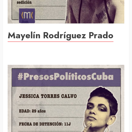
Mayelín Rodríguez Prado