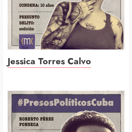
Jessica Torres Calvo