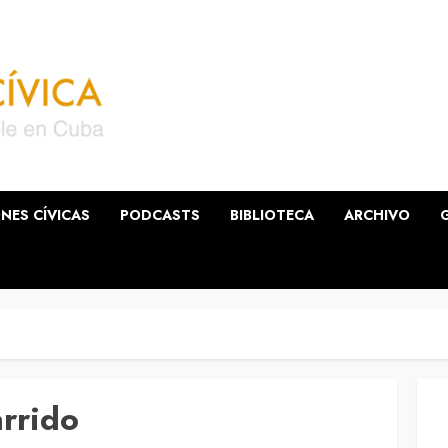
NES CÍVICAS
PODCASTS
BIBLIOTECA
ARCHIVO
arrido