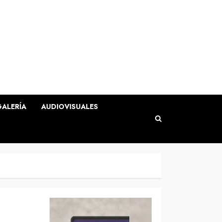
GALERÍA
AUDIOVISUALES