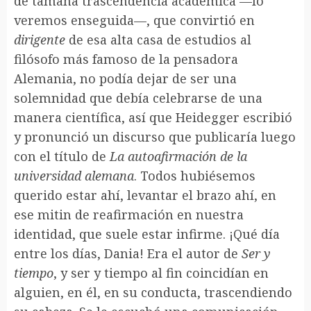
de tamaña trascendencia académica —lo
veremos enseguida—, que convirtió en
dirigente
de esa alta casa de estudios al
filósofo más famoso de la pensadora
Alemania, no podía dejar de ser una
solemnidad que debía celebrarse de una
manera científica, así que Heidegger escribió
y pronunció un discurso que publicaría luego
con el título de
La autoafirmación de la
universidad alemana
. Todos hubiésemos
querido estar ahí, levantar el brazo ahí, en
ese mitin de reafirmación en nuestra
identidad, que suele estar infirme. ¡Qué día
entre los días, Dania! Era el autor de
Ser y
tiempo
, y ser y tiempo al fin coincidían en
alguien, en él, en su conducta, trascendiendo