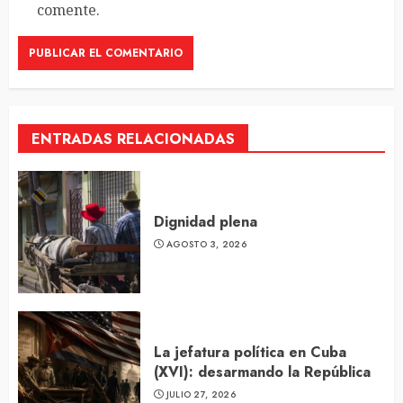
comente.
ENTRADAS RELACIONADAS
Dignidad plena
AGOSTO 3, 2026
La jefatura política en Cuba
(XVI): desarmando la República
JULIO 27, 2026