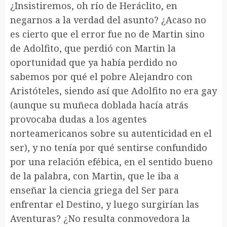
¿Insistiremos, oh río de Heráclito, en
negarnos a la verdad del asunto? ¿Acaso no
es cierto que el error fue no de Martin sino
de Adolfito, que perdió con Martin la
oportunidad que ya había perdido no
sabemos por qué el pobre Alejandro con
Aristóteles, siendo así que Adolfito no era gay
(aunque su muñeca doblada hacía atrás
provocaba dudas a los agentes
norteamericanos sobre su autenticidad en el
ser), y no tenía por qué sentirse confundido
por una relación efébica, en el sentido bueno
de la palabra, con Martin, que le iba a
enseñar la ciencia griega del Ser para
enfrentar el Destino, y luego surgirían las
Aventuras? ¿No resulta conmovedora la