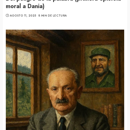
moral a Dania)
AGOSTO 11, 2025
8 MIN DE LECTURA