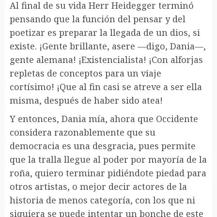
Al final de su vida Herr Heidegger terminó
pensando que la función del pensar y del
poetizar es preparar la llegada de un dios, si
existe. ¡Gente brillante, asere —digo, Dania—,
gente alemana! ¡Existencialista! ¡Con alforjas
repletas de conceptos para un viaje
cortísimo! ¡Que al fin casi se atreve a ser ella
misma, después de haber sido atea!
Y entonces, Dania mía, ahora que Occidente
considera razonablemente que su
democracia es una desgracia, pues permite
que la tralla llegue al poder por mayoría de la
roña, quiero terminar pidiéndote piedad para
otros artistas, o mejor decir actores de la
historia de menos categoría, con los que ni
siquiera se puede intentar un bonche de este