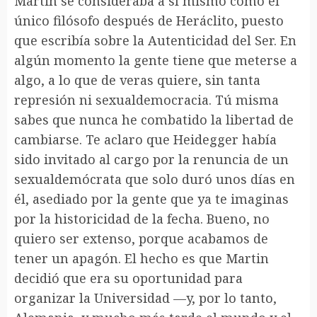
Martin se consideraba a sí mismo como el
único filósofo después de Heráclito, puesto
que escribía sobre la Autenticidad del Ser. En
algún momento la gente tiene que meterse a
algo, a lo que de veras quiere, sin tanta
represión ni sexualdemocracia. Tú misma
sabes que nunca he combatido la libertad de
cambiarse. Te aclaro que Heidegger había
sido invitado al cargo por la renuncia de un
sexualdemócrata que solo duró unos días en
él, asediado por la gente que ya te imaginas
por la historicidad de la fecha. Bueno, no
quiero ser extenso, porque acabamos de
tener un apagón. El hecho es que Martin
decidió que era su oportunidad para
organizar la Universidad —y, por lo tanto,