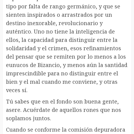
tipo por falta de rango germánico, y que se
sienten inspirados o arrastrados por un
destino inexorable, revolucionario y
auténtico. Uno no tiene la inteligencia de
ellos, la capacidad para distinguir entre la
solidaridad y el crimen, esos refinamientos
del pensar que se remiten por lo menos a los
eunucos de Bizancio, y menos aún la santidad
imprescindible para no distinguir entre el
bien y el mal cuando me conviene, y otras
veces sí.
Tú sabes que en el fondo son buena gente,
asere. Acuérdate de aquellos rones que nos
soplamos juntos.
Cuando se conforme la comisión depuradora