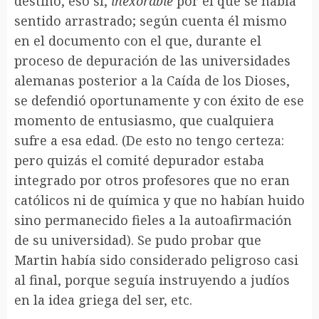
destino, eso sí,
inexorable
por el que se había
sentido arrastrado; según cuenta él mismo
en el documento con el que, durante el
proceso de depuración de las universidades
alemanas posterior a la Caída de los Dioses,
se defendió oportunamente y con éxito de ese
momento de entusiasmo, que cualquiera
sufre a esa edad. (De esto no tengo certeza:
pero quizás el comité depurador estaba
integrado por otros profesores que no eran
católicos ni de química y que no habían huido
sino permanecido fieles a la autoafirmación
de su universidad). Se pudo probar que
Martin había sido considerado peligroso casi
al final, porque seguía instruyendo a judíos
en la idea griega del ser, etc.