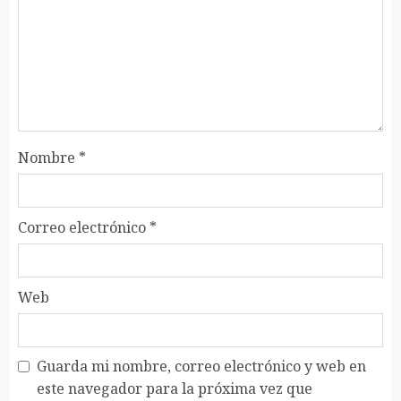
Nombre
*
Correo electrónico
*
Web
Guarda mi nombre, correo electrónico y web en
este navegador para la próxima vez que