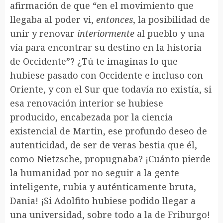
afirmación de que “en el movimiento que
llegaba al poder vi,
entonces
, la posibilidad de
unir y renovar
interiormente
al pueblo y una
vía para encontrar su destino en la historia
de Occidente”? ¿Tú te imaginas lo que
hubiese pasado con Occidente e incluso con
Oriente, y con el Sur que todavía no existía, si
esa renovación interior se hubiese
producido, encabezada por la ciencia
existencial de Martin, ese profundo deseo de
autenticidad, de ser de veras bestia que él,
como Nietzsche, propugnaba? ¡Cuánto pierde
la humanidad por no seguir a la gente
inteligente, rubia y auténticamente bruta,
Dania! ¡Si Adolfito hubiese podido llegar a
una universidad, sobre todo a la de Friburgo!