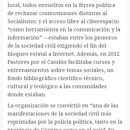
local, todos envueltos en la férrea política
de rechazar cosmovisiones distintas al
Socialismo; y el acceso libre al ciberespacio
“como herramienta en la comunicación y la
información” —estaban entre los pioneros
de la sociedad civil exigiendo el fin del
bloqueo estatal a Internet. Además, en 2012
Pastores por el Cambio facilitaba cursos y
entrenamientos sobre temas sociales, un
fondo bibliográfico científico-técnico,
cultural y teológico a las comunidades
donde estaban.
La organización se convirtió en “una de las
manifestaciones de la sociedad civil más
reprimidas por la policía política, tanto en la
provincia de Granma como en el país”. Su