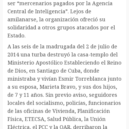
ser “mercenarios pagados por la Agencia
Central de Inteligencia”. Lejos de
amilanarse, la organización ofreció su
solidaridad a otros grupos atacados por el
Estado.
A las seis de la madrugada del 2 de julio de
2014 una turba destruyó la casa-templo del
Ministerio Apostólico Estableciendo el Reino
de Dios, en Santiago de Cuba, donde
ministraba y vivían Esmir Torreblanca junto
a su esposa, Marieta Bravo, y sus dos hijos,
de 7 y 11 años. Sin previo aviso, seguidores
locales del socialismo, policías, funcionarios
de las oficinas de Vivienda, Planificación
Física, ETECSA, Salud Pública, la Unión
Eléctrica, el PCC y la OAR, derribaron la