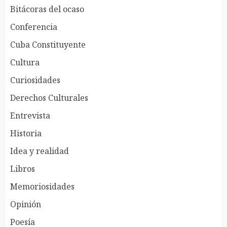
Bitácoras del ocaso
Conferencia
Cuba Constituyente
Cultura
Curiosidades
Derechos Culturales
Entrevista
Historia
Idea y realidad
Libros
Memoriosidades
Opinión
Poesía