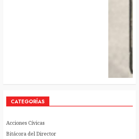
CATEGORÍAS
Acciones Cívicas
Bitácora del Director