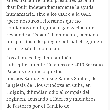
antes habían recibido presiones para no
distribuir independientemente la ayuda
humanitaria, sino a los CDR o a la OAR,
“pero nosotros reiteramos que no
confiamos en ninguna organización que
responde al Estado”. Finalmente, mediante
un aparatoso despliegue policial el régimen
les arrebató la donación.
Los ataques llegaban también
subrepticiamente. En enero de 2013 Serrano
Palacios denunció que los
obispos Samuel y Josué Ramos Sanfiel, de
la Iglesia de Dios Ortodoxa en Cuba, en
Holguín, difundían odio al compás del
régimen, acusando a líderes y miembros
de Pastores por el Cambio de