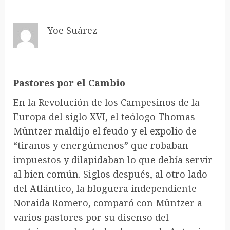
Yoe Suárez
Pastores por el Cambio
En la Revolución de los Campesinos de la
Europa del siglo XVI, el teólogo Thomas
Müntzer maldijo el feudo y el expolio de
“tiranos y energúmenos” que robaban
impuestos y dilapidaban lo que debía servir
al bien común. Siglos después, al otro lado
del Atlántico, la bloguera independiente
Noraida Romero, comparó con Müntzer a
varios pastores por su disenso del