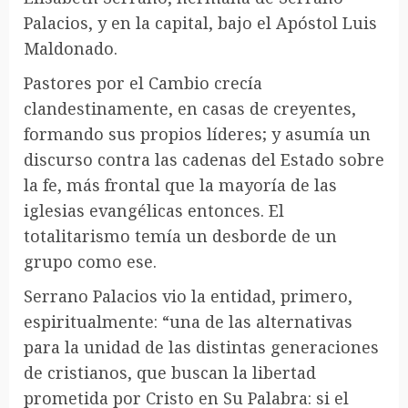
Palacios, y en la capital, bajo el Apóstol Luis
Maldonado.
Pastores por el Cambio crecía
clandestinamente, en casas de creyentes,
formando sus propios líderes; y asumía un
discurso contra las cadenas del Estado sobre
la fe, más frontal que la mayoría de las
iglesias evangélicas entonces. El
totalitarismo temía un desborde de un
grupo como ese.
Serrano Palacios vio la entidad, primero,
espiritualmente: “una de las alternativas
para la unidad de las distintas generaciones
de cristianos, que buscan la libertad
prometida por Cristo en Su Palabra: si el