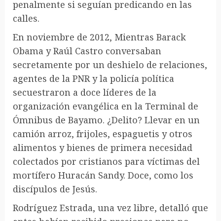
penalmente si seguían predicando en las
calles.
En noviembre de 2012, Mientras Barack
Obama y Raúl Castro conversaban
secretamente por un deshielo de relaciones,
agentes de la PNR y la policía política
secuestraron a doce líderes de la
organización evangélica en la Terminal de
Ómnibus de Bayamo. ¿Delito? Llevar en un
camión arroz, frijoles, espaguetis y otros
alimentos y bienes de primera necesidad
colectados por cristianos para víctimas del
mortífero Huracán Sandy. Doce, como los
discípulos de Jesús.
Rodríguez Estrada, una vez libre, detalló que