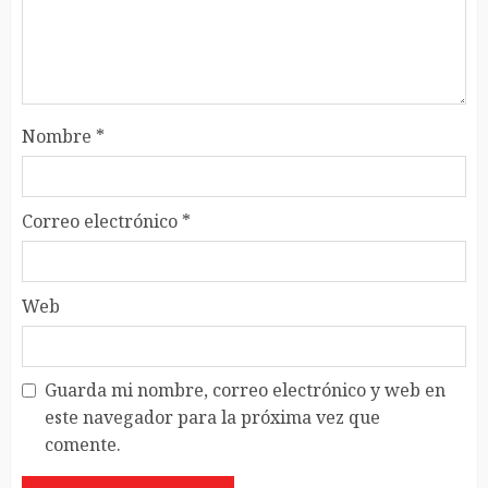
Nombre
*
Correo electrónico
*
Web
Guarda mi nombre, correo electrónico y web en
este navegador para la próxima vez que
comente.