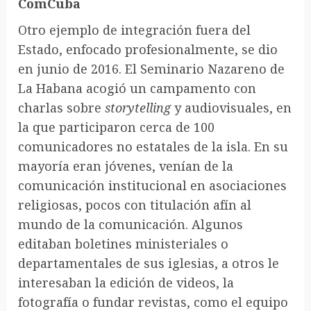
ComCuba
Otro ejemplo de integración fuera del
Estado, enfocado profesionalmente, se dio
en junio de 2016. El Seminario Nazareno de
La Habana acogió un campamento con
charlas sobre
storytelling
y audiovisuales, en
la que participaron cerca de 100
comunicadores no estatales de la isla. En su
mayoría eran jóvenes, venían de la
comunicación institucional en asociaciones
religiosas, pocos con titulación afín al
mundo de la comunicación. Algunos
editaban boletines ministeriales o
departamentales de sus iglesias, a otros le
interesaban la edición de videos, la
fotografía o fundar revistas, como el equipo