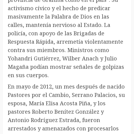
activismo cívico y el hecho de predicar
masivamente la Palabra de Dios en las
calles, mantenía nervioso al Estado. La
policía, con apoyo de las Brigadas de
Respuesta Rápida, arremetía violentamente
contra sus miembros. Ministros como
Yohandri Gutiérrez, Wilber Anach y Julio
Magaña podían mostrar señales de golpizas
en sus cuerpos.
En mayo de 2012, un mes después de nacido
Pastores por el Cambio, Serrano Palacios, su
esposa, María Elisa Acosta Piña, y los
pastores Roberto Benítez González y
Antonio Rodríguez Estrada, fueron
arrestados y amenazados con procesarlos