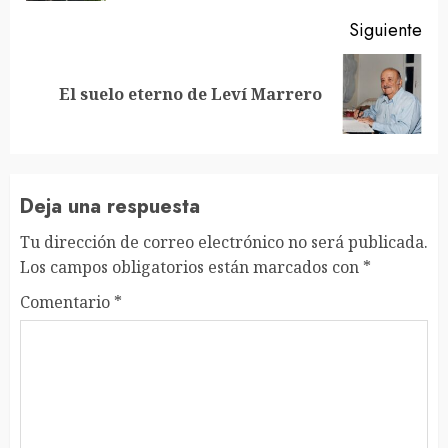
Siguiente
Siguiente
El suelo eterno de Leví Marrero
entrada:
Deja una respuesta
Tu dirección de correo electrónico no será publicada.
Los campos obligatorios están marcados con
*
Comentario
*