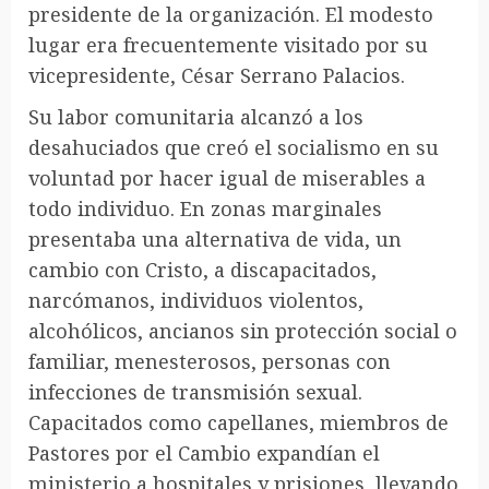
presidente de la organización. El modesto
lugar era frecuentemente visitado por su
vicepresidente, César Serrano Palacios.
Su labor comunitaria alcanzó a los
desahuciados que creó el socialismo en su
voluntad por hacer igual de miserables a
todo individuo. En zonas marginales
presentaba una alternativa de vida, un
cambio con Cristo, a discapacitados,
narcómanos, individuos violentos,
alcohólicos, ancianos sin protección social o
familiar, menesterosos, personas con
infecciones de transmisión sexual.
Capacitados como capellanes, miembros de
Pastores por el Cambio expandían el
ministerio a hospitales y prisiones, llevando