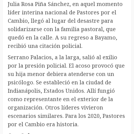
Julia Rosa Piña Sánchez, en aquel momento
líder interina nacional de Pastores por el
Cambio, llegó al lugar del desastre para
solidarizarse con la familia pastoral, que
quedó en la calle. A su regreso a Bayamo,
recibió una citación policial.
Serrano Palacios, a la larga, salió al exilio
por la presión policial. El acoso provocó que
su hija menor debiera atenderse con un
psicólogo. Se estableció en la ciudad de
Indianápolis, Estados Unidos. Allí fungió
como representante en el exterior de la
organización. Otros líderes vivieron
escenarios similares. Para los 2020, Pastores
por el Cambio era historia.