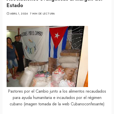
Estado
ABRIL 1, 2026
7 MIN DE LECTURA
Pastores por el Cambio junto a los alimentos recaudados
para ayuda humanitaria e incautados por el régimen
cubano (imagen tomada de la web Cubanoconfesante)