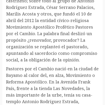
castrismo; sobre todo al grupo de Antonio
Rodríguez Estrada, César Serrano Palacios,
Marilis Acosta y otros, que fundó el 10 de
abril del 2012 la entidad cívico-religiosa
Movimiento Apostólico Profético Pastores
por el Cambio. La palabra final deslizó un
propósito ¿renovador, provocador? La
organización se replanteó el pastorado,
apuntando al sacerdocio como compromiso
social, a la obligación de la opinión.
Pastores por el Cambio nació en la ciudad de
Bayamo al calor del, en alza, Movimiento o
Reforma Apostólico. En la Avenida Frank
País, frente a la tienda Las Novedades, la
más importante de la urbe, tenía su casa-
templo Antonio Rodríguez Estrada,