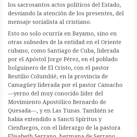
los sacrosantos actos políticos del Estado,
desviando la atención de los presentes, del
mensaje socialista al cristiano.
Esto no solo ocurría en Bayamo, sino en
otras subsedes de la entidad en el Oriente
cubano, como Santiago de Cuba, liderada
por el Apóstol Jorge Pérez, en el poblado
holguinero de El Cristo, con el pastor
Reutilio Columbié, en la provincia de
Camagüey liderada por el pastor Camacho
—yerno del muy conocido líder del
Movimiento Apostólico Bernardo de
Quesada—, y en Las Tunas. También se
había extendido a Sancti Spíritus y
Cienfuegos, con el liderazgo de la pastora
Elisabeth Serrano, hermana de Serrano