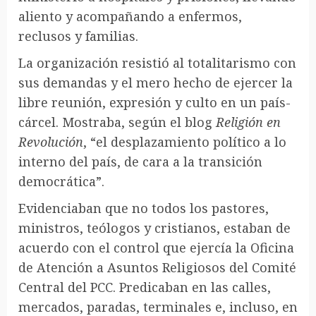
aliento y acompañando a enfermos,
reclusos y familias.
La organización resistió al totalitarismo con
sus demandas y el mero hecho de ejercer la
libre reunión, expresión y culto en un país-
cárcel. Mostraba, según el blog
Religión en
Revolución
, “el desplazamiento político a lo
interno del país, de cara a la transición
democrática”.
Evidenciaban que no todos los pastores,
ministros, teólogos y cristianos, estaban de
acuerdo con el control que ejercía la Oficina
de Atención a Asuntos Religiosos del Comité
Central del PCC. Predicaban en las calles,
mercados, paradas, terminales e, incluso, en