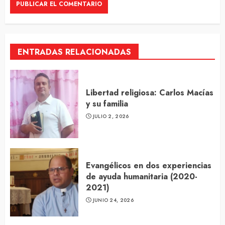
ENTRADAS RELACIONADAS
Libertad religiosa: Carlos Macías
y su familia
JULIO 2, 2026
Evangélicos en dos experiencias
de ayuda humanitaria (2020-
2021)
JUNIO 24, 2026