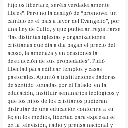
hijo os libertare, seréis verdaderamente
libres”. Pero no la desligó de “promover un
cambio en el país a favor del Evangelio”, por
una Ley de Culto, y que pudieran registrarse
“las distintas iglesias y organizaciones
cristianas que día a día pagan el precio del
acoso, la amenaza y en ocasiones la
destrucción de sus propiedades”. Pidió
libertad para edificar templos y casas
pastorales. Apuntó a instituciones dadoras
de sentido tomadas por el Estado: en la
educación, instituir seminarios teológicos y
que los hijos de los cristianos pudieran
disfrutar de una educación conforme a su
fe; en los medios, libertad para expresarse
en la televisión, radio y prensa nacional y