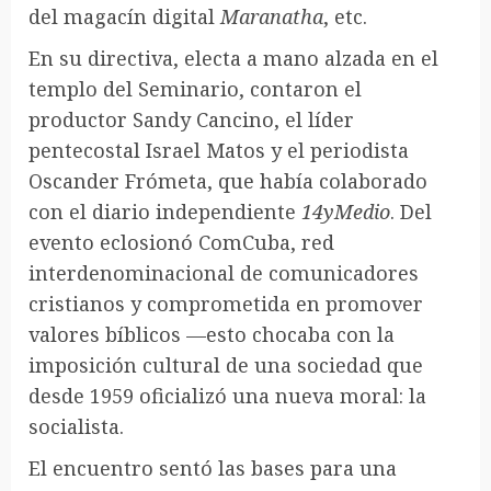
del magacín digital
Maranatha
, etc.
En su directiva, electa a mano alzada en el
templo del Seminario, contaron el
productor Sandy Cancino, el líder
pentecostal Israel Matos y el periodista
Oscander Frómeta, que había colaborado
con el diario independiente
14yMedio
. Del
evento eclosionó ComCuba, red
interdenominacional de comunicadores
cristianos y comprometida en promover
valores bíblicos —esto chocaba con la
imposición cultural de una sociedad que
desde 1959 oficializó una nueva moral: la
socialista.
El encuentro sentó las bases para una