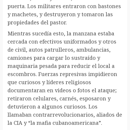
puerta. Los militares entraron con bastones
y machetes, y destruyeron y tomaron las
propiedades del pastor.
Mientras sucedía esto, la manzana estaba
cercada con efectivos uniformados y otros
de civil, autos patrulleros, ambulancias,
camiones para cargar lo sustraído y
maquinaria pesada para reducir el local a
escombros. Fuerzas represivas impidieron
que curiosos y líderes religiosos
documentaran en videos o fotos el ataque;
retiraron celulares, carnés, esposaron y
detuvieron a algunos curiosos. Los
llamaban contrarrevolucionarios, aliados de
la CIA y “la mafia cubanoamericana”.