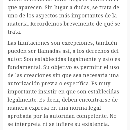
que aparecen. Sin lugar a dudas, se trata de
uno de los aspectos más importantes de la
materia. Recordemos brevemente de qué se
trata.
Las limitaciones son excepciones, también
pueden ser llamadas así, a los derechos del
autor. Son establecidas legalmente y esto es
fundamental. Su objetivo es permitir el uso
de las creaciones sin que sea necesaria una
autorización previa o específica. Es muy
importante insistir en que son establecidas
legalmente. Es decir, deben encontrarse de
manera expresa en una norma legal
aprobada por la autoridad competente. No
se interpreta ni se infiere su existencia.