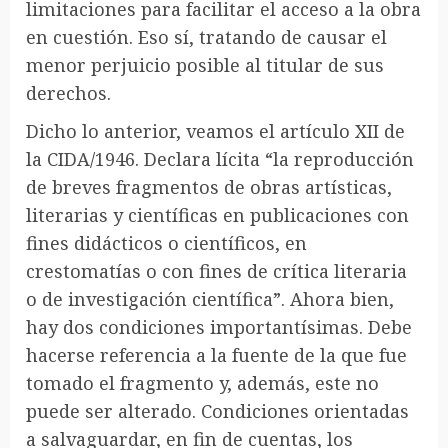
limitaciones para facilitar el acceso a la obra
en cuestión. Eso sí, tratando de causar el
menor perjuicio posible al titular de sus
derechos.
Dicho lo anterior, veamos el artículo XII de
la CIDA/1946. Declara lícita “la reproducción
de breves fragmentos de obras artísticas,
literarias y científicas en publicaciones con
fines didácticos o científicos, en
crestomatías o con fines de crítica literaria
o de investigación científica”. Ahora bien,
hay dos condiciones importantísimas. Debe
hacerse referencia a la fuente de la que fue
tomado el fragmento y, además, este no
puede ser alterado. Condiciones orientadas
a salvaguardar, en fin de cuentas, los