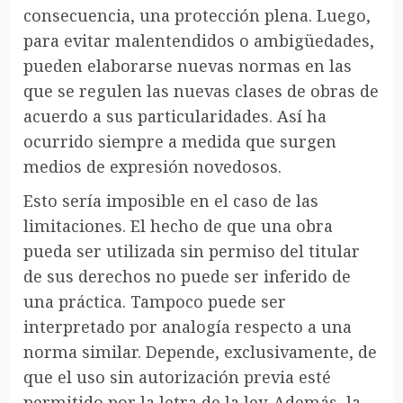
consecuencia, una protección plena. Luego,
para evitar malentendidos o ambigüedades,
pueden elaborarse nuevas normas en las
que se regulen las nuevas clases de obras de
acuerdo a sus particularidades. Así ha
ocurrido siempre a medida que surgen
medios de expresión novedosos.
Esto sería imposible en el caso de las
limitaciones. El hecho de que una obra
pueda ser utilizada sin permiso del titular
de sus derechos no puede ser inferido de
una práctica. Tampoco puede ser
interpretado por analogía respecto a una
norma similar. Depende, exclusivamente, de
que el uso sin autorización previa esté
permitido por la letra de la ley. Además, la