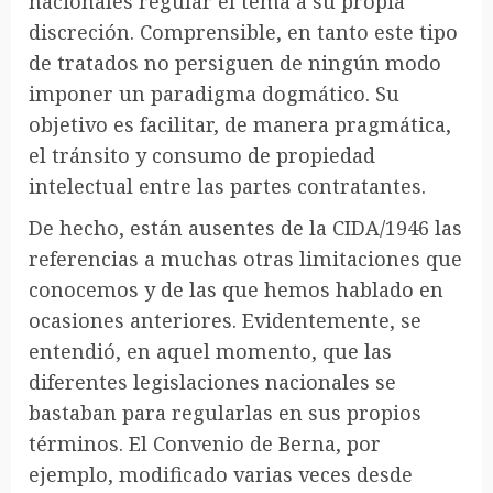
nacionales regular el tema a su propia
discreción. Comprensible, en tanto este tipo
de tratados no persiguen de ningún modo
imponer un paradigma dogmático. Su
objetivo es facilitar, de manera pragmática,
el tránsito y consumo de propiedad
intelectual entre las partes contratantes.
De hecho, están ausentes de la CIDA/1946 las
referencias a muchas otras limitaciones que
conocemos y de las que hemos hablado en
ocasiones anteriores. Evidentemente, se
entendió, en aquel momento, que las
diferentes legislaciones nacionales se
bastaban para regularlas en sus propios
términos. El Convenio de Berna, por
ejemplo, modificado varias veces desde