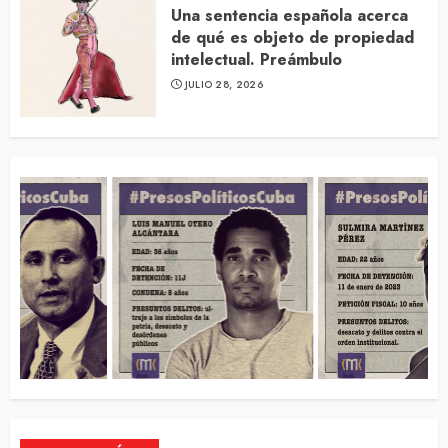
Una sentencia española acerca
de qué es objeto de propiedad
intelectual. Preámbulo
JULIO 28, 2026