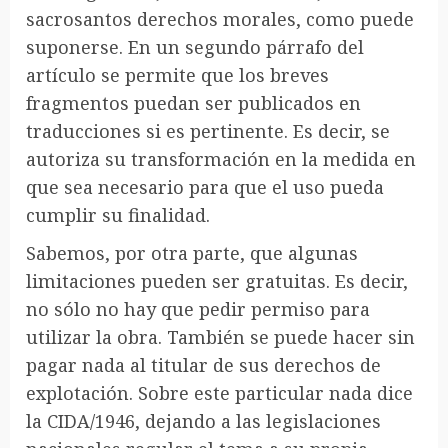
sacrosantos derechos morales, como puede
suponerse. En un segundo párrafo del
artículo se permite que los breves
fragmentos puedan ser publicados en
traducciones si es pertinente. Es decir, se
autoriza su transformación en la medida en
que sea necesario para que el uso pueda
cumplir su finalidad.
Sabemos, por otra parte, que algunas
limitaciones pueden ser gratuitas. Es decir,
no sólo no hay que pedir permiso para
utilizar la obra. También se puede hacer sin
pagar nada al titular de sus derechos de
explotación. Sobre este particular nada dice
la CIDA/1946, dejando a las legislaciones