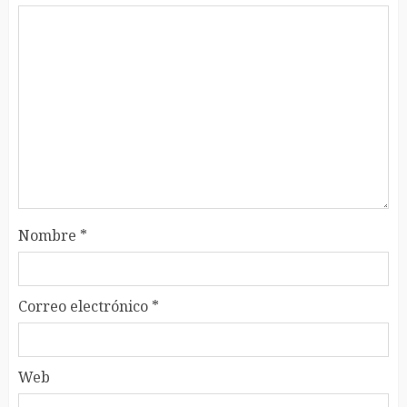
Nombre
*
Correo electrónico
*
Web