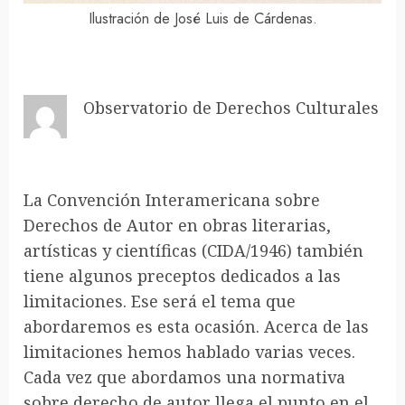
Ilustración de José Luis de Cárdenas.
Observatorio de Derechos Culturales
La Convención Interamericana sobre
Derechos de Autor en obras literarias,
artísticas y científicas (CIDA/1946) también
tiene algunos preceptos dedicados a las
limitaciones. Ese será el tema que
abordaremos es esta ocasión. Acerca de las
limitaciones hemos hablado varias veces.
Cada vez que abordamos una normativa
sobre derecho de autor llega el punto en el