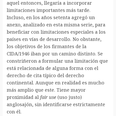
aquel entonces, llegaría a incorporar
limitaciones importantes más tarde.
Incluso, en los años setenta agregó un
anexo, analizado en esta misma serie, para
beneficiar con limitaciones especiales a los
países en vías de desarrollo. No obstante,
los objetivos de los firmantes de la
CIDA/1946 iban por un camino distinto. Se
constriñeron a formular una limitación que
está relacionada de alguna forma con el
derecho de cita típico del derecho
continental. Aunque en realidad es mucho
más amplio que este. Tiene mayor
proximidad al
fai
r use
(uso justo)
anglosajón, sin identificarse estrictamente
con él.