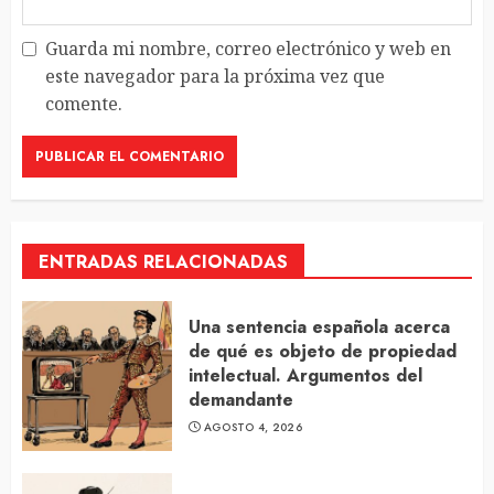
Guarda mi nombre, correo electrónico y web en
este navegador para la próxima vez que
comente.
ENTRADAS RELACIONADAS
Una sentencia española acerca
de qué es objeto de propiedad
intelectual. Argumentos del
demandante
AGOSTO 4, 2026