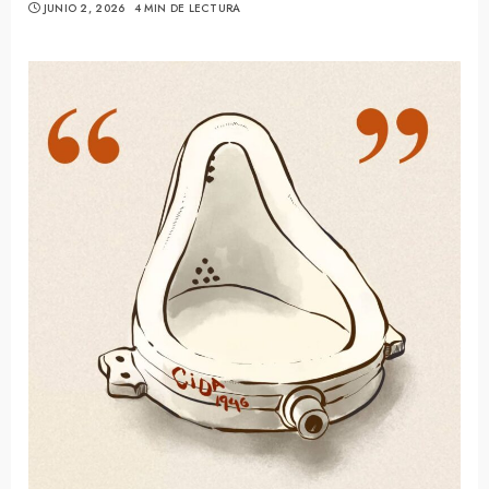
JUNIO 2, 2026
4 MIN DE LECTURA