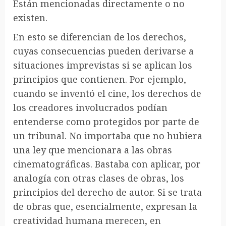
Están mencionadas directamente o no
existen.
En esto se diferencian de los derechos,
cuyas consecuencias pueden derivarse a
situaciones imprevistas si se aplican los
principios que contienen. Por ejemplo,
cuando se inventó el cine, los derechos de
los creadores involucrados podían
entenderse como protegidos por parte de
un tribunal. No importaba que no hubiera
una ley que mencionara a las obras
cinematográficas. Bastaba con aplicar, por
analogía con otras clases de obras, los
principios del derecho de autor. Si se trata
de obras que, esencialmente, expresan la
creatividad humana merecen, en