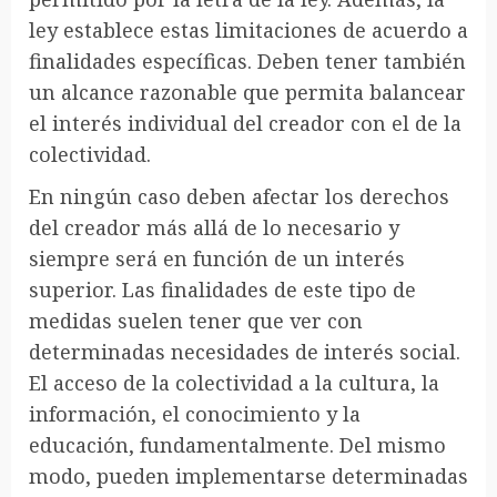
ley establece estas limitaciones de acuerdo a
finalidades específicas. Deben tener también
un alcance razonable que permita balancear
el interés individual del creador con el de la
colectividad.
En ningún caso deben afectar los derechos
del creador más allá de lo necesario y
siempre será en función de un interés
superior. Las finalidades de este tipo de
medidas suelen tener que ver con
determinadas necesidades de interés social.
El acceso de la colectividad a la cultura, la
información, el conocimiento y la
educación, fundamentalmente. Del mismo
modo, pueden implementarse determinadas