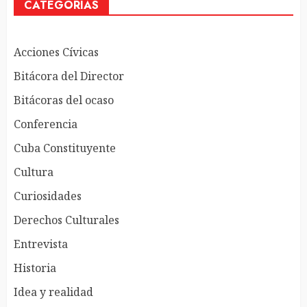
CATEGORÍAS
Acciones Cívicas
Bitácora del Director
Bitácoras del ocaso
Conferencia
Cuba Constituyente
Cultura
Curiosidades
Derechos Culturales
Entrevista
Historia
Idea y realidad