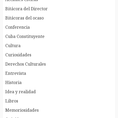
Bitácora del Director
Bitácoras del ocaso
Conferencia
Cuba Constituyente
Cultura
Curiosidades
Derechos Culturales
Entrevista
Historia
Idea y realidad
Libros
Memoriosidades