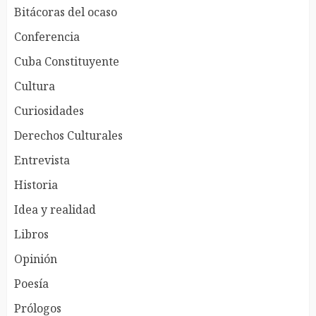
Bitácoras del ocaso
Conferencia
Cuba Constituyente
Cultura
Curiosidades
Derechos Culturales
Entrevista
Historia
Idea y realidad
Libros
Opinión
Poesía
Prólogos