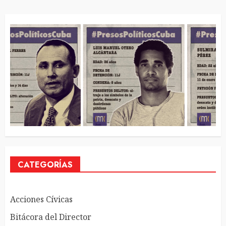
CATEGORÍAS
Acciones Cívicas
Bitácora del Director