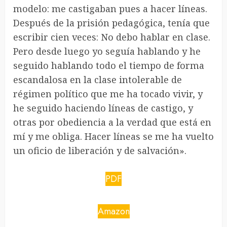
modelo: me castigaban pues a hacer líneas.
Después de la prisión pedagógica, tenía que
escribir cien veces: No debo hablar en clase.
Pero desde luego yo seguía hablando y he
seguido hablando todo el tiempo de forma
escandalosa en la clase intolerable de
régimen político que me ha tocado vivir, y
he seguido haciendo líneas de castigo, y
otras por obediencia a la verdad que está en
mí y me obliga. Hacer líneas se me ha vuelto
un oficio de liberación y de salvación».
PDF
Amazon