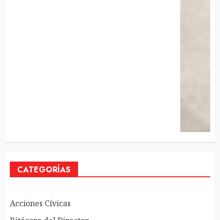
CATEGORÍAS
Acciones Cívicas