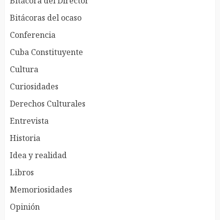
Bitácora del Director
Bitácoras del ocaso
Conferencia
Cuba Constituyente
Cultura
Curiosidades
Derechos Culturales
Entrevista
Historia
Idea y realidad
Libros
Memoriosidades
Opinión