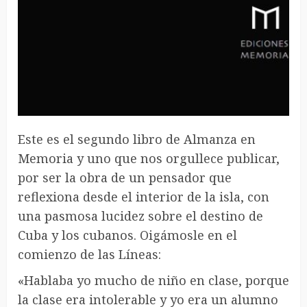
Este es el segundo libro de Almanza en
Memoria y uno que nos orgullece publicar,
por ser la obra de un pensador que
reflexiona desde el interior de la isla, con
una pasmosa lucidez sobre el destino de
Cuba y los cubanos. Oigámosle en el
comienzo de las Líneas:
«Hablaba yo mucho de niño en clase, porque
la clase era intolerable y yo era un alumno