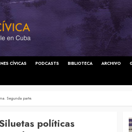
NES CÍVICAS
PODCASTS
BIBLIOTECA
ARCHIVO
alma. Segunda parte.
iluetas políticas