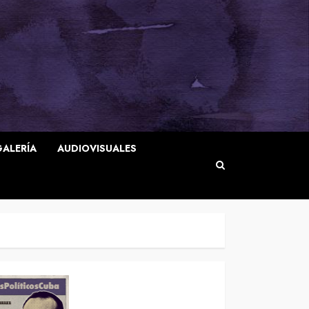
GALERÍA
AUDIOVISUALES