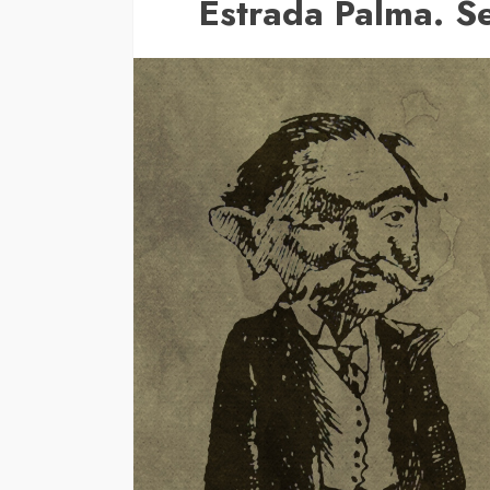
Estrada Palma. S