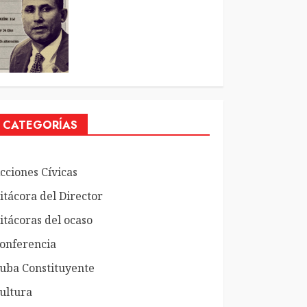
CATEGORÍAS
cciones Cívicas
itácora del Director
itácoras del ocaso
onferencia
uba Constituyente
ultura