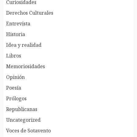
Curiosidades
Derechos Culturales
Entrevista
Historia
Idea y realidad
Libros
Memoriosidades
Opinión
Poesía
Prólogos
Republicanas
Uncategorized
Voces de Sotavento