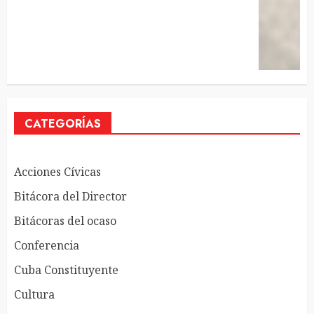
CATEGORÍAS
Acciones Cívicas
Bitácora del Director
Bitácoras del ocaso
Conferencia
Cuba Constituyente
Cultura