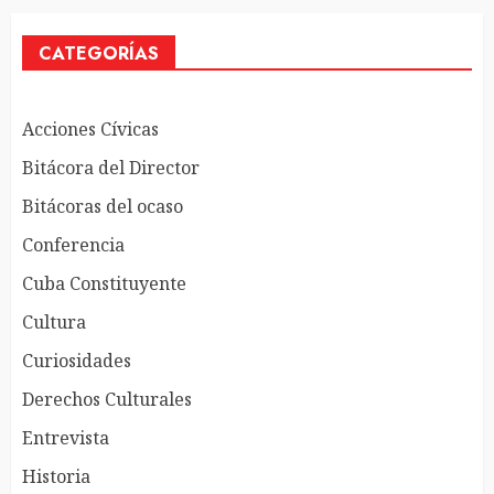
CATEGORÍAS
Acciones Cívicas
Bitácora del Director
Bitácoras del ocaso
Conferencia
Cuba Constituyente
Cultura
Curiosidades
Derechos Culturales
Entrevista
Historia