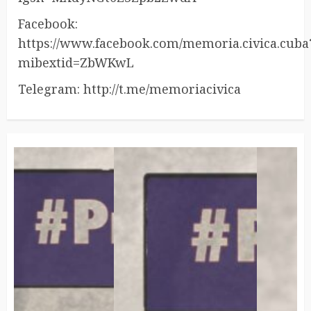
Facebook:
https://www.facebook.com/memoria.civica.cuba
mibextid=ZbWKwL
Telegram: http://t.me/memoriacivica