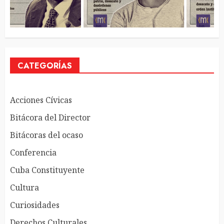
CATEGORÍAS
Acciones Cívicas
Bitácora del Director
Bitácoras del ocaso
Conferencia
Cuba Constituyente
Cultura
Curiosidades
Derechos Culturales