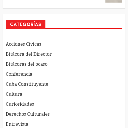
CATEGORÍAS
Acciones Cívicas
Bitácora del Director
Bitácoras del ocaso
Conferencia
Cuba Constituyente
Cultura
Curiosidades
Derechos Culturales
Entrevista