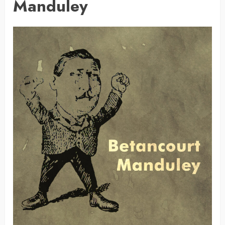
Manduley