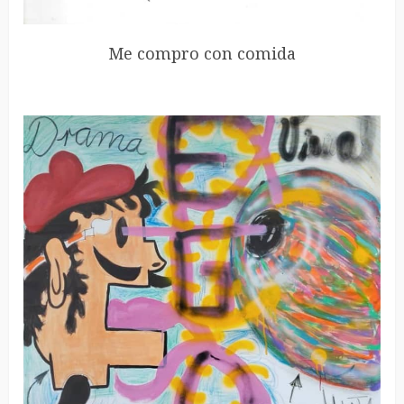
Me compro con comida