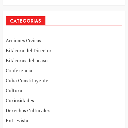
CATEGORÍAS
Acciones Cívicas
Bitácora del Director
Bitácoras del ocaso
Conferencia
Cuba Constituyente
Cultura
Curiosidades
Derechos Culturales
Entrevista