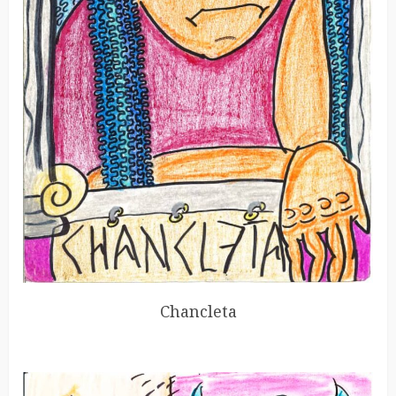
Chancleta