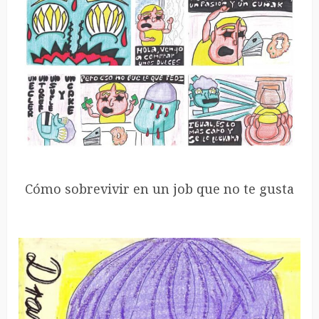
Cómo sobrevivir en un job que no te gusta