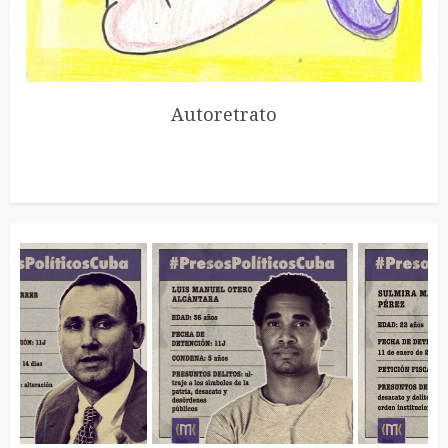
Autoretrato