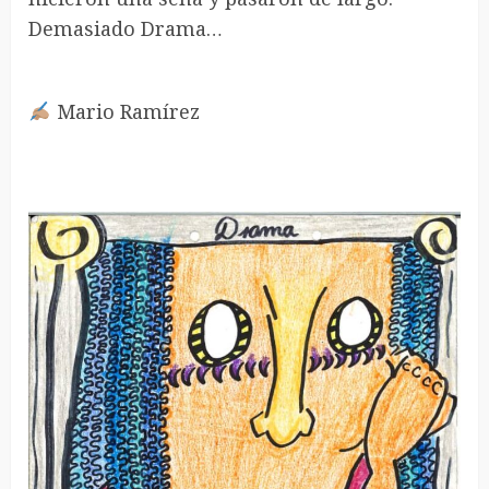
Demasiado Drama…
Mario Ramírez