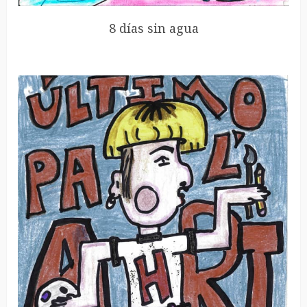
8 días sin agua