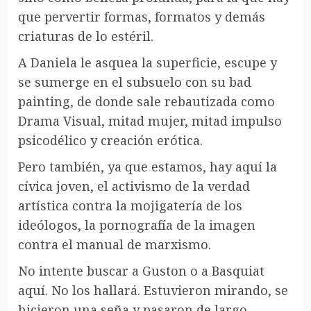
que pervertir formas, formatos y demás
criaturas de lo estéril.
A Daniela le asquea la superficie, escupe y
se sumerge en el subsuelo con su bad
painting, de donde sale rebautizada como
Drama Visual, mitad mujer, mitad impulso
psicodélico y creación erótica.
Pero también, ya que estamos, hay aquí la
cívica joven, el activismo de la verdad
artística contra la mojigatería de los
ideólogos, la pornografía de la imagen
contra el manual de marxismo.
No intente buscar a Guston o a Basquiat
aquí. No los hallará. Estuvieron mirando, se
hicieron una seña y pasaron de largo.