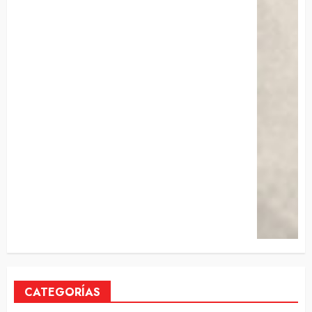
CATEGORÍAS