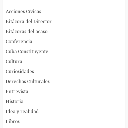
Acciones Cívicas
Bitácora del Director
Bitácoras del ocaso
Conferencia
Cuba Constituyente
Cultura
Curiosidades
Derechos Culturales
Entrevista
Historia
Idea y realidad
Libros