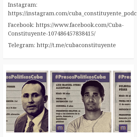
Instagram:
https://instagram.com/cuba_constituyente_podc
Facebook: https://www.facebook.com/Cuba-
Constituyente-107486457838415/
Telegram: http://t.me/cubaconstituyente