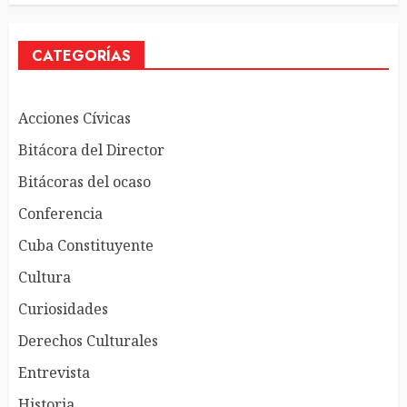
CATEGORÍAS
Acciones Cívicas
Bitácora del Director
Bitácoras del ocaso
Conferencia
Cuba Constituyente
Cultura
Curiosidades
Derechos Culturales
Entrevista
Historia