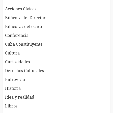
Acciones Cívicas
Bitácora del Director
Bitácoras del ocaso
Conferencia
Cuba Constituyente
Cultura
Curiosidades
Derechos Culturales
Entrevista
Historia
Idea y realidad
Libros