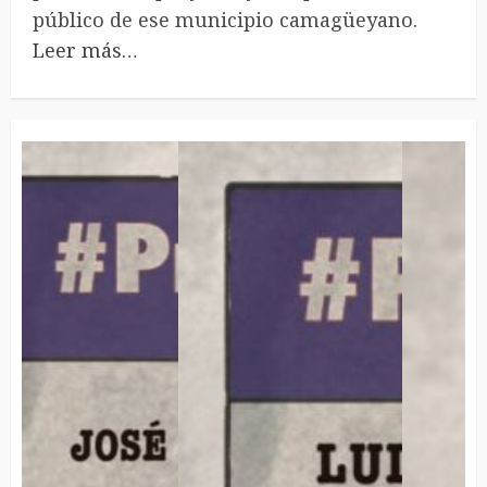
público de ese municipio camagüeyano.
Leer más…