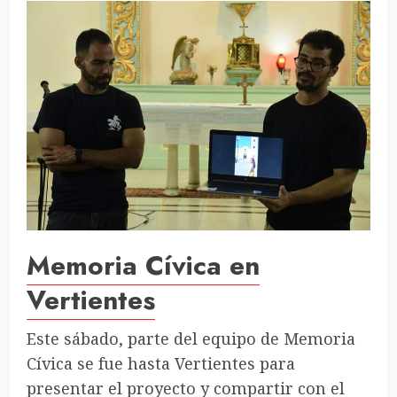
Memoria Cívica en
Vertientes
Este sábado, parte del equipo de Memoria
Cívica se fue hasta Vertientes para
presentar el proyecto y compartir con el