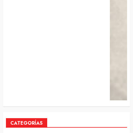
CATEGORÍAS