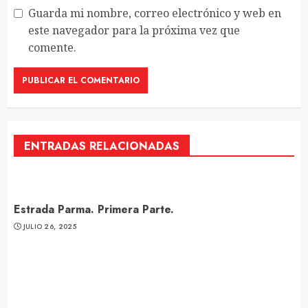
Guarda mi nombre, correo electrónico y web en
este navegador para la próxima vez que
comente.
ENTRADAS RELACIONADAS
Estrada Parma. Primera Parte.
JULIO 26, 2025