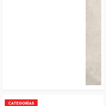
CATEGORÍAS