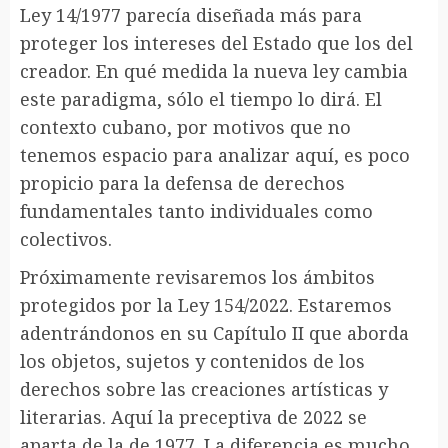
Ley 14/1977 parecía diseñada más para
proteger los intereses del Estado que los del
creador. En qué medida la nueva ley cambia
este paradigma, sólo el tiempo lo dirá. El
contexto cubano, por motivos que no
tenemos espacio para analizar aquí, es poco
propicio para la defensa de derechos
fundamentales tanto individuales como
colectivos.
Próximamente revisaremos los ámbitos
protegidos por la Ley 154/2022. Estaremos
adentrándonos en su Capítulo II que aborda
los objetos, sujetos y contenidos de los
derechos sobre las creaciones artísticas y
literarias. Aquí la preceptiva de 2022 se
aparta de la de 1977. La diferencia es mucho