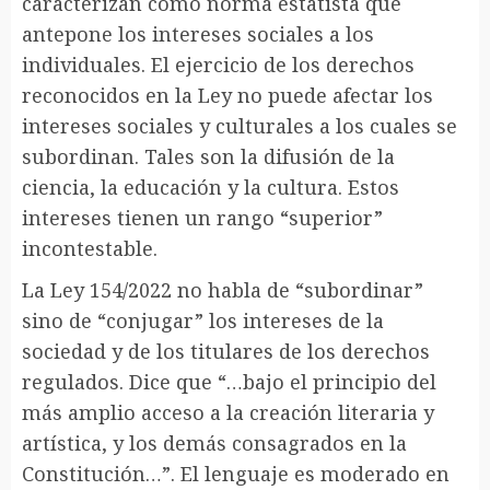
caracterizan como norma estatista que
antepone los intereses sociales a los
individuales. El ejercicio de los derechos
reconocidos en la Ley no puede afectar los
intereses sociales y culturales a los cuales se
subordinan. Tales son la difusión de la
ciencia, la educación y la cultura. Estos
intereses tienen un rango “superior”
incontestable.
La Ley 154/2022 no habla de “subordinar”
sino de “conjugar” los intereses de la
sociedad y de los titulares de los derechos
regulados. Dice que “…bajo el principio del
más amplio acceso a la creación literaria y
artística, y los demás consagrados en la
Constitución…”. El lenguaje es moderado en