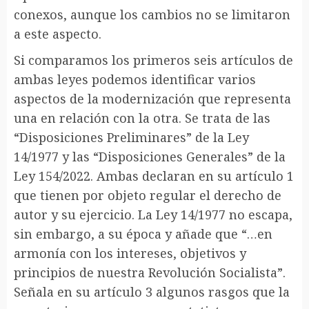
conexos, aunque los cambios no se limitaron
a este aspecto.
Si comparamos los primeros seis artículos de
ambas leyes podemos identificar varios
aspectos de la modernización que representa
una en relación con la otra. Se trata de las
“Disposiciones Preliminares” de la Ley
14/1977 y las “Disposiciones Generales” de la
Ley 154/2022. Ambas declaran en su artículo 1
que tienen por objeto regular el derecho de
autor y su ejercicio. La Ley 14/1977 no escapa,
sin embargo, a su época y añade que “…en
armonía con los intereses, objetivos y
principios de nuestra Revolución Socialista”.
Señala en su artículo 3 algunos rasgos que la