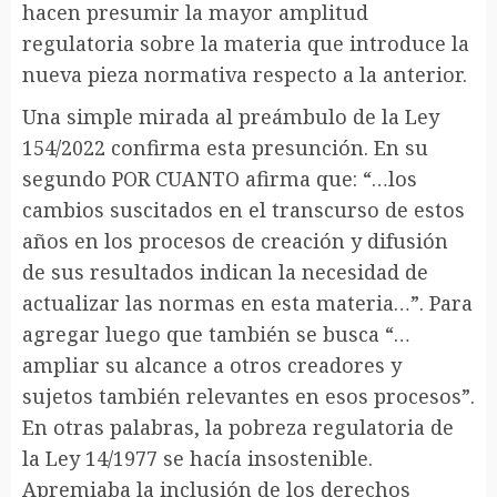
hacen presumir la mayor amplitud
regulatoria sobre la materia que introduce la
nueva pieza normativa respecto a la anterior.
Una simple mirada al preámbulo de la Ley
154/2022 confirma esta presunción. En su
segundo POR CUANTO afirma que: “…los
cambios suscitados en el transcurso de estos
años en los procesos de creación y difusión
de sus resultados indican la necesidad de
actualizar las normas en esta materia…”. Para
agregar luego que también se busca “…
ampliar su alcance a otros creadores y
sujetos también relevantes en esos procesos”.
En otras palabras, la pobreza regulatoria de
la Ley 14/1977 se hacía insostenible.
Apremiaba la inclusión de los derechos