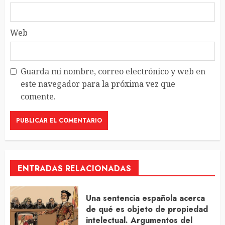
Web
Guarda mi nombre, correo electrónico y web en
este navegador para la próxima vez que
comente.
ENTRADAS RELACIONADAS
Una sentencia española acerca
de qué es objeto de propiedad
intelectual. Argumentos del