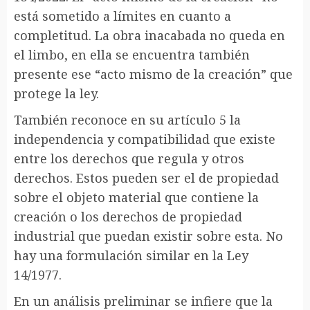
está sometido a límites en cuanto a
completitud. La obra inacabada no queda en
el limbo, en ella se encuentra también
presente ese “acto mismo de la creación” que
protege la ley.
También reconoce en su artículo 5 la
independencia y compatibilidad que existe
entre los derechos que regula y otros
derechos. Estos pueden ser el de propiedad
sobre el objeto material que contiene la
creación o los derechos de propiedad
industrial que puedan existir sobre esta. No
hay una formulación similar en la Ley
14/1977.
En un análisis preliminar se infiere que la