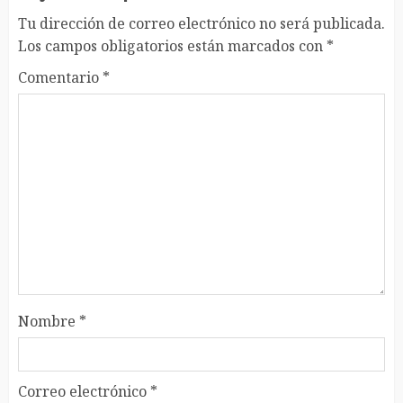
Tu dirección de correo electrónico no será publicada.
Los campos obligatorios están marcados con
*
Comentario
*
Nombre
*
Correo electrónico
*