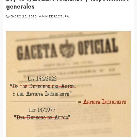
generales
ENERO 28, 2025
4 MIN DE LECTURA