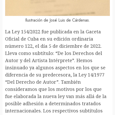
Ilustración de José Luis de Cárdenas.
La Ley 154/2022 fue publicada en la Gaceta
Oficial de Cuba en su edición ordinaria
número 122, el día 5 de diciembre de 2022.
Lleva como subtítulo: “De los Derechos del
Autor y del Artista Intérprete”. Hemos
insinuado ya algunos aspectos en los que se
diferencia de su predecesora, la Ley 14/1977
“Del Derecho de Autor”. También
consideramos que los motivos por los que
fue elaborada la nueva ley van más allá de la
posible adhesión a determinados tratados
internacionales. Los respectivos subtítulos