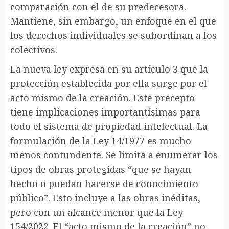
comparación con el de su predecesora.
Mantiene, sin embargo, un enfoque en el que
los derechos individuales se subordinan a los
colectivos.
La nueva ley expresa en su artículo 3 que la
protección establecida por ella surge por el
acto mismo de la creación. Este precepto
tiene implicaciones importantísimas para
todo el sistema de propiedad intelectual. La
formulación de la Ley 14/1977 es mucho
menos contundente. Se limita a enumerar los
tipos de obras protegidas “que se hayan
hecho o puedan hacerse de conocimiento
público”. Esto incluye a las obras inéditas,
pero con un alcance menor que la Ley
154/2022. El “acto mismo de la creación” no