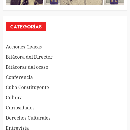
CATEGORÍAS
Acciones Cívicas
Bitácora del Director
Bitácoras del ocaso
Conferencia
Cuba Constituyente
Cultura
Curiosidades
Derechos Culturales
Entrevista