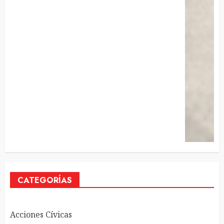
CATEGORÍAS
Acciones Cívicas