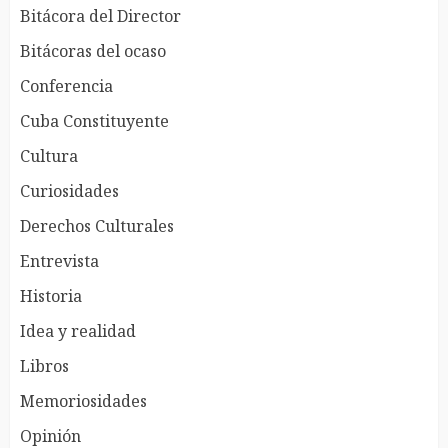
Bitácora del Director
Bitácoras del ocaso
Conferencia
Cuba Constituyente
Cultura
Curiosidades
Derechos Culturales
Entrevista
Historia
Idea y realidad
Libros
Memoriosidades
Opinión