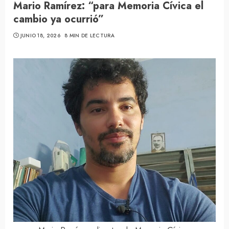
Mario Ramírez: “para Memoria Cívica el
cambio ya ocurrió”
JUNIO 18, 2026
8 MIN DE LECTURA