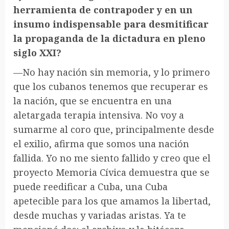
herramienta de contrapoder y en un
insumo indispensable para desmitificar
la propaganda de la dictadura en pleno
siglo XXI?
—No hay nación sin memoria, y lo primero
que los cubanos tenemos que recuperar es
la nación, que se encuentra en una
aletargada terapia intensiva. No voy a
sumarme al coro que, principalmente desde
el exilio, afirma que somos una nación
fallida. Yo no me siento fallido y creo que el
proyecto Memoria Cívica demuestra que se
puede reedificar a Cuba, una Cuba
apetecible para los que amamos la libertad,
desde muchas y variadas aristas. Ya te