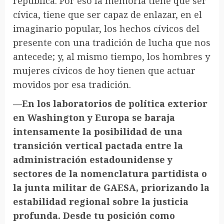
república. Por eso la memoria tiene que ser
cívica, tiene que ser capaz de enlazar, en el
imaginario popular, los hechos cívicos del
presente con una tradición de lucha que nos
antecede; y, al mismo tiempo, los hombres y
mujeres cívicos de hoy tienen que actuar
movidos por esa tradición.
—En los laboratorios de política exterior
en Washington y Europa se baraja
intensamente la posibilidad de una
transición vertical pactada entre la
administración estadounidense y
sectores de la nomenclatura partidista o
la junta militar de GAESA, priorizando la
estabilidad regional sobre la justicia
profunda. Desde tu posición como