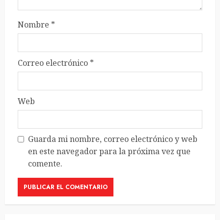
Nombre
*
Correo electrónico
*
Web
Guarda mi nombre, correo electrónico y web
en este navegador para la próxima vez que
comente.