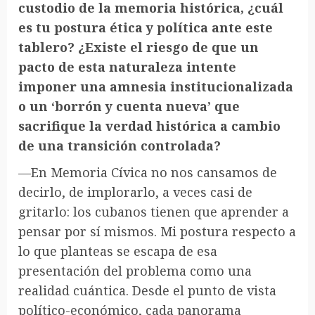
custodio de la memoria histórica, ¿cuál
es tu postura ética y política ante este
tablero? ¿Existe el riesgo de que un
pacto de esta naturaleza intente
imponer una amnesia institucionalizada
o un ‘borrón y cuenta nueva’ que
sacrifique la verdad histórica a cambio
de una transición controlada?
—En Memoria Cívica no nos cansamos de
decirlo, de implorarlo, a veces casi de
gritarlo: los cubanos tienen que aprender a
pensar por sí mismos. Mi postura respecto a
lo que planteas se escapa de esa
presentación del problema como una
realidad cuántica. Desde el punto de vista
político-económico, cada panorama