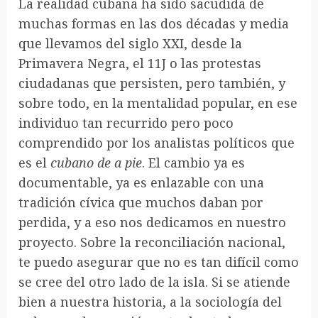
La realidad cubana ha sido sacudida de
muchas formas en las dos décadas y media
que llevamos del siglo XXI, desde la
Primavera Negra, el 11J o las protestas
ciudadanas que persisten, pero también, y
sobre todo, en la mentalidad popular, en ese
individuo tan recurrido pero poco
comprendido por los analistas políticos que
es el
cubano de a pie
. El cambio ya es
documentable, ya es enlazable con una
tradición cívica que muchos daban por
perdida, y a eso nos dedicamos en nuestro
proyecto. Sobre la reconciliación nacional,
te puedo asegurar que no es tan difícil como
se cree del otro lado de la isla. Si se atiende
bien a nuestra historia, a la sociología del