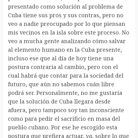
presentado como solución al problema de
Cuba tiene sus pros y sus contras, pero no
veo a nadie preocupado por lo que piensan
mis vecinos en la isla sobre este proceso. No
veo a mucha gente analizando cómo salvar
al elemento humano en la Cuba presente,
incluso ese que al día de hoy tiene una
postura contraria al cambio, pero con el
cual habrá que contar para la sociedad del
futuro, que aún no sabemos cuán libre
podrá ser. Personalmente, no me gustaría
que la solución de Cuba llegara desde
afuera, pero tampoco soy tan inconsciente
como para pedir el sacrificio en masa del
pueblo cubano. Por ese he escogido esta
postura que prefiera actuar,
ya
, sobre lo que