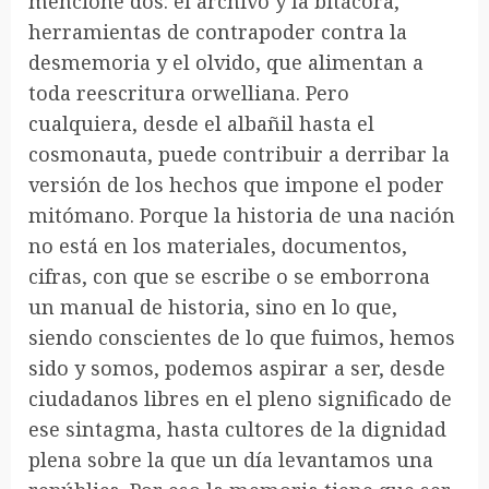
mencioné dos: el archivo y la bitácora,
herramientas de contrapoder contra la
desmemoria y el olvido, que alimentan a
toda reescritura orwelliana. Pero
cualquiera, desde el albañil hasta el
cosmonauta, puede contribuir a derribar la
versión de los hechos que impone el poder
mitómano. Porque la historia de una nación
no está en los materiales, documentos,
cifras, con que se escribe o se emborrona
un manual de historia, sino en lo que,
siendo conscientes de lo que fuimos, hemos
sido y somos, podemos aspirar a ser, desde
ciudadanos libres en el pleno significado de
ese sintagma, hasta cultores de la dignidad
plena sobre la que un día levantamos una