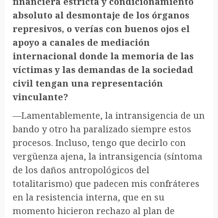
financiera estricta y condicionamiento
absoluto al desmontaje de los órganos
represivos, o verías con buenos ojos el
apoyo a canales de mediación
internacional donde la memoria de las
víctimas y las demandas de la sociedad
civil tengan una representación
vinculante?
—Lamentablemente, la intransigencia de un
bando y otro ha paralizado siempre estos
procesos. Incluso, tengo que decirlo con
vergüenza ajena, la intransigencia (síntoma
de los daños antropológicos del
totalitarismo) que padecen mis confráteres
en la resistencia interna, que en su
momento hicieron rechazo al plan de