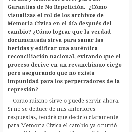
Garantías de No Repetición. ¿Cómo
visualizas el rol de los archivos de
Memoria Cívica en el día después del
cambio? ¿Cómo lograr que la verdad
documentada sirva para sanar las
heridas y edificar una auténtica
reconciliación nacional, evitando que el
proceso derive en un revanchismo ciego
pero asegurando que no exista
impunidad para los perpetradores de la
represión?
—Como mismo sirve o puede servir ahora.
Si no se deduce de mis anteriores
respuestas, tendré que decirlo claramente:
para Memoria Cívica el cambio ya ocurrió.