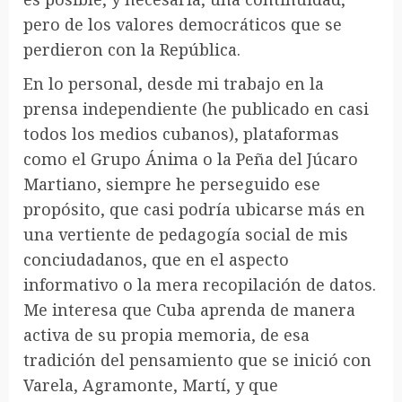
pero de los valores democráticos que se
perdieron con la República.
En lo personal, desde mi trabajo en la
prensa independiente (he publicado en casi
todos los medios cubanos), plataformas
como el Grupo Ánima o la Peña del Júcaro
Martiano, siempre he perseguido ese
propósito, que casi podría ubicarse más en
una vertiente de pedagogía social de mis
conciudadanos, que en el aspecto
informativo o la mera recopilación de datos.
Me interesa que Cuba aprenda de manera
activa de su propia memoria, de esa
tradición del pensamiento que se inició con
Varela, Agramonte, Martí, y que