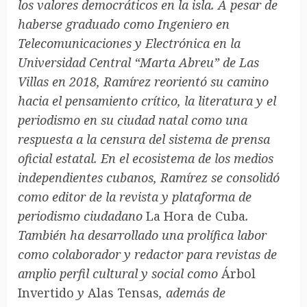
los valores democráticos en la isla. A pesar de
haberse graduado como Ingeniero en
Telecomunicaciones y Electrónica en la
Universidad Central “Marta Abreu” de Las
Villas en 2018, Ramírez reorientó su camino
hacia el pensamiento crítico, la literatura y el
periodismo en su ciudad natal como una
respuesta a la censura del sistema de prensa
oficial estatal. En el ecosistema de los medios
independientes cubanos, Ramírez se consolidó
como editor de la revista y plataforma de
periodismo ciudadano
La Hora de Cuba
.
También ha desarrollado una prolífica labor
como colaborador y redactor para revistas de
amplio perfil cultural y social como
Árbol
Invertido
y
Alas Tensas
, además de