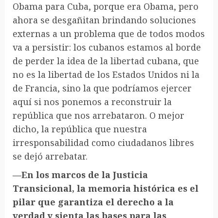
Obama para Cuba, porque era Obama, pero
ahora se desgañitan brindando soluciones
externas a un problema que de todos modos
va a persistir: los cubanos estamos al borde
de perder la idea de la libertad cubana, que
no es la libertad de los Estados Unidos ni la
de Francia, sino la que podríamos ejercer
aquí si nos ponemos a reconstruir la
república que nos arrebataron. O mejor
dicho, la república que nuestra
irresponsabilidad como ciudadanos libres
se dejó arrebatar.
—En los marcos de la Justicia
Transicional, la memoria histórica es el
pilar que garantiza el derecho a la
verdad y sienta las bases para las