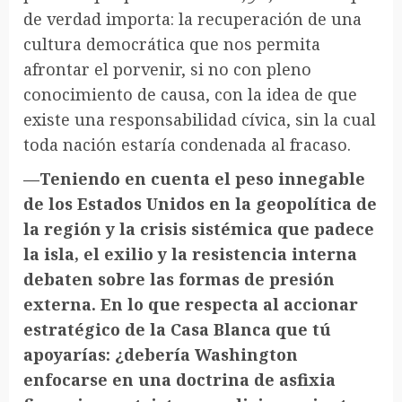
de verdad importa: la recuperación de una
cultura democrática que nos permita
afrontar el porvenir, si no con pleno
conocimiento de causa, con la idea de que
existe una responsabilidad cívica, sin la cual
toda nación estaría condenada al fracaso.
—Teniendo en cuenta el peso innegable
de los Estados Unidos en la geopolítica de
la región y la crisis sistémica que padece
la isla, el exilio y la resistencia interna
debaten sobre las formas de presión
externa. En lo que respecta al accionar
estratégico de la Casa Blanca que tú
apoyarías: ¿debería Washington
enfocarse en una doctrina de asfixia