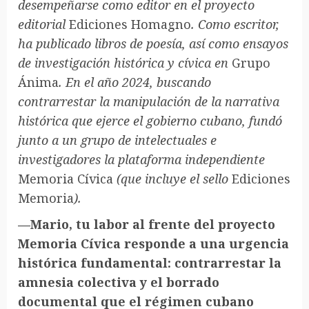
desempeñarse como editor en el proyecto
editorial
Ediciones Homagno
. Como escritor,
ha publicado libros de poesía, así como ensayos
de investigación histórica y cívica en
Grupo
Ánima
. En el año 2024, buscando
contrarrestar la manipulación de la narrativa
histórica que ejerce el gobierno cubano, fundó
junto a un grupo de intelectuales e
investigadores la plataforma independiente
Memoria Cívica
(que incluye el sello
Ediciones
Memoria
).
—Mario, tu labor al frente del proyecto
Memoria Cívica responde a una urgencia
histórica fundamental: contrarrestar la
amnesia colectiva y el borrado
documental que el régimen cubano