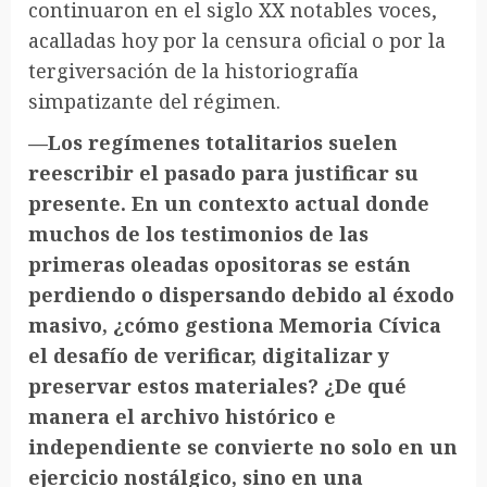
continuaron en el siglo XX notables voces,
acalladas hoy por la censura oficial o por la
tergiversación de la historiografía
simpatizante del régimen.
—Los regímenes totalitarios suelen
reescribir el pasado para justificar su
presente. En un contexto actual donde
muchos de los testimonios de las
primeras oleadas opositoras se están
perdiendo o dispersando debido al éxodo
masivo, ¿cómo gestiona Memoria Cívica
el desafío de verificar, digitalizar y
preservar estos materiales? ¿De qué
manera el archivo histórico e
independiente se convierte no solo en un
ejercicio nostálgico, sino en una