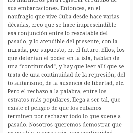
sus embarcaciones. Entonces, en el
naufragio que vive Cuba desde hace varias
décadas, creo que se hace imprescindible
esa conjunción entre lo rescatable del
pasado, y lo atendible del presente, con la
mirada, por supuesto, en el futuro. Ellos, los
que detentan el poder en la isla, hablan de
una “continuidad”, y hay que leer allí que se
trata de una continuidad de la represión, del
totalitarismo, de la ausencia de libertad, etc.
Pero el rechazo a la palabra, entre los
estratos más populares, llega a ser tal, que
existe el peligro de que los cubanos
terminen por rechazar todo lo que suene a
pasado. Nosotros queremos demostrar que
es posible, y necesaria, una continuidad,