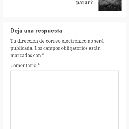
parar?
entrada:
Deja una respuesta
Tu dirección de correo electrónico no será
publicada.
Los campos obligatorios están
marcados con
*
Comentario
*