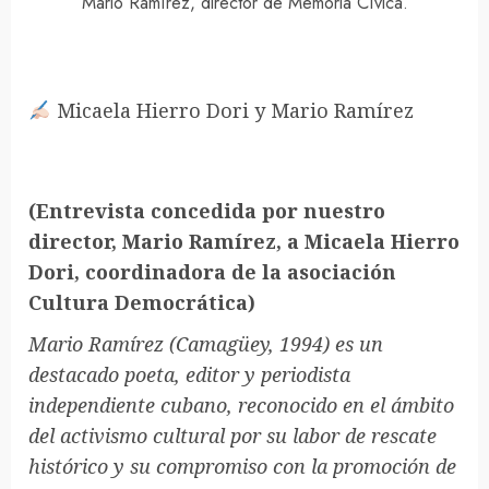
Mario Ramírez, director de Memoria Cívica.
Micaela Hierro Dori y Mario Ramírez
(Entrevista concedida por nuestro
director, Mario Ramírez, a Micaela Hierro
Dori, coordinadora de la asociación
Cultura Democrática)
Mario Ramírez (Camagüey, 1994) es un
destacado poeta, editor y periodista
independiente cubano, reconocido en el ámbito
del activismo cultural por su labor de rescate
histórico y su compromiso con la promoción de