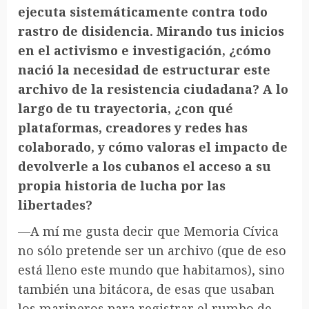
ejecuta sistemáticamente contra todo
rastro de disidencia. Mirando tus inicios
en el activismo e investigación, ¿cómo
nació la necesidad de estructurar este
archivo de la resistencia ciudadana? A lo
largo de tu trayectoria, ¿con qué
plataformas, creadores y redes has
colaborado, y cómo valoras el impacto de
devolverle a los cubanos el acceso a su
propia historia de lucha por las
libertades?
—A mí me gusta decir que Memoria Cívica
no sólo pretende ser un archivo (que de eso
está lleno este mundo que habitamos), sino
también una bitácora, de esas que usaban
los marineros para registrar el rumbo de