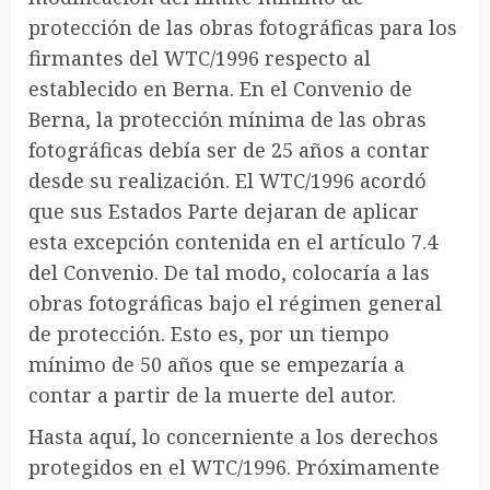
protección de las obras fotográficas para los
firmantes del WTC/1996 respecto al
establecido en Berna. En el Convenio de
Berna, la protección mínima de las obras
fotográficas debía ser de 25 años a contar
desde su realización. El WTC/1996 acordó
que sus Estados Parte dejaran de aplicar
esta excepción contenida en el artículo 7.4
del Convenio. De tal modo, colocaría a las
obras fotográficas bajo el régimen general
de protección. Esto es, por un tiempo
mínimo de 50 años que se empezaría a
contar a partir de la muerte del autor.
Hasta aquí, lo concerniente a los derechos
protegidos en el WTC/1996. Próximamente