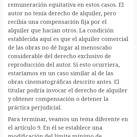
remuneración equitativa en estos casos. El
autor no tenía derecho de alquiler, pero
recibía una compensación fija por el
alquiler que hacían otros. La condición
establecida aquí es que el alquiler comercial
de las obras no dé lugar al menoscabo
considerable del derecho exclusivo de
reproducción del autor. Si esto ocurriera,
estaríamos en un caso similar al de las
obras cinematográficas descrito antes. El
titular podría invocar el derecho de alquiler
y obtener compensación o detener la
práctica perjudicial.
Para terminar, veamos un tema diferente en
el artículo 9. En él se establece una
modificación del límite mínimo de