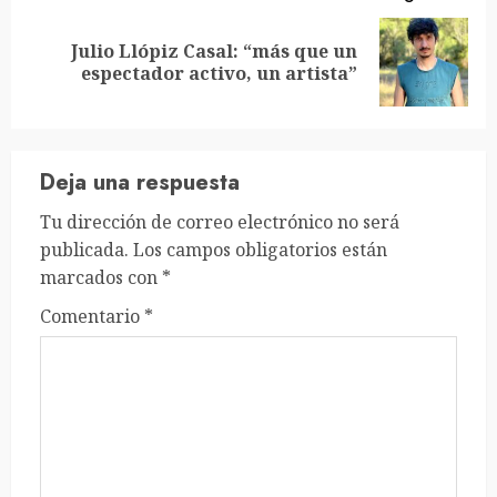
Julio Llópiz Casal: “más que un
Siguiente
espectador activo, un artista”
entrada:
Deja una respuesta
Tu dirección de correo electrónico no será
publicada.
Los campos obligatorios están
marcados con
*
Comentario
*