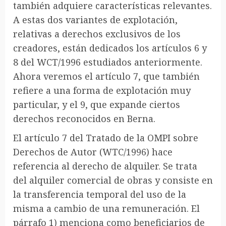
también adquiere características relevantes.
A estas dos variantes de explotación,
relativas a derechos exclusivos de los
creadores, están dedicados los artículos 6 y
8 del WCT/1996 estudiados anteriormente.
Ahora veremos el artículo 7, que también
refiere a una forma de explotación muy
particular, y el 9, que expande ciertos
derechos reconocidos en Berna.
El artículo 7 del Tratado de la OMPI sobre
Derechos de Autor (WTC/1996) hace
referencia al derecho de alquiler. Se trata
del alquiler comercial de obras y consiste en
la transferencia temporal del uso de la
misma a cambio de una remuneración. El
párrafo 1) menciona como beneficiarios de