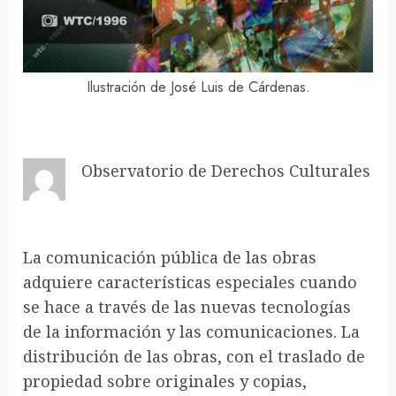
Ilustración de José Luis de Cárdenas.
Observatorio de Derechos Culturales
La comunicación pública de las obras
adquiere características especiales cuando
se hace a través de las nuevas tecnologías
de la información y las comunicaciones. La
distribución de las obras, con el traslado de
propiedad sobre originales y copias,