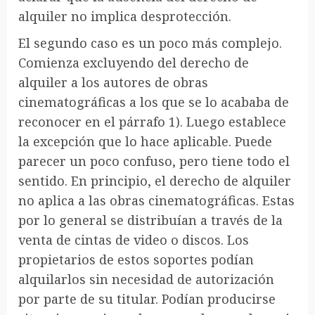
alquiler no implica desprotección.
El segundo caso es un poco más complejo.
Comienza excluyendo del derecho de
alquiler a los autores de obras
cinematográficas a los que se lo acababa de
reconocer en el párrafo 1). Luego establece
la excepción que lo hace aplicable. Puede
parecer un poco confuso, pero tiene todo el
sentido. En principio, el derecho de alquiler
no aplica a las obras cinematográficas. Estas
por lo general se distribuían a través de la
venta de cintas de video o discos. Los
propietarios de estos soportes podían
alquilarlos sin necesidad de autorización
por parte de su titular. Podían producirse