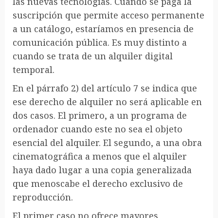
las nuevas tecnologías. Cuando se paga la
suscripción que permite acceso permanente
a un catálogo, estaríamos en presencia de
comunicación pública. Es muy distinto a
cuando se trata de un alquiler digital
temporal.
En el párrafo 2) del artículo 7 se indica que
ese derecho de alquiler no será aplicable en
dos casos. El primero, a un programa de
ordenador cuando este no sea el objeto
esencial del alquiler. El segundo, a una obra
cinematográfica a menos que el alquiler
haya dado lugar a una copia generalizada
que menoscabe el derecho exclusivo de
reproducción.
El primer caso no ofrece mayores