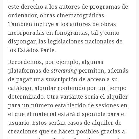
este derecho a los autores de programas de
ordenador, obras cinematográficas.
También incluye a los autores de obras
incorporadas en fonogramas, tal y como
dispongan las legislaciones nacionales de
los Estados Parte.
Recordemos, por ejemplo, algunas
plataformas de
streaming
permiten, además
de pagar una suscripción de acceso a su
catálogo, alquilar contenido por un tiempo
determinado. Otra variante sería el alquiler
para un número establecido de sesiones en
el que el material estará disponible para el
usuario. Estos serían casos de alquiler de
creaciones que se hacen posibles gracias a