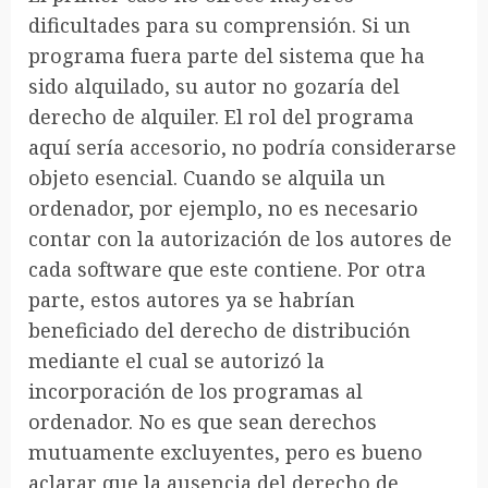
dificultades para su comprensión. Si un
programa fuera parte del sistema que ha
sido alquilado, su autor no gozaría del
derecho de alquiler. El rol del programa
aquí sería accesorio, no podría considerarse
objeto esencial. Cuando se alquila un
ordenador, por ejemplo, no es necesario
contar con la autorización de los autores de
cada software que este contiene. Por otra
parte, estos autores ya se habrían
beneficiado del derecho de distribución
mediante el cual se autorizó la
incorporación de los programas al
ordenador. No es que sean derechos
mutuamente excluyentes, pero es bueno
aclarar que la ausencia del derecho de