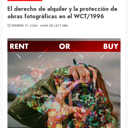
El derecho de alquiler y la protección de
obras fotográficas en el WCT/1996
FEBRERO 17, 2026
4 MIN DE LECTURA