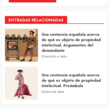
ENTRADAS RELACIONADAS
Una sentencia española acerca
de qué es objeto de propiedad
intelectual. Argumentos del
demandante
AGOSTO 4, 2026
Una sentencia española acerca
de qué es objeto de propiedad
intelectual. Preámbulo
JULIO 28, 2026