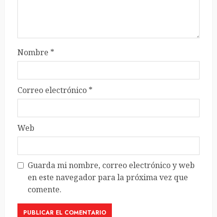
Nombre
*
Correo electrónico
*
Web
Guarda mi nombre, correo electrónico y web
en este navegador para la próxima vez que
comente.