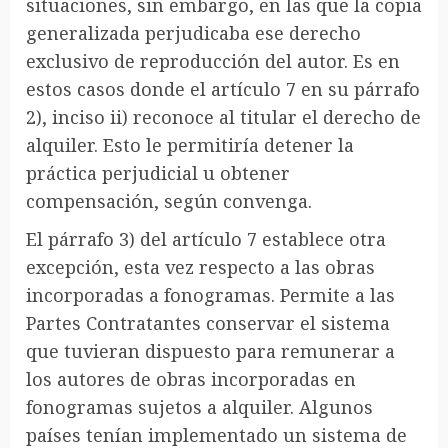
situaciones, sin embargo, en las que la copia
generalizada perjudicaba ese derecho
exclusivo de reproducción del autor. Es en
estos casos donde el artículo 7 en su párrafo
2), inciso ii) reconoce al titular el derecho de
alquiler. Esto le permitiría detener la
práctica perjudicial u obtener
compensación, según convenga.
El párrafo 3) del artículo 7 establece otra
excepción, esta vez respecto a las obras
incorporadas a fonogramas. Permite a las
Partes Contratantes conservar el sistema
que tuvieran dispuesto para remunerar a
los autores de obras incorporadas en
fonogramas sujetos a alquiler. Algunos
países tenían implementado un sistema de