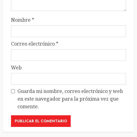
Nombre
*
Correo electrónico
*
Web
Guarda mi nombre, correo electrónico y web
en este navegador para la próxima vez que
comente.