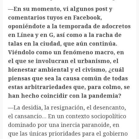
—En su momento, vi algunos post y
comentarios tuyos en Facebook,
oponiéndote a la temporada de adocretos
en Línea y en G, así como a la racha de
talas en la ciudad, que aún continúa.
Viéndolo como un fenómeno macro, en
el que se involucran el urbanismo, el
bienestar ambiental y el civismo, ¿cuál
piensas que sea la causa común de todas
estas arbitrariedades que, para colmo, se
han hecho coincidir con la pandemia?
—La desidia, la resignación, el desencanto,
el cansancio… En un contexto sociopolítico
dominado por una inercia paranoide, en
que las únicas prioridades para el gobierno