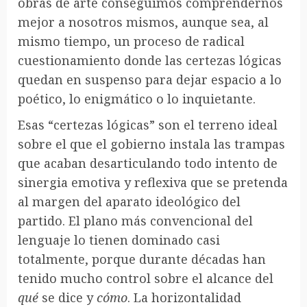
obras de arte conseguimos comprendernos
mejor a nosotros mismos, aunque sea, al
mismo tiempo, un proceso de radical
cuestionamiento donde las certezas lógicas
quedan en suspenso para dejar espacio a lo
poético, lo enigmático o lo inquietante.
Esas “certezas lógicas” son el terreno ideal
sobre el que el gobierno instala las trampas
que acaban desarticulando todo intento de
sinergia emotiva y reflexiva que se pretenda
al margen del aparato ideológico del
partido. El plano más convencional del
lenguaje lo tienen dominado casi
totalmente, porque durante décadas han
tenido mucho control sobre el alcance del
qué
se dice y
cómo
. La horizontalidad