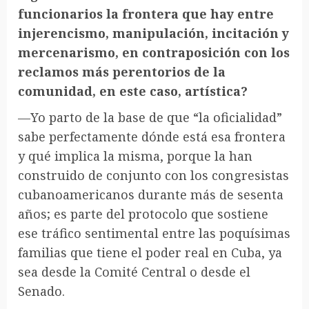
funcionarios la frontera que hay entre
injerencismo, manipulación, incitación y
mercenarismo, en contraposición con los
reclamos más perentorios de la
comunidad, en este caso, artística?
—Yo parto de la base de que “la oficialidad”
sabe perfectamente dónde está esa frontera
y qué implica la misma, porque la han
construido de conjunto con los congresistas
cubanoamericanos durante más de sesenta
años; es parte del protocolo que sostiene
ese tráfico sentimental entre las poquísimas
familias que tiene el poder real en Cuba, ya
sea desde la Comité Central o desde el
Senado.