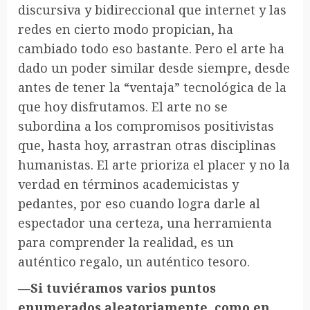
discursiva y bidireccional que internet y las
redes en cierto modo propician, ha
cambiado todo eso bastante. Pero el arte ha
dado un poder similar desde siempre, desde
antes de tener la “ventaja” tecnológica de la
que hoy disfrutamos. El arte no se
subordina a los compromisos positivistas
que, hasta hoy, arrastran otras disciplinas
humanistas. El arte prioriza el placer y no la
verdad en términos academicistas y
pedantes, por eso cuando logra darle al
espectador una certeza, una herramienta
para comprender la realidad, es un
auténtico regalo, un auténtico tesoro.
—Si tuviéramos varios puntos
enumerados aleatoriamente, como en