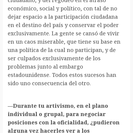
ciudadano, y del regodeo en el atraso
económico, social y político, con tal de no
dejar espacio a la participación ciudadana
en el destino del país y conservar el poder
exclusivamente. La gente se cansó de vivir
en un caos miserable, que tiene su base en
una política de la cual no participan, y de
ser culpados exclusivamente de los
problemas junto al embargo
estadounidense. Todos estos sucesos han
sido uno consecuencia del otro.
—Durante tu artivismo, en el plano
individual o grupal, para negociar
posiciones con la oficialidad, ¿pudieron
alguna vez hacerles ver a los