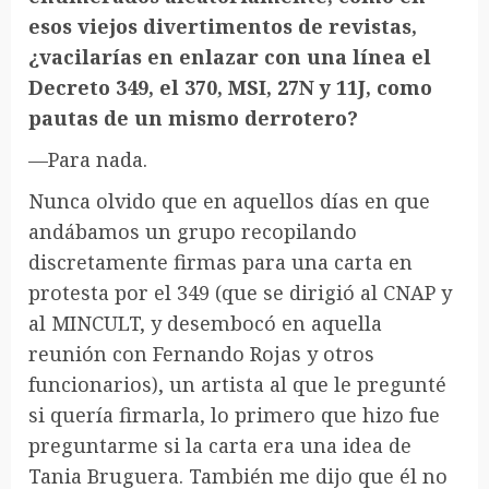
esos viejos divertimentos de revistas,
¿vacilarías en enlazar con una línea el
Decreto 349, el 370, MSI, 27N y 11J, como
pautas de un mismo derrotero?
—Para nada.
Nunca olvido que en aquellos días en que
andábamos un grupo recopilando
discretamente firmas para una carta en
protesta por el 349 (que se dirigió al CNAP y
al MINCULT, y desembocó en aquella
reunión con Fernando Rojas y otros
funcionarios), un artista al que le pregunté
si quería firmarla, lo primero que hizo fue
preguntarme si la carta era una idea de
Tania Bruguera. También me dijo que él no