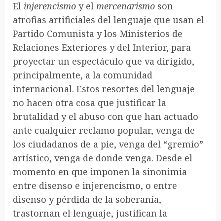
El
injerencismo
y el
mercenarismo
son
atrofias artificiales del lenguaje que usan el
Partido Comunista y los Ministerios de
Relaciones Exteriores y del Interior, para
proyectar un espectáculo que va dirigido,
principalmente, a la comunidad
internacional. Estos resortes del lenguaje
no hacen otra cosa que justificar la
brutalidad y el abuso con que han actuado
ante cualquier reclamo popular, venga de
los ciudadanos de a pie, venga del “gremio”
artístico, venga de donde venga. Desde el
momento en que imponen la sinonimia
entre disenso e injerencismo, o entre
disenso y pérdida de la soberanía,
trastornan el lenguaje, justifican la