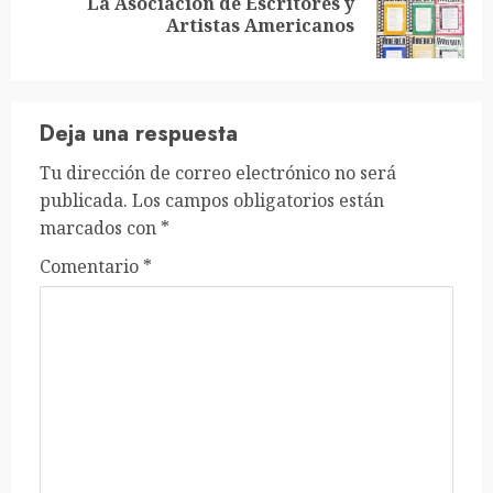
La Asociación de Escritores y
Siguiente
Artistas Americanos
entrada:
Deja una respuesta
Tu dirección de correo electrónico no será
publicada.
Los campos obligatorios están
marcados con
*
Comentario
*