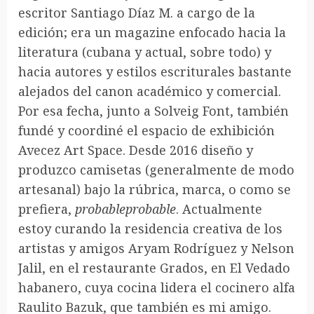
escritor Santiago Díaz M. a cargo de la
edición; era un magazine enfocado hacia la
literatura (cubana y actual, sobre todo) y
hacia autores y estilos escriturales bastante
alejados del canon académico y comercial.
Por esa fecha, junto a Solveig Font, también
fundé y coordiné el espacio de exhibición
Avecez Art Space. Desde 2016 diseño y
produzco camisetas (generalmente de modo
artesanal) bajo la rúbrica, marca, o como se
prefiera,
probableprobable
. Actualmente
estoy curando la residencia creativa de los
artistas y amigos Aryam Rodríguez y Nelson
Jalil, en el restaurante Grados, en El Vedado
habanero, cuya cocina lidera el cocinero alfa
Raulito Bazuk, que también es mi amigo.