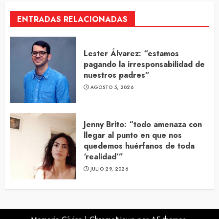
ENTRADAS RELACIONADAS
Lester Álvarez: “estamos
pagando la irresponsabilidad de
nuestros padres”
AGOSTO 5, 2026
Jenny Brito: “todo amenaza con
llegar al punto en que nos
quedemos huérfanos de toda
‘realidad’”
JULIO 29, 2026