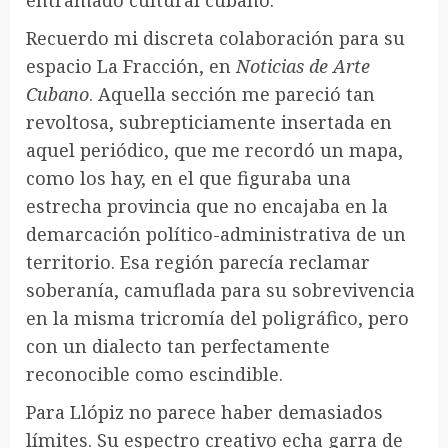
entramado cultural cubano.
Recuerdo mi discreta colaboración para su
espacio La Fracción, en
Noticias de Arte
Cubano
. Aquella sección me pareció tan
revoltosa, subrepticiamente insertada en
aquel periódico, que me recordó un mapa,
como los hay, en el que figuraba una
estrecha provincia que no encajaba en la
demarcación político-administrativa de un
territorio. Esa región parecía reclamar
soberanía, camuflada para su sobrevivencia
en la misma tricromía del poligráfico, pero
con un dialecto tan perfectamente
reconocible como escindible.
Para Llópiz no parece haber demasiados
límites. Su espectro creativo echa garra de