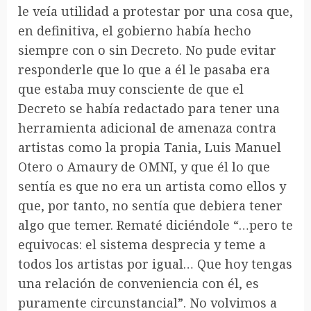
le veía utilidad a protestar por una cosa que,
en definitiva, el gobierno había hecho
siempre con o sin Decreto. No pude evitar
responderle que lo que a él le pasaba era
que estaba muy consciente de que el
Decreto se había redactado para tener una
herramienta adicional de amenaza contra
artistas como la propia Tania, Luis Manuel
Otero o Amaury de OMNI, y que él lo que
sentía es que no era un artista como ellos y
que, por tanto, no sentía que debiera tener
algo que temer. Rematé diciéndole “…pero te
equivocas: el sistema desprecia y teme a
todos los artistas por igual… Que hoy tengas
una relación de conveniencia con él, es
puramente circunstancial”. No volvimos a