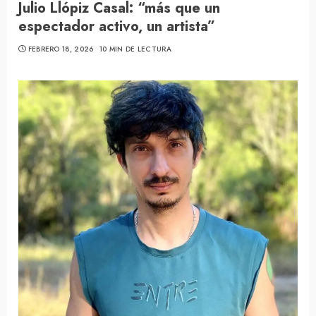
Julio Llópiz Casal: “más que un
espectador activo, un artista”
FEBRERO 18, 2026
10 MIN DE LECTURA