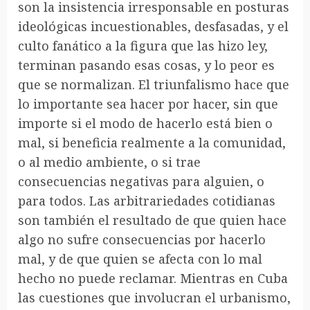
son la insistencia irresponsable en posturas
ideológicas incuestionables, desfasadas, y el
culto fanático a la figura que las hizo ley,
terminan pasando esas cosas, y lo peor es
que se normalizan. El triunfalismo hace que
lo importante sea hacer por hacer, sin que
importe si el modo de hacerlo está bien o
mal, si beneficia realmente a la comunidad,
o al medio ambiente, o si trae
consecuencias negativas para alguien, o
para todos. Las arbitrariedades cotidianas
son también el resultado de que quien hace
algo no sufre consecuencias por hacerlo
mal, y de que quien se afecta con lo mal
hecho no puede reclamar. Mientras en Cuba
las cuestiones que involucran el urbanismo,