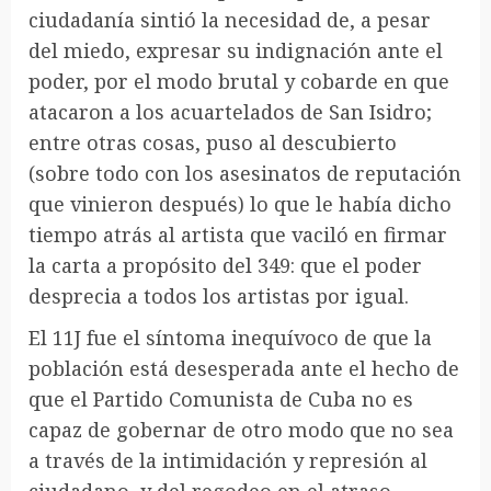
ciudadanía sintió la necesidad de, a pesar
del miedo, expresar su indignación ante el
poder, por el modo brutal y cobarde en que
atacaron a los acuartelados de San Isidro;
entre otras cosas, puso al descubierto
(sobre todo con los asesinatos de reputación
que vinieron después) lo que le había dicho
tiempo atrás al artista que vaciló en firmar
la carta a propósito del 349: que el poder
desprecia a todos los artistas por igual.
El 11J fue el síntoma inequívoco de que la
población está desesperada ante el hecho de
que el Partido Comunista de Cuba no es
capaz de gobernar de otro modo que no sea
a través de la intimidación y represión al