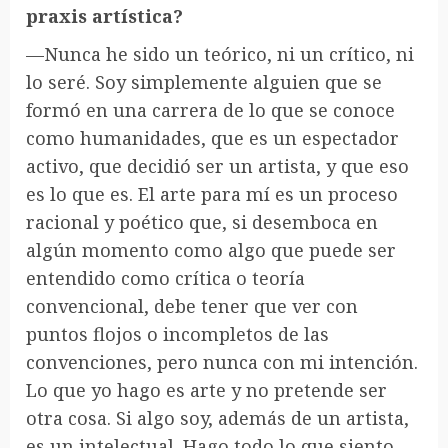
praxis artística?
—Nunca he sido un teórico, ni un crítico, ni
lo seré. Soy simplemente alguien que se
formó en una carrera de lo que se conoce
como humanidades, que es un espectador
activo, que decidió ser un artista, y que eso
es lo que es. El arte para mí es un proceso
racional y poético que, si desemboca en
algún momento como algo que puede ser
entendido como crítica o teoría
convencional, debe tener que ver con
puntos flojos o incompletos de las
convenciones, pero nunca con mi intención.
Lo que yo hago es arte y no pretende ser
otra cosa. Si algo soy, además de un artista,
es un intelectual. Hago todo lo que siento