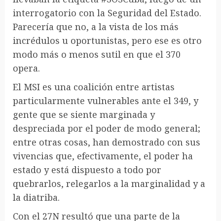
interrogatorio con la Seguridad del Estado.
Parecería que no, a la vista de los más
incrédulos u oportunistas, pero ese es otro
modo más o menos sutil en que el 370
opera.
El MSI es una coalición entre artistas
particularmente vulnerables ante el 349, y
gente que se siente marginada y
despreciada por el poder de modo general;
entre otras cosas, han demostrado con sus
vivencias que, efectivamente, el poder ha
estado y está dispuesto a todo por
quebrarlos, relegarlos a la marginalidad y a
la diatriba.
Con el 27N resultó que una parte de la