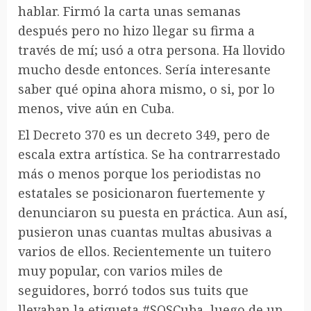
hablar. Firmó la carta unas semanas
después pero no hizo llegar su firma a
través de mí; usó a otra persona. Ha llovido
mucho desde entonces. Sería interesante
saber qué opina ahora mismo, o si, por lo
menos, vive aún en Cuba.
El Decreto 370 es un decreto 349, pero de
escala extra artística. Se ha contrarrestado
más o menos porque los periodistas no
estatales se posicionaron fuertemente y
denunciaron su puesta en práctica. Aun así,
pusieron unas cuantas multas abusivas a
varios de ellos. Recientemente un tuitero
muy popular, con varios miles de
seguidores, borró todos sus tuits que
llevaban la etiqueta #SOSCuba, luego de un