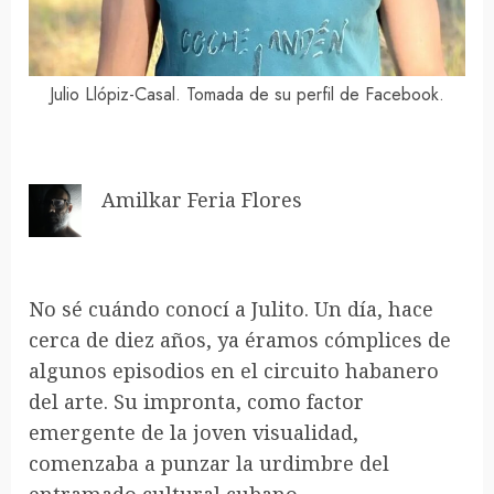
Julio Llópiz-Casal. Tomada de su perfil de Facebook.
Amilkar Feria Flores
No sé cuándo conocí a Julito. Un día, hace
cerca de diez años, ya éramos cómplices de
algunos episodios en el circuito habanero
del arte. Su impronta, como factor
emergente de la joven visualidad,
comenzaba a punzar la urdimbre del