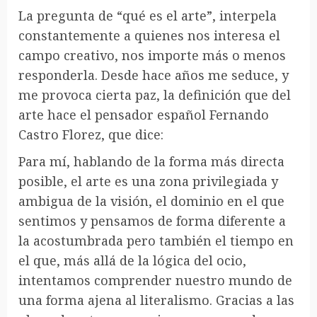
La pregunta de “qué es el arte”, interpela
constantemente a quienes nos interesa el
campo creativo, nos importe más o menos
responderla. Desde hace años me seduce, y
me provoca cierta paz, la definición que del
arte hace el pensador español Fernando
Castro Florez, que dice:
Para mí, hablando de la forma más directa
posible, el arte es una zona privilegiada y
ambigua de la visión, el dominio en el que
sentimos y pensamos de forma diferente a
la acostumbrada pero también el tiempo en
el que, más allá de la lógica del ocio,
intentamos comprender nuestro mundo de
una forma ajena al literalismo. Gracias a las