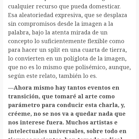
cualquier recurso que pueda domesticar.
Esa aleatoriedad expresiva, que se desplaza
sin compromisos desde la imagen a la
palabra, bajo la atenta mirada de un
concepto lo suficientemente flexible como
para hacer un split en una cuarta de tierra,
lo convierten en un políglota de la imagen,
que no es lo mismo que polisémico, aunque,
según este relato, también lo es.
—Ahora mismo hay tantos eventos en
transición, que tomaré al arte como
parámetro para conducir esta charla, y,
créeme, no se nos va a quedar nada que
nos interese fuera. Muchos artistas e
intelectuales universales, sobre todo en