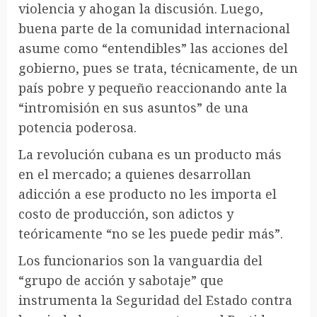
violencia y ahogan la discusión. Luego,
buena parte de la comunidad internacional
asume como “entendibles” las acciones del
gobierno, pues se trata, técnicamente, de un
país pobre y pequeño reaccionando ante la
“intromisión en sus asuntos” de una
potencia poderosa.
La revolución cubana es un producto más
en el mercado; a quienes desarrollan
adicción a ese producto no les importa el
costo de producción, son adictos y
teóricamente “no se les puede pedir más”.
Los funcionarios son la vanguardia del
“grupo de acción y sabotaje” que
instrumenta la Seguridad del Estado contra