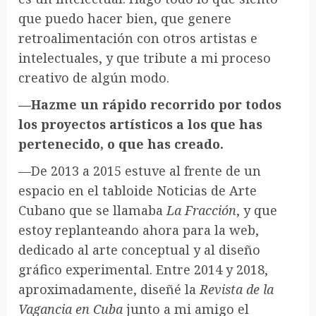
que puedo hacer bien, que genere
retroalimentación con otros artistas e
intelectuales, y que tribute a mi proceso
creativo de algún modo.
—Hazme un rápido recorrido por todos
los proyectos artísticos a los que has
pertenecido, o que has creado.
—De 2013 a 2015 estuve al frente de un
espacio en el tabloide Noticias de Arte
Cubano que se llamaba
La Fracción
, y que
estoy replanteando ahora para la web,
dedicado al arte conceptual y al diseño
gráfico experimental. Entre 2014 y 2018,
aproximadamente, diseñé la
Revista de la
Vagancia en Cuba
junto a mi amigo el