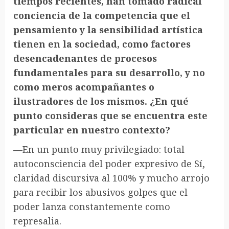
tiempos recientes, han tomado radical
conciencia de la competencia que el
pensamiento y la sensibilidad artística
tienen en la sociedad, como factores
desencadenantes de procesos
fundamentales para su desarrollo, y no
como meros acompañantes o
ilustradores de los mismos. ¿En qué
punto consideras que se encuentra este
particular en nuestro contexto?
—
En un punto muy privilegiado: total
autoconsciencia del poder expresivo de Sí,
claridad discursiva al 100% y mucho arrojo
para recibir los abusivos golpes que el
poder lanza constantemente como
represalia.