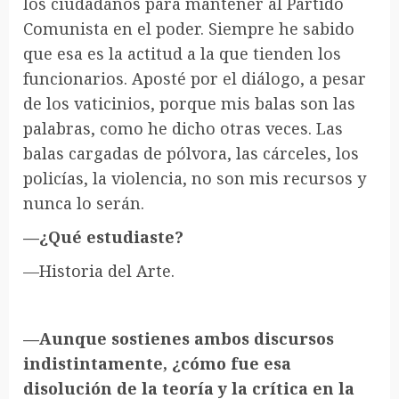
los ciudadanos para mantener al Partido
Comunista en el poder. Siempre he sabido
que esa es la actitud a la que tienden los
funcionarios. Aposté por el diálogo, a pesar
de los vaticinios, porque mis balas son las
palabras, como he dicho otras veces. Las
balas cargadas de pólvora, las cárceles, los
policías, la violencia, no son mis recursos y
nunca lo serán.
—¿Qué estudiaste?
—Historia del Arte.
—Aunque sostienes ambos discursos
indistintamente, ¿cómo fue esa
disolución de la teoría y la crítica en la