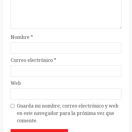
Nombre
*
Correo electrónico
*
Web
Guarda mi nombre, correo electrónico y web
en este navegador para la próxima vez que
comente.