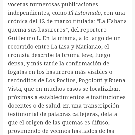
voceras numerosas publicaciones
independientes, como
El Estornudo
, con una
crónica del 12 de marzo titulada: “La Habana
quema sus basureros”, del reportero
Guillermo L. En la misma, a lo largo de un
recorrido entre La Lisa y Marianao, el
cronista describe la bruma leve, luego
densa, y más tarde la confirmación de
fogatas en los basureros más visibles o
recónditos de Los Pocitos, Pogolotti y Buena
Vista, que en muchos casos se localizaban
próximas a establecimientos e instituciones
docentes o de salud. En una transcripción
testimonial de palabras callejeras, delata
que el origen de las quemas es difuso,
proviniendo de vecinos hastiados de las