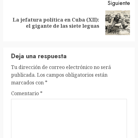
Siguiente
La jefatura política en Cuba (XII):
Siguiente
el gigante de las siete leguas
entrada:
Deja una respuesta
Tu dirección de correo electrónico no será
publicada.
Los campos obligatorios están
marcados con
*
Comentario
*