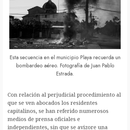
Esta secuencia en el municipio Playa recuerda un
bombardeo aéreo. Fotografía de Juan Pablo
Estrada.
Con relación al perjudicial procedimiento al
que se ven abocados los residentes
capitalinos, se han referido numerosos
medios de prensa oficiales e
independientes, sin que se avizore una