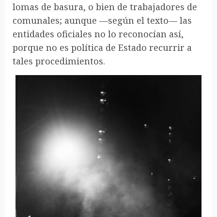
lomas de basura, o bien de trabajadores de
comunales; aunque —según el texto— las
entidades oficiales no lo reconocían así,
porque no es política de Estado recurrir a
tales procedimientos.