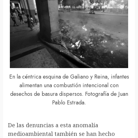
En la céntrica esquina de Galiano y Reina, infantes
alimentan una combustión intencional con
desechos de basura dispersos. Fotografía de Juan
Pablo Estrada.
De las denuncias a esta anomalía
medioambiental también se han hecho