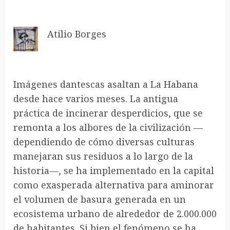
Atilio Borges
Imágenes dantescas asaltan a La Habana
desde hace varios meses. La antigua
práctica de incinerar desperdicios, que se
remonta a los albores de la civilización —
dependiendo de cómo diversas culturas
manejaran sus residuos a lo largo de la
historia—, se ha implementado en la capital
como exasperada alternativa para aminorar
el volumen de basura generada en un
ecosistema urbano de alrededor de 2.000.000
de habitantes. Si bien el fenómeno se ha