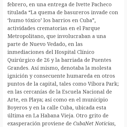
febrero, en una entrega de Ivette Pacheco
titulada “La quema de basureros invade con
‘humo tóxico’ los barrios en Cuba”,
actividades crematorias en el Parque
Metropolitano, que involucraban a una
parte de Nuevo Vedado, en las
inmediaciones del Hospital Clínico
Quirúrgico de 26 y la barriada de Puentes
Grandes. Así mismo, denotaba la molesta
ignición y consecuente humareda en otros
puntos de la capital, tales como Víbora Park;
en las cercanías de la Escuela Nacional de
Arte, en Playa; así como en el municipio
Boyeros y en la calle Cuba, ubicada esta
última en La Habana Vieja. Otro grito de
exasperación proviene de
CubaNet Noticias
,