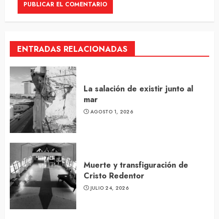
ENTRADAS RELACIONADAS
La salación de existir junto al
mar
AGOSTO 1, 2026
Muerte y transfiguración de
Cristo Redentor
JULIO 24, 2026