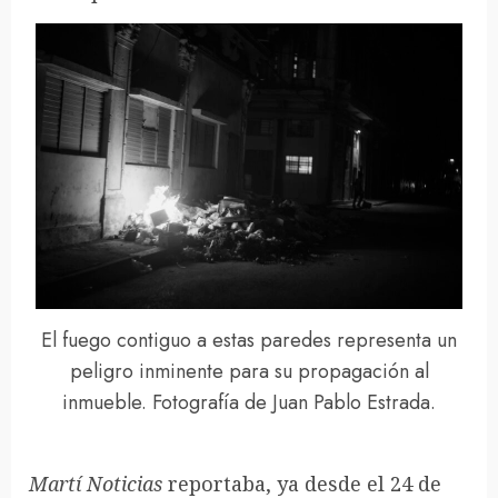
El fuego contiguo a estas paredes representa un
peligro inminente para su propagación al
inmueble. Fotografía de Juan Pablo Estrada.
Martí Noticias
reportaba, ya desde el 24 de