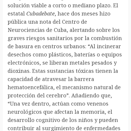
solución viable a corto o mediano plazo. El
estatal
Cubadebate
, hace dos meses hizo
pública una nota del Centro de
Neurociencias de Cuba, alertando sobre los
graves riesgos sanitarios por la combustión
de basura en centros urbanos: “Al incinerar
desechos como plásticos, baterías o equipos
electrónicos, se liberan metales pesados y
dioxinas. Estas sustancias tóxicas tienen la
capacidad de atravesar la barrera
hematoencefálica, el mecanismo natural de
protección del cerebro”. Añadiendo que,
“Una vez dentro, actúan como venenos
neurológicos que afectan la memoria, el
desarrollo cognitivo de los niños y pueden
contribuir al surgimiento de enfermedades