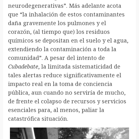
neurodegenerativas”. Más adelante acota
que “la inhalación de estos contaminantes
daña gravemente los pulmones y el
corazón, (al tiempo que) los residuos
químicos se depositan en el suelo y el agua,
extendiendo la contaminación a toda la
comunidad”. A pesar del intento de
Cubadebate
, la limitada sistematicidad de
tales alertas reduce significativamente el
impacto real en la toma de conciencia
pública, aun cuando no serviría de mucho,
de frente el colapso de recursos y servicios
esenciales para, al menos, paliar la
catastrófica situación.