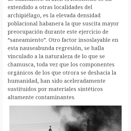
extendido a otras localidades del
archipiélago, es la elevada densidad
poblacional habanera la que suscita mayor
preocupación durante este ejercicio de
“saneamiento”. Otro factor insoslayable en
esta nauseabunda regresión, se halla
vinculado a la naturaleza de lo que se
chamusca, toda vez que los componentes
orgánicos de los que otrora se deshacía la
humanidad, han sido aceleradamente
sustituidos por materiales sintéticos
altamente contaminantes.