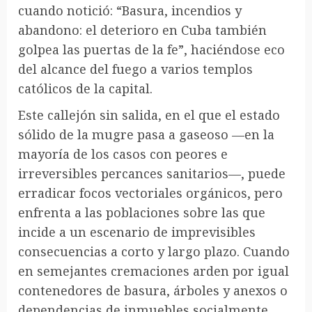
cuando notició: “Basura, incendios y
abandono: el deterioro en Cuba también
golpea las puertas de la fe”, haciéndose eco
del alcance del fuego a varios templos
católicos de la capital.
Este callejón sin salida, en el que el estado
sólido de la mugre pasa a gaseoso —en la
mayoría de los casos con peores e
irreversibles percances sanitarios—, puede
erradicar focos vectoriales orgánicos, pero
enfrenta a las poblaciones sobre las que
incide a un escenario de imprevisibles
consecuencias a corto y largo plazo. Cuando
en semejantes cremaciones arden por igual
contenedores de basura, árboles y anexos o
dependencias de inmuebles socialmente