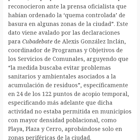
reconocieron ante la prensa oficialista que
habían ordenado la ‘quema controlada’ de
basura en algunas zonas de la ciudad”. Este
dato viene avalado por las declaraciones
para
Cubadebate
de Alexis González Inclán,
coordinador de Programas y Objetivos de
los Servicios de Comunales, arguyendo que
“la medida buscaba evitar problemas
sanitarios y ambientales asociados a la
acumulación de residuos”, específicamente
en 24 de los 122 puntos de acopio temporal,
especificando más adelante que dicha
actividad no estaba permitida en municipios
con mayor densidad poblacional, como
Playa, Plaza y Cerro, aprobándose solo en
zonas periféricas de la ciudad.