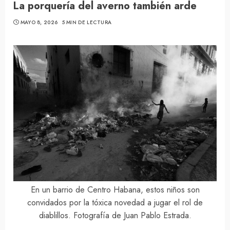
La porquería del averno también arde
MAYO 8, 2026
5 MIN DE LECTURA
En un barrio de Centro Habana, estos niños son
convidados por la tóxica novedad a jugar el rol de
diablillos. Fotografía de Juan Pablo Estrada.