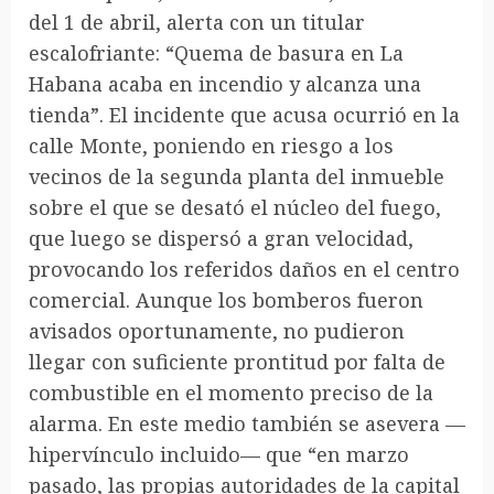
del 1 de abril, alerta con un titular
escalofriante: “Quema de basura en La
Habana acaba en incendio y alcanza una
tienda”. El incidente que acusa ocurrió en la
calle Monte, poniendo en riesgo a los
vecinos de la segunda planta del inmueble
sobre el que se desató el núcleo del fuego,
que luego se dispersó a gran velocidad,
provocando los referidos daños en el centro
comercial. Aunque los bomberos fueron
avisados oportunamente, no pudieron
llegar con suficiente prontitud por falta de
combustible en el momento preciso de la
alarma. En este medio también se asevera —
hipervínculo incluido— que “en marzo
pasado, las propias autoridades de la capital