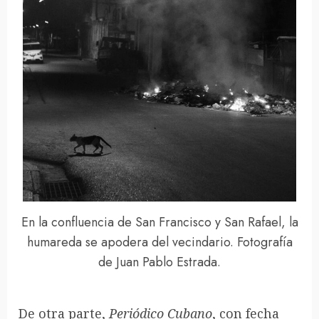
En la confluencia de San Francisco y San Rafael, la
humareda se apodera del vecindario. Fotografía
de Juan Pablo Estrada.
De otra parte,
Periódico Cubano
, con fecha