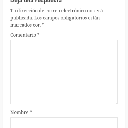
Deja una respuesta
Tu dirección de correo electrónico no será
publicada.
Los campos obligatorios están
marcados con
*
Comentario
*
Nombre
*