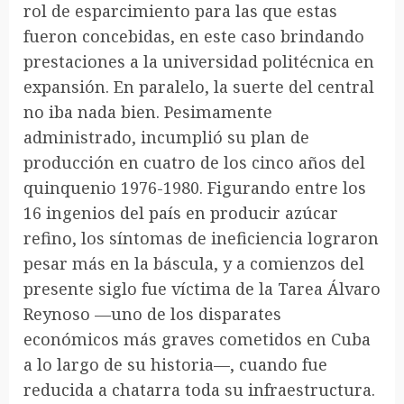
rol de esparcimiento para las que estas
fueron concebidas, en este caso brindando
prestaciones a la universidad politécnica en
expansión. En paralelo, la suerte del central
no iba nada bien. Pesimamente
administrado, incumplió su plan de
producción en cuatro de los cinco años del
quinquenio 1976-1980. Figurando entre los
16 ingenios del país en producir azúcar
refino, los síntomas de ineficiencia lograron
pesar más en la báscula, y a comienzos del
presente siglo fue víctima de la Tarea Álvaro
Reynoso —uno de los disparates
económicos más graves cometidos en Cuba
a lo largo de su historia—, cuando fue
reducida a chatarra toda su infraestructura.