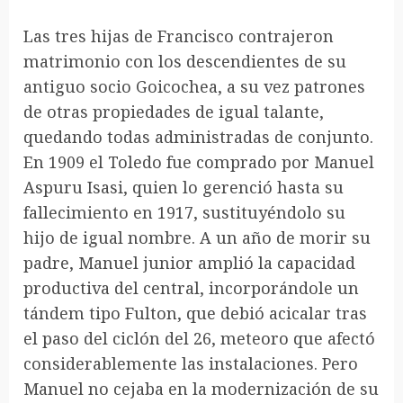
Las tres hijas de Francisco contrajeron
matrimonio con los descendientes de su
antiguo socio Goicochea, a su vez patrones
de otras propiedades de igual talante,
quedando todas administradas de conjunto.
En 1909 el Toledo fue comprado por Manuel
Aspuru Isasi, quien lo gerenció hasta su
fallecimiento en 1917, sustituyéndolo su
hijo de igual nombre. A un año de morir su
padre, Manuel junior amplió la capacidad
productiva del central, incorporándole un
tándem tipo Fulton, que debió acicalar tras
el paso del ciclón del 26, meteoro que afectó
considerablemente las instalaciones. Pero
Manuel no cejaba en la modernización de su