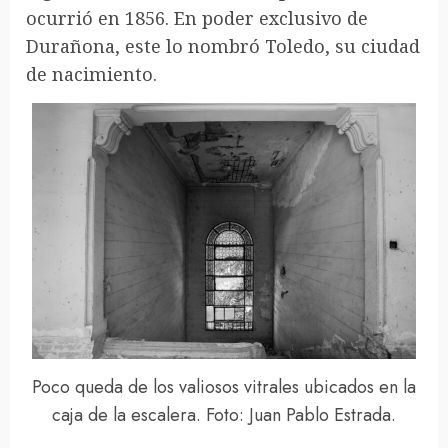
ocurrió en 1856. En poder exclusivo de
Durañona, este lo nombró Toledo, su ciudad
de nacimiento.
Poco queda de los valiosos vitrales ubicados en la
caja de la escalera. Foto: Juan Pablo Estrada.