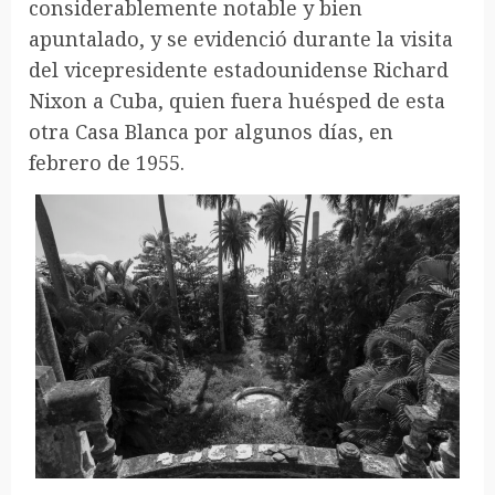
considerablemente notable y bien
apuntalado, y se evidenció durante la visita
del vicepresidente estadounidense Richard
Nixon a Cuba, quien fuera huésped de esta
otra Casa Blanca por algunos días, en
febrero de 1955.