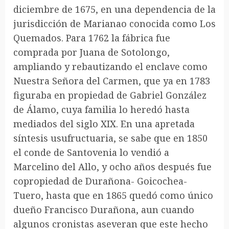
diciembre de 1675, en una dependencia de la
jurisdicción de Marianao conocida como Los
Quemados. Para 1762 la fábrica fue
comprada por Juana de Sotolongo,
ampliando y rebautizando el enclave como
Nuestra Señora del Carmen, que ya en 1783
figuraba en propiedad de Gabriel González
de Álamo, cuya familia lo heredó hasta
mediados del siglo XIX. En una apretada
síntesis usufructuaria, se sabe que en 1850
el conde de Santovenia lo vendió a
Marcelino del Allo, y ocho años después fue
copropiedad de Durañona- Goicochea-
Tuero, hasta que en 1865 quedó como único
dueño Francisco Durañona, aun cuando
algunos cronistas aseveran que este hecho