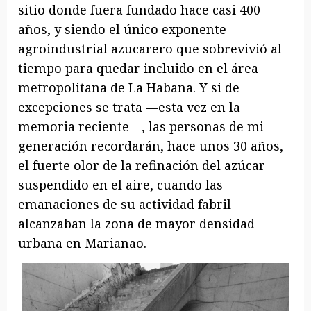
sitio donde fuera fundado hace casi 400
años, y siendo el único exponente
agroindustrial azucarero que sobrevivió al
tiempo para quedar incluido en el área
metropolitana de La Habana. Y si de
excepciones se trata —esta vez en la
memoria reciente—, las personas de mi
generación recordarán, hace unos 30 años,
el fuerte olor de la refinación del azúcar
suspendido en el aire, cuando las
emanaciones de su actividad fabril
alcanzaban la zona de mayor densidad
urbana en Marianao.