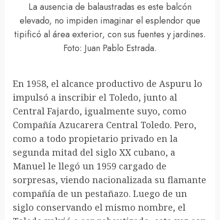
La ausencia de balaustradas es este balcón
elevado, no impiden imaginar el esplendor que
tipificó al área exterior, con sus fuentes y jardines.
Foto: Juan Pablo Estrada.
En 1958, el alcance productivo de Aspuru lo
impulsó a inscribir el Toledo, junto al
Central Fajardo, igualmente suyo, como
Compañía Azucarera Central Toledo. Pero,
como a todo propietario privado en la
segunda mitad del siglo XX cubano, a
Manuel le llegó un 1959 cargado de
sorpresas, viendo nacionalizada su flamante
compañía de un pestañazo. Luego de un
siglo conservando el mismo nombre, el