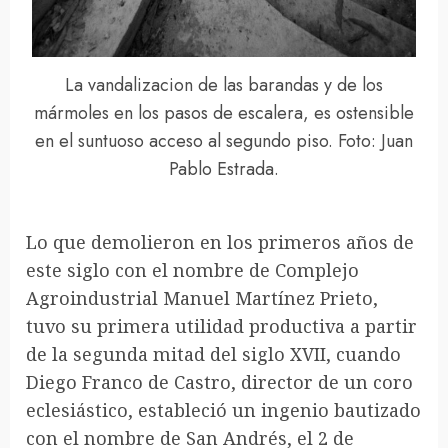
La vandalizacion de las barandas y de los
mármoles en los pasos de escalera, es ostensible
en el suntuoso acceso al segundo piso. Foto: Juan
Pablo Estrada.
Lo que demolieron en los primeros años de
este siglo con el nombre de Complejo
Agroindustrial Manuel Martínez Prieto,
tuvo su primera utilidad productiva a partir
de la segunda mitad del siglo XVII, cuando
Diego Franco de Castro, director de un coro
eclesiástico, estableció un ingenio bautizado
con el nombre de San Andrés, el 2 de