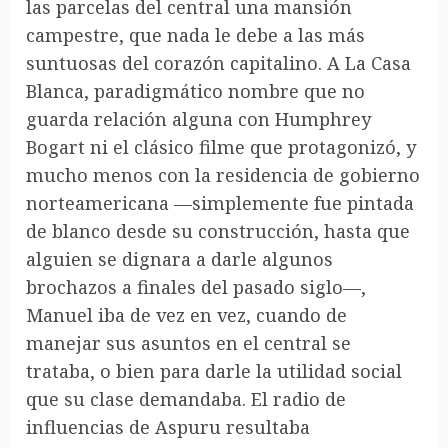
las parcelas del central una mansión
campestre, que nada le debe a las más
suntuosas del corazón capitalino. A La Casa
Blanca, paradigmático nombre que no
guarda relación alguna con Humphrey
Bogart ni el clásico filme que protagonizó, y
mucho menos con la residencia de gobierno
norteamericana —simplemente fue pintada
de blanco desde su construcción, hasta que
alguien se dignara a darle algunos
brochazos a finales del pasado siglo—,
Manuel iba de vez en vez, cuando de
manejar sus asuntos en el central se
trataba, o bien para darle la utilidad social
que su clase demandaba. El radio de
influencias de Aspuru resultaba