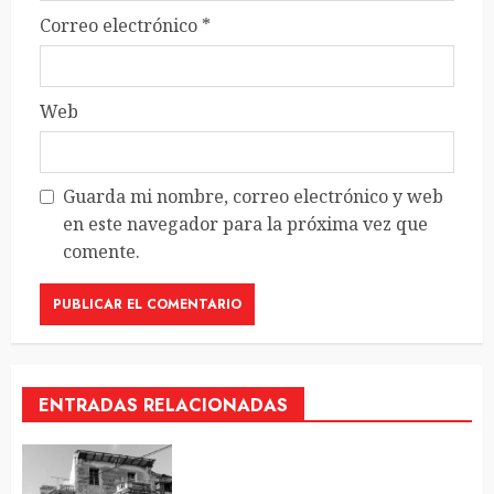
Correo electrónico
*
Web
Guarda mi nombre, correo electrónico y web
en este navegador para la próxima vez que
comente.
ENTRADAS RELACIONADAS