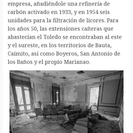
empresa, añadiéndole una refinería de
carbón activado en 1933, y en 1954 seis
unidades para la filtración de licores. Para
los años 50, las extensiones cañeras que
abastecían el Toledo se encontraban al este
y el sureste, en los territorios de Bauta,
Caimito, así como Boyeros, San Antonio de
los Baños y el propio Marianao.