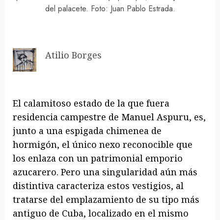
del palacete. Foto: Juan Pablo Estrada.
Atilio Borges
El calamitoso estado de la que fuera
residencia campestre de Manuel Aspuru, es,
junto a una espigada chimenea de
hormigón, el único nexo reconocible que
los enlaza con un patrimonial emporio
azucarero. Pero una singularidad aún más
distintiva caracteriza estos vestigios, al
tratarse del emplazamiento de su tipo más
antiguo de Cuba, localizado en el mismo