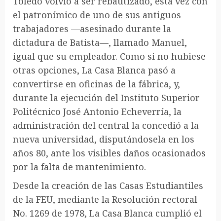
Toledo volvió a ser rebautizado, esta vez con
el patronímico de uno de sus antiguos
trabajadores —asesinado durante la
dictadura de Batista—, llamado Manuel,
igual que su empleador. Como si no hubiese
otras opciones, La Casa Blanca pasó a
convertirse en oficinas de la fábrica, y,
durante la ejecución del Instituto Superior
Politécnico José Antonio Echeverría, la
administración del central la concedió a la
nueva universidad, disputándosela en los
años 80, ante los visibles daños ocasionados
por la falta de mantenimiento.
Desde la creación de las Casas Estudiantiles
de la FEU, mediante la Resolución rectoral
No. 1269 de 1978, La Casa Blanca cumplió el