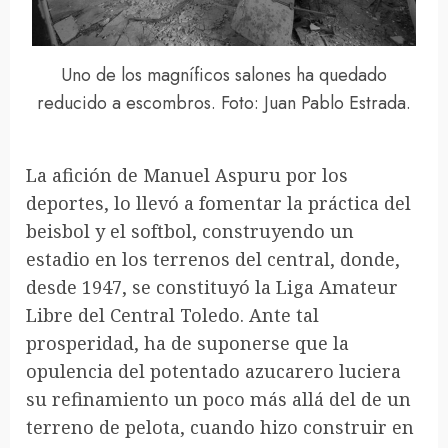
Uno de los magníficos salones ha quedado
reducido a escombros. Foto: Juan Pablo Estrada.
La afición de Manuel Aspuru por los
deportes, lo llevó a fomentar la práctica del
beisbol y el softbol, construyendo un
estadio en los terrenos del central, donde,
desde 1947, se constituyó la Liga Amateur
Libre del Central Toledo. Ante tal
prosperidad, ha de suponerse que la
opulencia del potentado azucarero luciera
su refinamiento un poco más allá del de un
terreno de pelota, cuando hizo construir en