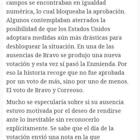
campos se encontraban en igualdad
numérica, lo cual bloqueaba la aprobación.
Algunos contemplaban aterrados la
posibilidad de que los Estados Unidos
adoptara medidas aún más drásticas para
desbloquear la situación. En una de las
ausencias de Bravo se produjo una nueva
votación y esta vez sí pasó la Enmienda. Por
eso la historia recoge que no fue aprobada
por un voto de más, sino por uno de menos.
El voto de Bravo y Correoso.
Mucho se especularía sobre si su ausencia
estuvo motivada por el deseo de rendirse
ante lo inevitable sin reconocerlo
explícitamente. Se sabe que el día de la
votación envió una nota en la que