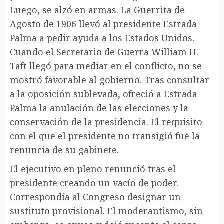
Luego, se alzó en armas. La Guerrita de
Agosto de 1906 llevó al presidente Estrada
Palma a pedir ayuda a los Estados Unidos.
Cuando el Secretario de Guerra William H.
Taft llegó para mediar en el conflicto, no se
mostró favorable al gobierno. Tras consultar
a la oposición sublevada, ofreció a Estrada
Palma la anulación de las elecciones y la
conservación de la presidencia. El requisito
con el que el presidente no transigió fue la
renuncia de su gabinete.
El ejecutivo en pleno renunció tras el
presidente creando un vacío de poder.
Correspondía al Congreso designar un
sustituto provisional. El moderantismo, sin