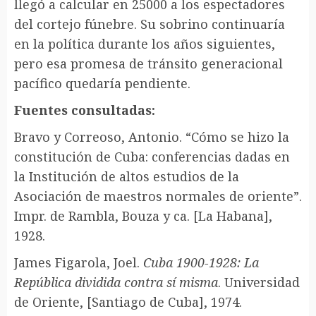
llegó a calcular en 25000 a los espectadores
del cortejo fúnebre. Su sobrino continuaría
en la política durante los años siguientes,
pero esa promesa de tránsito generacional
pacífico quedaría pendiente.
Fuentes consultadas:
Bravo y Correoso, Antonio. “Cómo se hizo la
constitución de Cuba: conferencias dadas en
la Institución de altos estudios de la
Asociación de maestros normales de oriente”.
Impr. de Rambla, Bouza y ca. [La Habana],
1928.
James Figarola, Joel.
Cuba 1900-1928: La
República dividida contra sí misma
. Universidad
de Oriente, [Santiago de Cuba], 1974.