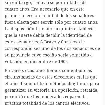
sin embargo, renovarse por mitad cada
cuatro años. Era necesario que en esta
primera elección la mitad de los senadores
fuera electa para servir sólo por cuatro años.
La disposición transitoria quinta establecía
que la suerte debía decidir la identidad de
estos senadores. A Bravo y Correoso le
correspondió ser uno de los dos senadores de
su provincia cuyo escaño sería sometido a
votación en diciembre de 1905.
En varias ocasiones hemos comentado las
circunstancias de estas elecciones en las que
el oficialismo utilizó métodos ilegítimos para
garantizar su victoria. La oposición, retraída,
permitió que los moderados coparan la
práctica totalidad de los cargos electivos.