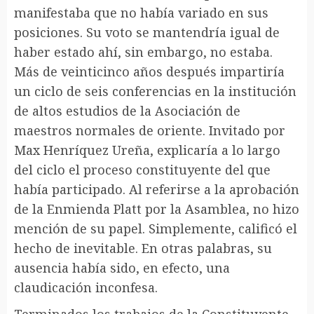
manifestaba que no había variado en sus
posiciones. Su voto se mantendría igual de
haber estado ahí, sin embargo, no estaba.
Más de veinticinco años después impartiría
un ciclo de seis conferencias en la institución
de altos estudios de la Asociación de
maestros normales de oriente. Invitado por
Max Henríquez Ureña, explicaría a lo largo
del ciclo el proceso constituyente del que
había participado. Al referirse a la aprobación
de la Enmienda Platt por la Asamblea, no hizo
mención de su papel. Simplemente, calificó el
hecho de inevitable. En otras palabras, su
ausencia había sido, en efecto, una
claudicación inconfesa.
Terminados los trabajos de la Constituyente,