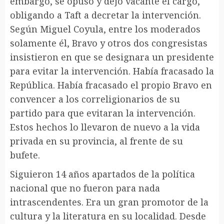
embargo, se opuso y dejó vacante el cargo,
obligando a Taft a decretar la intervención.
Según Miguel Coyula, entre los moderados
solamente él, Bravo y otros dos congresistas
insistieron en que se designara un presidente
para evitar la intervención. Había fracasado la
República. Había fracasado el propio Bravo en
convencer a los correligionarios de su
partido para que evitaran la intervención.
Estos hechos lo llevaron de nuevo a la vida
privada en su provincia, al frente de su
bufete.
Siguieron 14 años apartados de la política
nacional que no fueron para nada
intrascendentes. Era un gran promotor de la
cultura y la literatura en su localidad. Desde