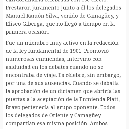
Prestaron juramento junto a él los delegados
Manuel Ramón Silva, venido de Camagüey, y
Eliseo Giberga, que no llegó a tiempo en la
primera ocasión.
Fue un miembro muy activo en la redacción
de la ley fundamental de 1901. Promovió
numerosas enmiendas, intervino con
asiduidad en los debates cuando no se
encontraba de viaje. Es célebre, sin embargo,
por una de sus ausencias. Cuando se debatía
la aprobación de un dictamen que abriría las
puertas a la aceptación de la Enmienda Platt,
Bravo pertenecía al grupo oponente. Todos
los delegados de Oriente y Camagüey
compartían esa misma posición. Ambos