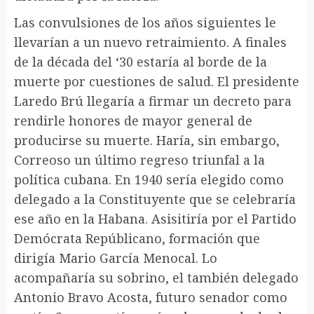
Las convulsiones de los años siguientes le
llevarían a un nuevo retraimiento. A finales
de la década del ‘30 estaría al borde de la
muerte por cuestiones de salud. El presidente
Laredo Brú llegaría a firmar un decreto para
rendirle honores de mayor general de
producirse su muerte. Haría, sin embargo,
Correoso un último regreso triunfal a la
política cubana. En 1940 sería elegido como
delegado a la Constituyente que se celebraría
ese año en la Habana. Asisitiría por el Partido
Demócrata Repúblicano, formación que
dirigía Mario García Menocal. Lo
acompañaría su sobrino, el también delegado
Antonio Bravo Acosta, futuro senador como