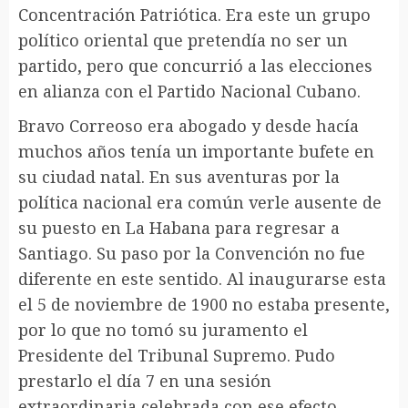
Concentración Patriótica. Era este un grupo
político oriental que pretendía no ser un
partido, pero que concurrió a las elecciones
en alianza con el Partido Nacional Cubano.
Bravo Correoso era abogado y desde hacía
muchos años tenía un importante bufete en
su ciudad natal. En sus aventuras por la
política nacional era común verle ausente de
su puesto en La Habana para regresar a
Santiago. Su paso por la Convención no fue
diferente en este sentido. Al inaugurarse esta
el 5 de noviembre de 1900 no estaba presente,
por lo que no tomó su juramento el
Presidente del Tribunal Supremo. Pudo
prestarlo el día 7 en una sesión
extraordinaria celebrada con ese efecto.