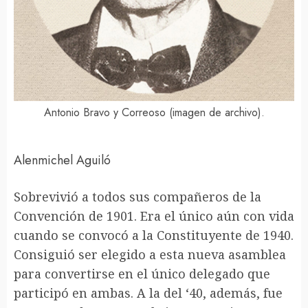
Antonio Bravo y Correoso (imagen de archivo).
Alenmichel Aguiló
Sobrevivió a todos sus compañeros de la
Convención de 1901. Era el único aún con vida
cuando se convocó a la Constituyente de 1940.
Consiguió ser elegido a esta nueva asamblea
para convertirse en el único delegado que
participó en ambas. A la del ‘40, además, fue