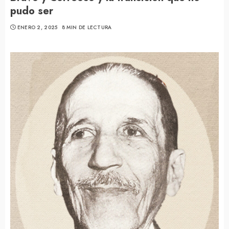
pudo ser
ENERO 2, 2025
8 MIN DE LECTURA