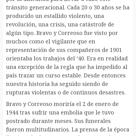
tránsito generacional. Cada 20 o 30 años se ha
producido un estallido violento, una
revolución, una crisis, una catástrofe de
algún tipo. Bravo y Correoso fue visto por
muchos como el vigilante que en
representación de sus compañeros de 1901
orientaba los trabajos del ‘40. Era en realidad
una excepción de la regla que ha impedido al
país trazar un curso estable. Desde entonces
nuestra historia ha seguido siendo de
rupturas violentas o de continuos desastres.
Bravo y Correoso moriría el 2 de enero de
1944 tras sufrir una embolia que le tuvo
postrado durante meses. Sus funerales
fueron multitudinarios. La prensa de la época