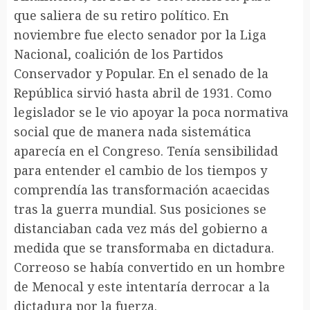
que saliera de su retiro político. En
noviembre fue electo senador por la Liga
Nacional, coalición de los Partidos
Conservador y Popular. En el senado de la
República sirvió hasta abril de 1931. Como
legislador se le vio apoyar la poca normativa
social que de manera nada sistemática
aparecía en el Congreso. Tenía sensibilidad
para entender el cambio de los tiempos y
comprendía las transformación acaecidas
tras la guerra mundial. Sus posiciones se
distanciaban cada vez más del gobierno a
medida que se transformaba en dictadura.
Correoso se había convertido en un hombre
de Menocal y este intentaría derrocar a la
dictadura por la fuerza.