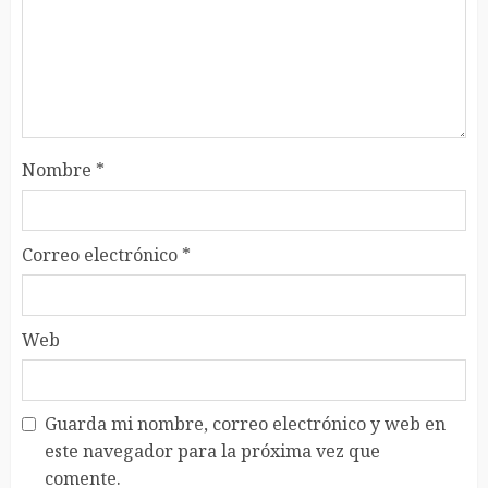
Nombre
*
Correo electrónico
*
Web
Guarda mi nombre, correo electrónico y web en
este navegador para la próxima vez que
comente.