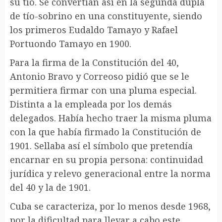
su tío. Se convertían así en la segunda dupla
de tío-sobrino en una constituyente, siendo
los primeros Eudaldo Tamayo y Rafael
Portuondo Tamayo en 1900.
Para la firma de la Constitución del 40,
Antonio Bravo y Correoso pidió que se le
permitiera firmar con una pluma especial.
Distinta a la empleada por los demás
delegados. Había hecho traer la misma pluma
con la que había firmado la Constitución de
1901. Sellaba así el símbolo que pretendía
encarnar en su propia persona: continuidad
jurídica y relevo generacional entre la norma
del 40 y la de 1901.
Cuba se caracteriza, por lo menos desde 1968,
por la dificultad para llevar a cabo este