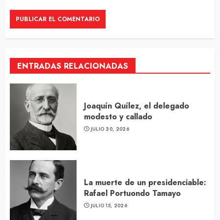
ENTRADAS RELACIONADAS
Joaquín Quílez, el delegado
modesto y callado
JULIO 20, 2026
La muerte de un presidenciable:
Rafael Portuondo Tamayo
JULIO 15, 2026