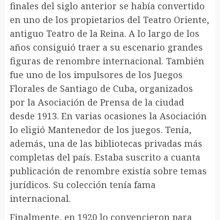
finales del siglo anterior se había convertido
en uno de los propietarios del Teatro Oriente,
antiguo Teatro de la Reina. A lo largo de los
años consiguió traer a su escenario grandes
figuras de renombre internacional. También
fue uno de los impulsores de los Juegos
Florales de Santiago de Cuba, organizados
por la Asociación de Prensa de la ciudad
desde 1913. En varias ocasiones la Asociación
lo eligió Mantenedor de los juegos. Tenía,
además, una de las bibliotecas privadas más
completas del país. Estaba suscrito a cuanta
publicación de renombre existía sobre temas
jurídicos. Su colección tenía fama
internacional.
Finalmente, en 1920 lo convencieron para