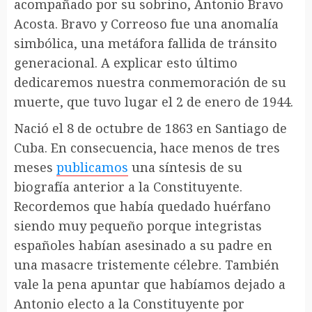
acompañado por su sobrino, Antonio Bravo
Acosta. Bravo y Correoso fue una anomalía
simbólica, una metáfora fallida de tránsito
generacional. A explicar esto último
dedicaremos nuestra conmemoración de su
muerte, que tuvo lugar el 2 de enero de 1944.
Nació el 8 de octubre de 1863 en Santiago de
Cuba. En consecuencia, hace menos de tres
meses
publicamos
una síntesis de su
biografía anterior a la Constituyente.
Recordemos que había quedado huérfano
siendo muy pequeño porque integristas
españoles habían asesinado a su padre en
una masacre tristemente célebre. También
vale la pena apuntar que habíamos dejado a
Antonio electo a la Constituyente por