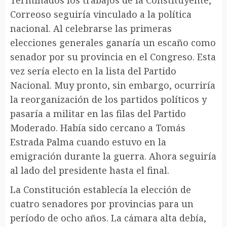
Correoso seguiría vinculado a la política
nacional. Al celebrarse las primeras
elecciones generales ganaría un escaño como
senador por su provincia en el Congreso. Esta
vez sería electo en la lista del Partido
Nacional. Muy pronto, sin embargo, ocurriría
la reorganización de los partidos políticos y
pasaría a militar en las filas del Partido
Moderado. Había sido cercano a Tomás
Estrada Palma cuando estuvo en la
emigración durante la guerra. Ahora seguiría
al lado del presidente hasta el final.
La Constitución establecía la elección de
cuatro senadores por provincias para un
período de ocho años. La cámara alta debía,