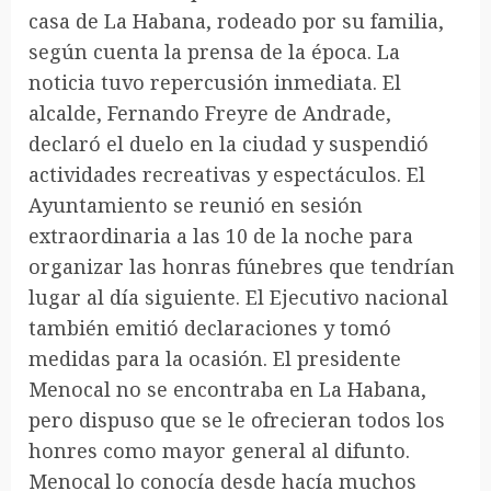
casa de La Habana, rodeado por su familia,
según cuenta la prensa de la época. La
noticia tuvo repercusión inmediata. El
alcalde, Fernando Freyre de Andrade,
declaró el duelo en la ciudad y suspendió
actividades recreativas y espectáculos. El
Ayuntamiento se reunió en sesión
extraordinaria a las 10 de la noche para
organizar las honras fúnebres que tendrían
lugar al día siguiente. El Ejecutivo nacional
también emitió declaraciones y tomó
medidas para la ocasión. El presidente
Menocal no se encontraba en La Habana,
pero dispuso que se le ofrecieran todos los
honres como mayor general al difunto.
Menocal lo conocía desde hacía muchos