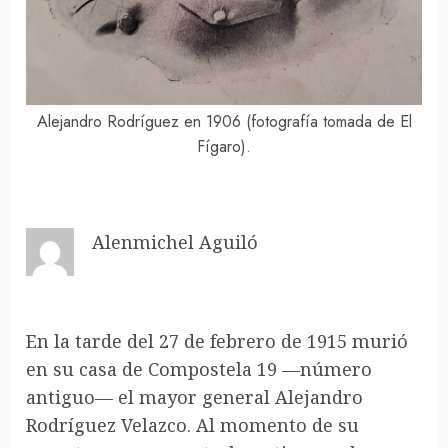
Alejandro Rodríguez en 1906 (fotografía tomada de El
Fígaro).
Alenmichel Aguiló
En la tarde del 27 de febrero de 1915 murió
en su casa de Compostela 19 —número
antiguo— el mayor general Alejandro
Rodríguez Velazco. Al momento de su