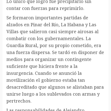
Lo único que logró fue precipitarlo sin
contar con fuerzas para reprimirlo.
Se formaron importantes partidas de
alzados en Pinar del Río, La Habana y Las
Villas que salieron casi siempre airosas al
combatir con los gubernamentales. La
Guardia Rural, por su propio cometido, era
una fuerza dispersa. Se tardó en disponer de
medios para organizar un contingente
suficiente que hiciera frente a la
insurgencia. Cuando se anunció la
movilización el gobierno estaba tan
desacreditado que algunos se alistaban para
unirse luego a los sublevados con armas y
pertrechos.
Las responsabilidades de Alejandro