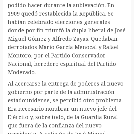
podido hacer durante la sublevación. En
1909 quedó restablecida la República. Se
habían celebrado elecciones generales
donde por fin triunfó la dupla liberal de José
Miguel Gómez y Alfredo Zayas. Quedaban
derrotados Mario García Menocal y Rafael
Montoro, por el Partido Conservador
Nacional, heredero espiritual del Partido
Moderado.
Al acercarse la entrega de poderes al nuevo
gobierno por parte de la administración
estadounidense, se percibió otro problema.
Era necesario nombrar un nuevo jefe del
Ejército y, sobre todo, de la Guardia Rural
que fuera de la confianza del nuevo
presidente. A petición de José Miguel