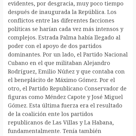
evidentes, por desgracia, muy poco tiempo
después de inaugurada la República. Los
conflictos entre las diferentes facciones
políticas se harían cada vez más intensos y
complejos. Estrada Palma había llegado al
poder con el apoyo de dos partidos
dominantes. Por un lado, el Partido Nacional
Cubano en el que militaban Alejandro
Rodríguez, Emilio Núñez y que contaba con
el beneplácito de Máximo Gómez. Por el
otro, el Partido Republicano Conservador de
figuras como Méndez Capote y José Miguel
Gómez. Esta última fuerza era el resultado
de la coalición ente los partidos
republicanos de Las Villas y La Habana,
fundamentalmente. Tenía también