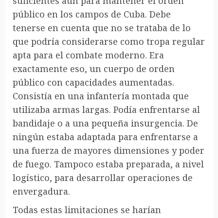
suficientes aún para mantener el orden
público en los campos de Cuba. Debe
tenerse en cuenta que no se trataba de lo
que podría considerarse como tropa regular
apta para el combate moderno. Era
exactamente eso, un cuerpo de orden
público con capacidades aumentadas.
Consistía en una infantería montada que
utilizaba armas largas. Podía enfrentarse al
bandidaje o a una pequeña insurgencia. De
ningún estaba adaptada para enfrentarse a
una fuerza de mayores dimensiones y poder
de fuego. Tampoco estaba preparada, a nivel
logístico, para desarrollar operaciones de
envergadura.
Todas estas limitaciones se harían