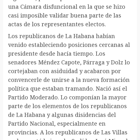
una Cámara disfuncional en la que se hizo
casi imposible validar buena parte de las
actas de los representantes electos.
Los republicanos de La Habana habían
venido estableciendo posiciones cercanas al
presidente desde hacía tiempo. Los
senadores Méndez Capote, Párraga y Dolz lo
cortejaban con asiduidad y acabaron por
convencerle de unirse a la nueva formación
política que estaban tramando. Nació así el
Partido Moderado. Lo componían la mayor
parte de los elementos de los republicanos
de La Habana y algunas disidencias del
Partido Nacional, especialmente en
provincias. A los republicanos de Las Villas