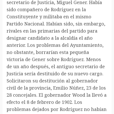
secretario de Justicia, Miguel Gener. Había
sido compañero de Rodríguez en la
Constituyente y militaba en el mismo
Partido Nacional. Habían sido, sin embargo,
rivales en las primarias del partido para
designar candidato a la alcaldía el año
anterior. Los problemas del Ayuntamiento,
no obstante, borrarían esta pequeña
victoria de Gener sobre Rodríguez. Menos
de un año después, el antiguo secretario de
Justicia sería destituido de su nuevo cargo.
Solicitaron su destitución al gobernador
civil de la provincia, Emilio Núñez, 23 de los
28 concejales. El gobernador Wood la llevó a
efecto el 8 de febrero de 1902. Los
problemas dejados por Rodríguez no habían