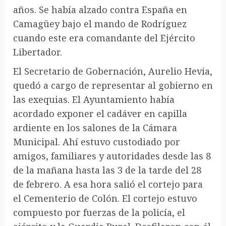
años. Se había alzado contra España en
Camagüey bajo el mando de Rodríguez
cuando este era comandante del Ejército
Libertador.
El Secretario de Gobernación, Aurelio Hevia,
quedó a cargo de representar al gobierno en
las exequias. El Ayuntamiento había
acordado exponer el cadáver en capilla
ardiente en los salones de la Cámara
Municipal. Ahí estuvo custodiado por
amigos, familiares y autoridades desde las 8
de la mañana hasta las 3 de la tarde del 28
de febrero. A esa hora salió el cortejo para
el Cementerio de Colón. El cortejo estuvo
compuesto por fuerzas de la policía, el