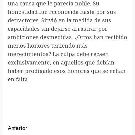
una causa que le parecía noble. Su
honestidad fue reconocida hasta por sus
detractores. Sirvió en la medida de sus
capacidades sin dejarse arrastrar por
ambiciones desmedidas. ¿Otros han recibido
menos honores teniendo más
merecimientos? La culpa debe recaer,
exclusivamente, en aquellos que debían
haber prodigado esos honores que se echan
en falta.
Sigue
Anterior