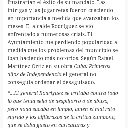
frustrarían el éxito de su mandato. Las
intrigas y las jugarretas fueron creciendo
en importancia a medida que avanzaban los
meses. El alcalde Rodríguez se vio
enfrentado a numerosas crisis. El
Ayuntamiento fue perdiendo popularidad a
medida que los problemas del municipio se
iban haciendo más notorios. Según Rafael
Martínez Ortiz en su obra
Cuba. Primeros
años de Independencia
el general no
conseguía ordenar el desaguisado.
“…El general Rodríguez se irritaba contra todo
lo que tenía sello de despilfarro o de abuso,
pero nada sacaba en limpio, amén el mal rato
sufrido y los alfilerazos de la crítica zumbona,
que se daba gusto en caricaturas y