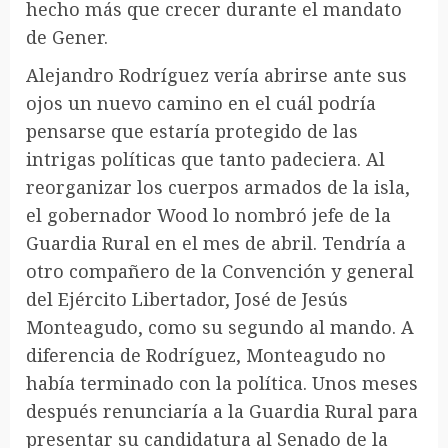
hecho más que crecer durante el mandato
de Gener.
Alejandro Rodríguez vería abrirse ante sus
ojos un nuevo camino en el cuál podría
pensarse que estaría protegido de las
intrigas políticas que tanto padeciera. Al
reorganizar los cuerpos armados de la isla,
el gobernador Wood lo nombró jefe de la
Guardia Rural en el mes de abril. Tendría a
otro compañero de la Convención y general
del Ejército Libertador, José de Jesús
Monteagudo, como su segundo al mando. A
diferencia de Rodríguez, Monteagudo no
había terminado con la política. Unos meses
después renunciaría a la Guardia Rural para
presentar su candidatura al Senado de la