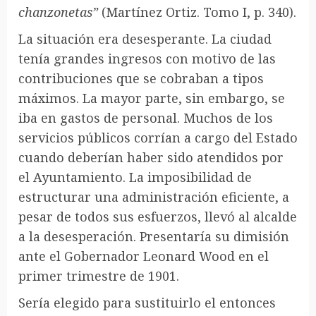
chanzonetas”
(Martínez Ortiz. Tomo I, p. 340).
La situación era desesperante. La ciudad
tenía grandes ingresos con motivo de las
contribuciones que se cobraban a tipos
máximos. La mayor parte, sin embargo, se
iba en gastos de personal. Muchos de los
servicios públicos corrían a cargo del Estado
cuando deberían haber sido atendidos por
el Ayuntamiento. La imposibilidad de
estructurar una administración eficiente, a
pesar de todos sus esfuerzos, llevó al alcalde
a la desesperación. Presentaría su dimisión
ante el Gobernador Leonard Wood en el
primer trimestre de 1901.
Sería elegido para sustituirlo el entonces