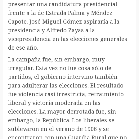
presentar una candidatura presidencial
frente a la de Estrada Palma y Méndez
Capote. José Miguel Gómez aspiraría a la
presidencia y Alfredo Zayas a la
vicepresidencia en las elecciones generales
de ese año.
La campaña fue, sin embargo, muy
irregular. Esta vez no fue cosa sólo de
partidos, el gobierno intervino también
para adulterar las elecciones. El resultado
fue violencia casi irrestricta, retraimiento
liberal y victoria moderada en las
elecciones. La mayor derrotada fue, sin
embargo, la República. Los liberales se
sublevaron en el verano de 1906 y se
encontraron con una Guardia Rural que no