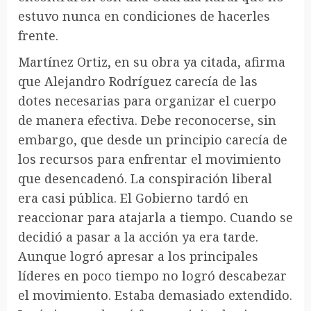
estuvo nunca en condiciones de hacerles
frente.
Martínez Ortiz, en su obra ya citada, afirma
que Alejandro Rodríguez carecía de las
dotes necesarias para organizar el cuerpo
de manera efectiva. Debe reconocerse, sin
embargo, que desde un principio carecía de
los recursos para enfrentar el movimiento
que desencadenó. La conspiración liberal
era casi pública. El Gobierno tardó en
reaccionar para atajarla a tiempo. Cuando se
decidió a pasar a la acción ya era tarde.
Aunque logró apresar a los principales
líderes en poco tiempo no logró descabezar
el movimiento. Estaba demasiado extendido.