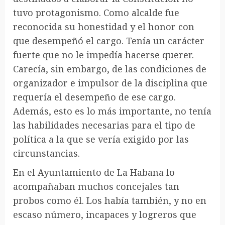
tuvo protagonismo. Como alcalde fue
reconocida su honestidad y el honor con
que desempeñó el cargo. Tenía un carácter
fuerte que no le impedía hacerse querer.
Carecía, sin embargo, de las condiciones de
organizador e impulsor de la disciplina que
requería el desempeño de ese cargo.
Además, esto es lo más importante, no tenía
las habilidades necesarias para el tipo de
política a la que se vería exigido por las
circunstancias.
En el Ayuntamiento de La Habana lo
acompañaban muchos concejales tan
probos como él. Los había también, y no en
escaso número, incapaces y logreros que