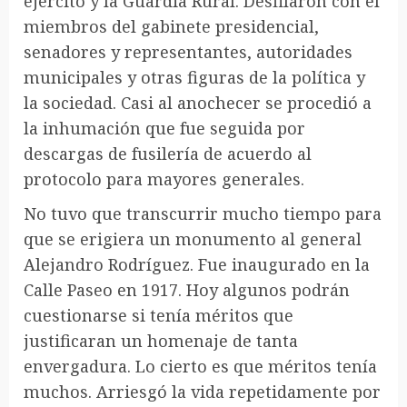
ejército y la Guardia Rural. Desfilaron con él
miembros del gabinete presidencial,
senadores y representantes, autoridades
municipales y otras figuras de la política y
la sociedad. Casi al anochecer se procedió a
la inhumación que fue seguida por
descargas de fusilería de acuerdo al
protocolo para mayores generales.
No tuvo que transcurrir mucho tiempo para
que se erigiera un monumento al general
Alejandro Rodríguez. Fue inaugurado en la
Calle Paseo en 1917. Hoy algunos podrán
cuestionarse si tenía méritos que
justificaran un homenaje de tanta
envergadura. Lo cierto es que méritos tenía
muchos. Arriesgó la vida repetidamente por