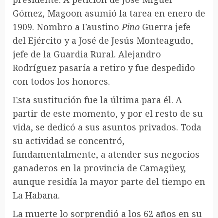
Gómez, Magoon asumió la tarea en enero de
1909. Nombro a Faustino
Pino
Guerra jefe
del Ejército y a José de Jesús Monteagudo,
jefe de la Guardia Rural. Alejandro
Rodríguez pasaría a retiro y fue despedido
con todos los honores.
Esta sustitución fue la última para él. A
partir de este momento, y por el resto de su
vida, se dedicó a sus asuntos privados. Toda
su actividad se concentró,
fundamentalmente, a atender sus negocios
ganaderos en la provincia de Camagüey,
aunque residía la mayor parte del tiempo en
La Habana.
La muerte lo sorprendió a los 62 años en su