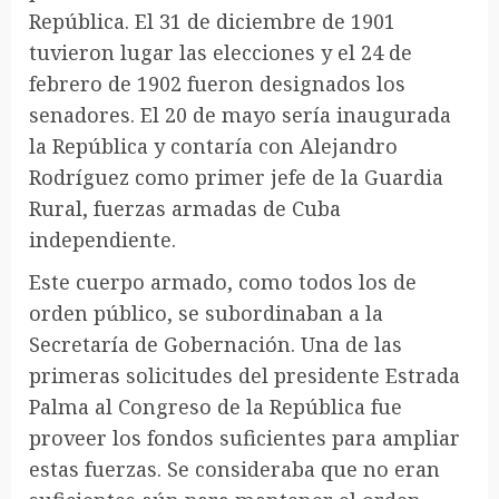
República. El 31 de diciembre de 1901
tuvieron lugar las elecciones y el 24 de
febrero de 1902 fueron designados los
senadores. El 20 de mayo sería inaugurada
la República y contaría con Alejandro
Rodríguez como primer jefe de la Guardia
Rural, fuerzas armadas de Cuba
independiente.
Este cuerpo armado, como todos los de
orden público, se subordinaban a la
Secretaría de Gobernación. Una de las
primeras solicitudes del presidente Estrada
Palma al Congreso de la República fue
proveer los fondos suficientes para ampliar
estas fuerzas. Se consideraba que no eran