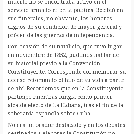
muerte no se encontraba activo en el
servicio armado ni en la política. Recibió en
sus funerales, no obstante, los honores
dignos de su condición de mayor general y
prócer de las guerras de independencia.
Con ocasión de su natalicio, que tuvo lugar
en noviembre de 1852, pudimos hablar de
su historial previo a la Convención
Constituyente. Corresponde conmemorar su
deceso retomando el hilo de su vida a partir
de ahí. Recordemos que en la Constituyente
participó mientras fungía como primer
alcalde electo de La Habana, tras el fin de la
soberanía española sobre Cuba.
No era un orador destacado y en los debates
destinados a elaborar la Constitución no