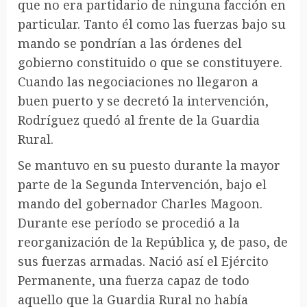
que no era partidario de ninguna facción en
particular. Tanto él como las fuerzas bajo su
mando se pondrían a las órdenes del
gobierno constituido o que se constituyere.
Cuando las negociaciones no llegaron a
buen puerto y se decretó la intervención,
Rodríguez quedó al frente de la Guardia
Rural.
Se mantuvo en su puesto durante la mayor
parte de la Segunda Intervención, bajo el
mando del gobernador Charles Magoon.
Durante ese período se procedió a la
reorganización de la República y, de paso, de
sus fuerzas armadas. Nació así el Ejército
Permanente, una fuerza capaz de todo
aquello que la Guardia Rural no había