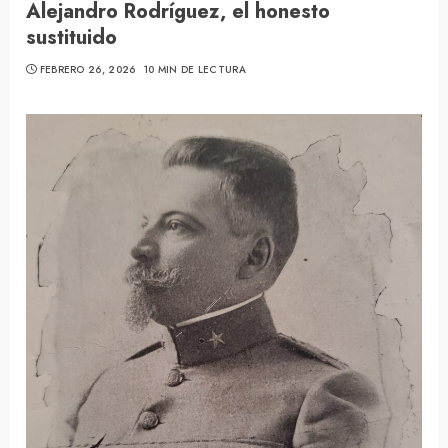
Alejandro Rodríguez, el honesto
sustituido
FEBRERO 26, 2026
10 MIN DE LECTURA