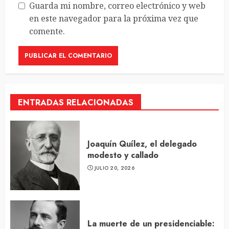
Guarda mi nombre, correo electrónico y web
en este navegador para la próxima vez que
comente.
ENTRADAS RELACIONADAS
Joaquín Quílez, el delegado
modesto y callado
JULIO 20, 2026
La muerte de un presidenciable: