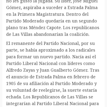
no les gustó la jugada. Su líder, José Miguel
Gómez, aspiraba a suceder a Estrada Palma
en la Primera Magistratura. Dentro del
Partido Moderado quedaría en un segundo
plano tras Méndez Capote. Los republicanos
de Las Villas abandonarían la coalición.
El remanente del Partido Nacional, por su
parte, se había aproximado a los radicales
para formar un nuevo partido. Nacía así el
Partido Liberal Nacional con líderes como
Alfredo Zayas y Juan Gualberto Gómez. Tras
el anuncio de Estrada Palma en febrero de
1905 de su afiliación al Partido Moderado y
su voluntad de reelegirse, la suerte estaría
echada. Los Republicanos de Las Villas se
integrarían al Partido Liberal Nacional para