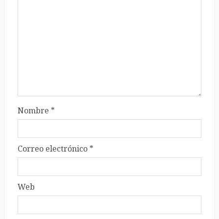
Nombre
*
Correo electrónico
*
Web