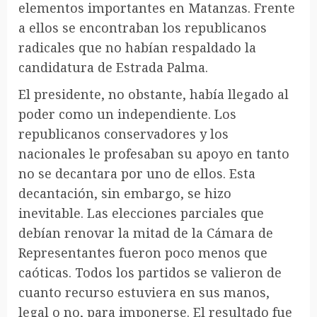
elementos importantes en Matanzas. Frente
a ellos se encontraban los republicanos
radicales que no habían respaldado la
candidatura de Estrada Palma.
El presidente, no obstante, había llegado al
poder como un independiente. Los
republicanos conservadores y los
nacionales le profesaban su apoyo en tanto
no se decantara por uno de ellos. Esta
decantación, sin embargo, se hizo
inevitable. Las elecciones parciales que
debían renovar la mitad de la Cámara de
Representantes fueron poco menos que
caóticas. Todos los partidos se valieron de
cuanto recurso estuviera en sus manos,
legal o no, para imponerse. El resultado fue