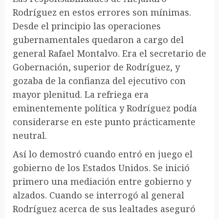
Rodríguez en estos errores son mínimas.
Desde el principio las operaciones
gubernamentales quedaron a cargo del
general Rafael Montalvo. Era el secretario de
Gobernación, superior de Rodríguez, y
gozaba de la confianza del ejecutivo con
mayor plenitud. La refriega era
eminentemente política y Rodríguez podía
considerarse en este punto prácticamente
neutral.
Así lo demostró cuando entró en juego el
gobierno de los Estados Unidos. Se inició
primero una mediación entre gobierno y
alzados. Cuando se interrogó al general
Rodríguez acerca de sus lealtades aseguró