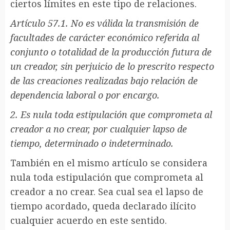
ciertos límites en este tipo de relaciones.
Artículo 57.1. No es válida la transmisión de
facultades de carácter económico referida al
conjunto o totalidad de la producción futura de
un creador, sin perjuicio de lo prescrito respecto
de las creaciones realizadas bajo relación de
dependencia laboral o por encargo.
2. Es nula toda estipulación que comprometa al
creador a no crear, por cualquier lapso de
tiempo, determinado o indeterminado.
También en el mismo artículo se considera
nula toda estipulación que comprometa al
creador a no crear. Sea cual sea el lapso de
tiempo acordado, queda declarado ilícito
cualquier acuerdo en este sentido.