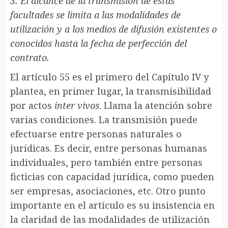
3. El alcance de la transmisión de estas
facultades se limita a las modalidades de
utilización y a los medios de difusión existentes o
conocidos hasta la fecha de perfección del
contrato.
El artículo 55 es el primero del Capítulo IV y
plantea, en primer lugar, la transmisibilidad
por actos
inter vivos
. Llama la atención sobre
varias condiciones. La transmisión puede
efectuarse entre personas naturales o
jurídicas. Es decir, entre personas humanas
individuales, pero también entre personas
ficticias con capacidad jurídica, como pueden
ser empresas, asociaciones, etc. Otro punto
importante en el artículo es su insistencia en
la claridad de las modalidades de utilización