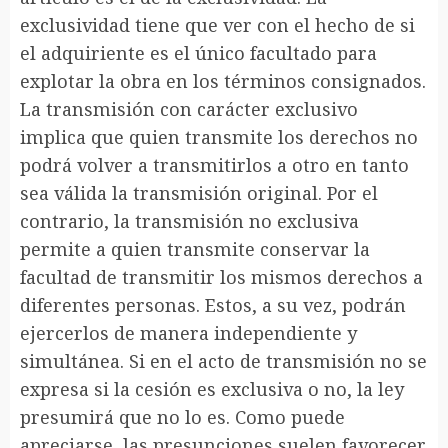
exclusividad tiene que ver con el hecho de si
el adquiriente es el único facultado para
explotar la obra en los términos consignados.
La transmisión con carácter exclusivo
implica que quien transmite los derechos no
podrá volver a transmitirlos a otro en tanto
sea válida la transmisión original. Por el
contrario, la transmisión no exclusiva
permite a quien transmite conservar la
facultad de transmitir los mismos derechos a
diferentes personas. Estos, a su vez, podrán
ejercerlos de manera independiente y
simultánea. Si en el acto de transmisión no se
expresa si la cesión es exclusiva o no, la ley
presumirá que no lo es. Como puede
apreciarse, las presunciones suelen favorecer