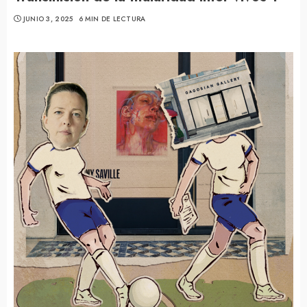
JUNIO 3, 2025
6 MIN DE LECTURA