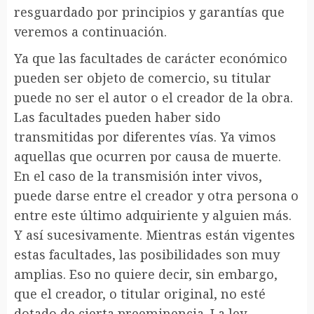
resguardado por principios y garantías que
veremos a continuación.
Ya que las facultades de carácter económico
pueden ser objeto de comercio, su titular
puede no ser el autor o el creador de la obra.
Las facultades pueden haber sido
transmitidas por diferentes vías. Ya vimos
aquellas que ocurren por causa de muerte.
En el caso de la transmisión inter vivos,
puede darse entre el creador y otra persona o
entre este último adquiriente y alguien más.
Y así sucesivamente. Mientras están vigentes
estas facultades, las posibilidades son muy
amplias. Eso no quiere decir, sin embargo,
que el creador, o titular original, no esté
dotado de cierta preeminencia. La ley