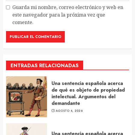
Guarda mi nombre, correo electrónico y web en
este navegador para la próxima vez que
comente.
ENTRADAS RELACIONADAS
Una sentencia española acerca
de qué es objeto de propiedad
intelectual. Argumentos del
demandante
AGOSTO 4, 2026
Una sentencia española acerca