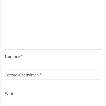
Nombre
*
Correo electrónico
*
Web