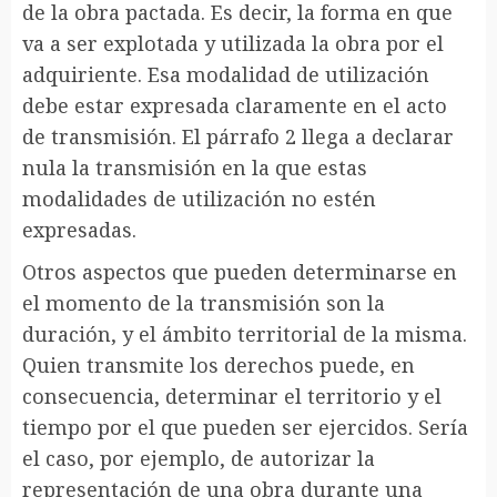
de la obra pactada. Es decir, la forma en que
va a ser explotada y utilizada la obra por el
adquiriente. Esa modalidad de utilización
debe estar expresada claramente en el acto
de transmisión. El párrafo 2 llega a declarar
nula la transmisión en la que estas
modalidades de utilización no estén
expresadas.
Otros aspectos que pueden determinarse en
el momento de la transmisión son la
duración, y el ámbito territorial de la misma.
Quien transmite los derechos puede, en
consecuencia, determinar el territorio y el
tiempo por el que pueden ser ejercidos. Sería
el caso, por ejemplo, de autorizar la
representación de una obra durante una