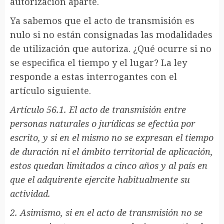
autorización aparte.
Ya sabemos que el acto de transmisión es
nulo si no están consignadas las modalidades
de utilización que autoriza. ¿Qué ocurre si no
se especifica el tiempo y el lugar? La ley
responde a estas interrogantes con el
artículo siguiente.
Artículo 56.1. El acto de transmisión entre
personas naturales o jurídicas se efectúa por
escrito, y si en el mismo no se expresan el tiempo
de duración ni el ámbito territorial de aplicación,
estos quedan limitados a cinco años y al país en
que el adquirente ejercite habitualmente su
actividad.
2. Asimismo, si en el acto de transmisión no se