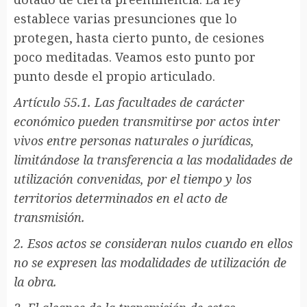
establece varias presunciones que lo
protegen, hasta cierto punto, de cesiones
poco meditadas. Veamos esto punto por
punto desde el propio articulado.
Artículo 55.1. Las facultades de carácter
económico pueden transmitirse por actos inter
vivos entre personas naturales o jurídicas,
limitándose la transferencia a las modalidades de
utilización convenidas, por el tiempo y los
territorios determinados en el acto de
transmisión.
2. Esos actos se consideran nulos cuando en ellos
no se expresen las modalidades de utilización de
la obra.