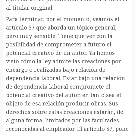
al titular original.
Para terminar, por el momento, veamos el
artículo 57 que aborda un tópico general,
pero muy sensible. Tiene que ver con la
posibilidad de comprometer a futuro el
potencial creativo de un autor. Ya hemos
visto cómo la ley admite las creaciones por
encargo o realizadas bajo relación de
dependencia laboral. Estar bajo una relación
de dependencia laboral compromete el
potencial creativo del autor, en tanto sea el
objeto de esa relación producir obras. Sus
derechos sobre estas creaciones estarán, de
alguna forma, limitados por las facultades
reconocidas al empleador. El artículo 57, pone