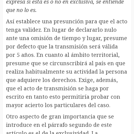
expresa si esta es o no en exclusiva, se entiende
que no lo es.
Así establece una presunción para que el acto
tenga validez. En lugar de declararlo nulo
ante una omisión de tiempo y lugar, presume
por defecto que la transmisión será válida
por 5 años. En cuanto al ámbito territorial,
presume que se circunscribirá al país en que
realiza habitualmente su actividad la persona
que adquiere los derechos. Exige, además,
que el acto de transmisión se haga por
escrito en tanto esto permitiría probar con
mayor acierto los particulares del caso.
Otro aspecto de gran importancia que se
introduce en el párrafo segundo de este
artículo es el de la exclusividad. La