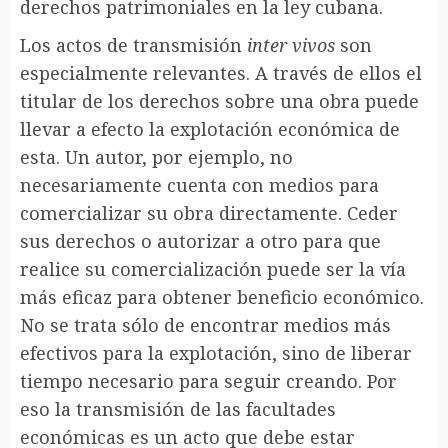
derechos patrimoniales en la ley cubana.
Los actos de transmisión
inter vivos
son
especialmente relevantes. A través de ellos el
titular de los derechos sobre una obra puede
llevar a efecto la explotación económica de
esta. Un autor, por ejemplo, no
necesariamente cuenta con medios para
comercializar su obra directamente. Ceder
sus derechos o autorizar a otro para que
realice su comercialización puede ser la vía
más eficaz para obtener beneficio económico.
No se trata sólo de encontrar medios más
efectivos para la explotación, sino de liberar
tiempo necesario para seguir creando. Por
eso la transmisión de las facultades
económicas es un acto que debe estar