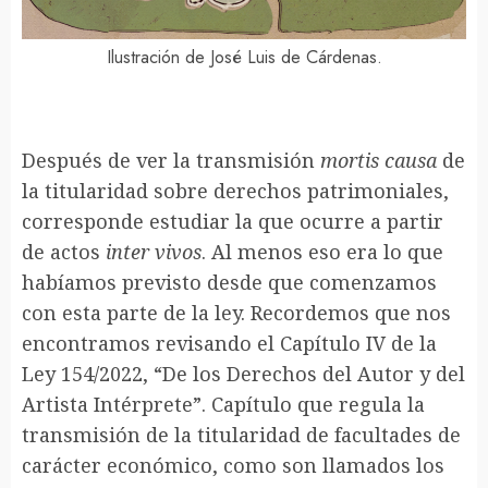
Ilustración de José Luis de Cárdenas.
Después de ver la transmisión
mortis causa
de
la titularidad sobre derechos patrimoniales,
corresponde estudiar la que ocurre a partir
de actos
inter vivos
. Al menos eso era lo que
habíamos previsto desde que comenzamos
con esta parte de la ley. Recordemos que nos
encontramos revisando el Capítulo IV de la
Ley 154/2022, “De los Derechos del Autor y del
Artista Intérprete”. Capítulo que regula la
transmisión de la titularidad de facultades de
carácter económico, como son llamados los