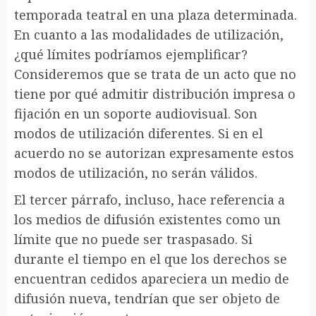
temporada teatral en una plaza determinada.
En cuanto a las modalidades de utilización,
¿qué límites podríamos ejemplificar?
Consideremos que se trata de un acto que no
tiene por qué admitir distribución impresa o
fijación en un soporte audiovisual. Son
modos de utilización diferentes. Si en el
acuerdo no se autorizan expresamente estos
modos de utilización, no serán válidos.
El tercer párrafo, incluso, hace referencia a
los medios de difusión existentes como un
límite que no puede ser traspasado. Si
durante el tiempo en el que los derechos se
encuentran cedidos apareciera un medio de
difusión nueva, tendrían que ser objeto de