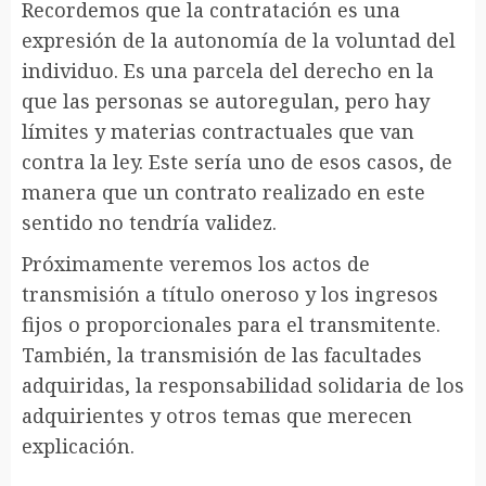
Recordemos que la contratación es una
expresión de la autonomía de la voluntad del
individuo. Es una parcela del derecho en la
que las personas se autoregulan, pero hay
límites y materias contractuales que van
contra la ley. Este sería uno de esos casos, de
manera que un contrato realizado en este
sentido no tendría validez.
Próximamente veremos los actos de
transmisión a título oneroso y los ingresos
fijos o proporcionales para el transmitente.
También, la transmisión de las facultades
adquiridas, la responsabilidad solidaria de los
adquirientes y otros temas que merecen
explicación.