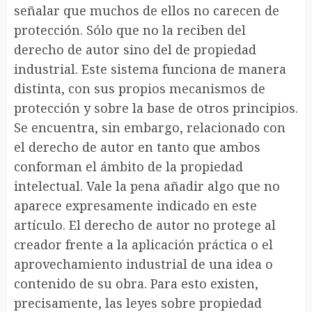
señalar que muchos de ellos no carecen de
protección. Sólo que no la reciben del
derecho de autor sino del de propiedad
industrial. Este sistema funciona de manera
distinta, con sus propios mecanismos de
protección y sobre la base de otros principios.
Se encuentra, sin embargo, relacionado con
el derecho de autor en tanto que ambos
conforman el ámbito de la propiedad
intelectual. Vale la pena añadir algo que no
aparece expresamente indicado en este
artículo. El derecho de autor no protege al
creador frente a la aplicación práctica o el
aprovechamiento industrial de una idea o
contenido de su obra. Para esto existen,
precisamente, las leyes sobre propiedad