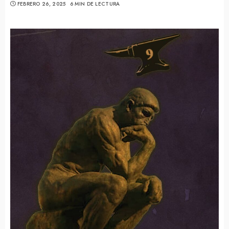
FEBRERO 26, 2025
6 MIN DE LECTURA