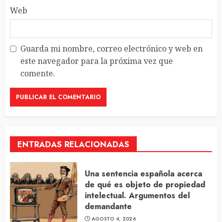
Web
Guarda mi nombre, correo electrónico y web en
este navegador para la próxima vez que
comente.
ENTRADAS RELACIONADAS
Una sentencia española acerca
de qué es objeto de propiedad
intelectual. Argumentos del
demandante
AGOSTO 4, 2026