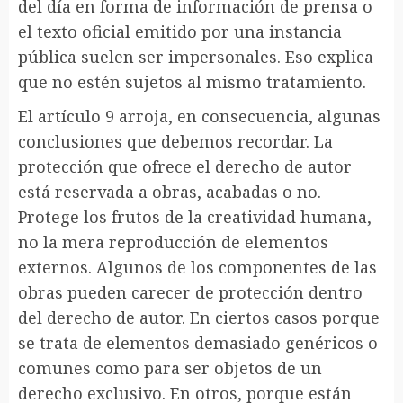
del día en forma de información de prensa o
el texto oficial emitido por una instancia
pública suelen ser impersonales. Eso explica
que no estén sujetos al mismo tratamiento.
El artículo 9 arroja, en consecuencia, algunas
conclusiones que debemos recordar. La
protección que ofrece el derecho de autor
está reservada a obras, acabadas o no.
Protege los frutos de la creatividad humana,
no la mera reproducción de elementos
externos. Algunos de los componentes de las
obras pueden carecer de protección dentro
del derecho de autor. En ciertos casos porque
se trata de elementos demasiado genéricos o
comunes como para ser objetos de un
derecho exclusivo. En otros, porque están