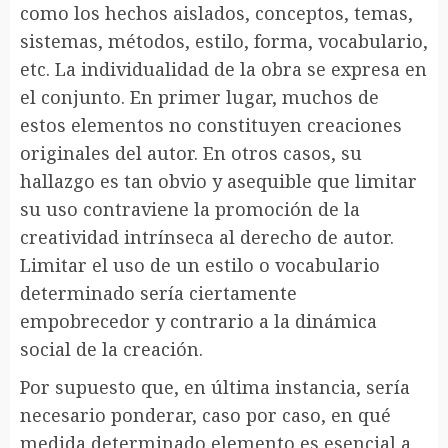
como los hechos aislados, conceptos, temas,
sistemas, métodos, estilo, forma, vocabulario,
etc. La individualidad de la obra se expresa en
el conjunto. En primer lugar, muchos de
estos elementos no constituyen creaciones
originales del autor. En otros casos, su
hallazgo es tan obvio y asequible que limitar
su uso contraviene la promoción de la
creatividad intrínseca al derecho de autor.
Limitar el uso de un estilo o vocabulario
determinado sería ciertamente
empobrecedor y contrario a la dinámica
social de la creación.
Por supuesto que, en última instancia, sería
necesario ponderar, caso por caso, en qué
medida determinado elemento es esencial a