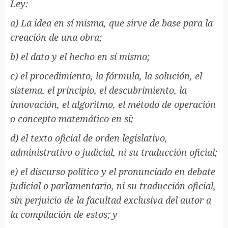
Ley:
a) La idea en sí misma, que sirve de base para la
creación de una obra;
b) el dato y el hecho en sí mismo;
c) el procedimiento, la fórmula, la solución, el
sistema, el principio, el descubrimiento, la
innovación, el algoritmo, el método de operación
o concepto matemático en sí;
d) el texto oficial de orden legislativo,
administrativo o judicial, ni su traducción oficial;
e) el discurso político y el pronunciado en debate
judicial o parlamentario, ni su traducción oficial,
sin perjuicio de la facultad exclusiva del autor a
la compilación de estos; y