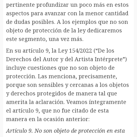
pertinente profundizar un poco más en estos
aspectos para avanzar con la menor cantidad
de dudas posibles. A los ejemplos que no son
objeto de protección de la ley dedicaremos
este segmento, una vez más.
En su artículo 9, la Ley 154/2022 (“De los
Derechos del Autor y del Artista Intérprete”)
incluye cuestiones que no son objeto de
protección. Las menciona, precisamente,
porque son sensibles y cercanas a los objetos
y derechos protegidos de manera tal que
amerita la aclaración. Veamos íntegramente
el artículo 9, que no fue citado de esta
manera en la ocasión anterior:
Artículo 9. No son objeto de protección en esta