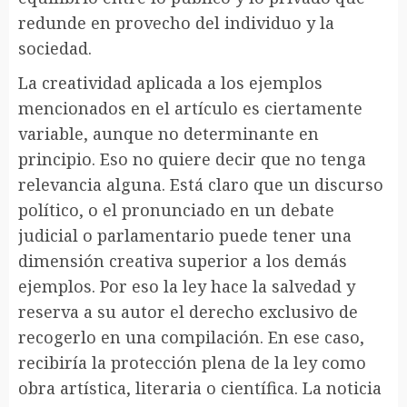
redunde en provecho del individuo y la
sociedad.
La creatividad aplicada a los ejemplos
mencionados en el artículo es ciertamente
variable, aunque no determinante en
principio. Eso no quiere decir que no tenga
relevancia alguna. Está claro que un discurso
político, o el pronunciado en un debate
judicial o parlamentario puede tener una
dimensión creativa superior a los demás
ejemplos. Por eso la ley hace la salvedad y
reserva a su autor el derecho exclusivo de
recogerlo en una compilación. En ese caso,
recibiría la protección plena de la ley como
obra artística, literaria o científica. La noticia