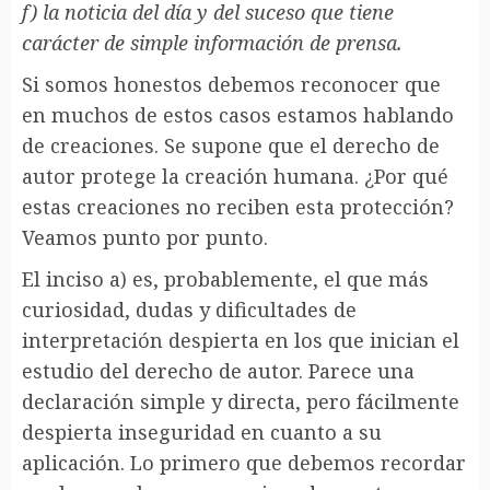
f) la noticia del día y del suceso que tiene
carácter de simple información de prensa.
Si somos honestos debemos reconocer que
en muchos de estos casos estamos hablando
de creaciones. Se supone que el derecho de
autor protege la creación humana. ¿Por qué
estas creaciones no reciben esta protección?
Veamos punto por punto.
El inciso a) es, probablemente, el que más
curiosidad, dudas y dificultades de
interpretación despierta en los que inician el
estudio del derecho de autor. Parece una
declaración simple y directa, pero fácilmente
despierta inseguridad en cuanto a su
aplicación. Lo primero que debemos recordar