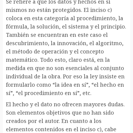
Se refiere a que los datos y hechos en sí
mismos no están protegidos. El inciso c)
coloca en esta categoría al procedimiento, la
fórmula, la solución, el sistema y el principio.
También se encuentran en este caso el
descubrimiento, la innovación, el algoritmo,
el método de operación y el concepto
matemático. Todo esto, claro está, en la
medida en que no son esenciales al conjunto
individual de la obra. Por eso la ley insiste en
formularlo como “la idea en sí”, “el hecho en
sí”, “el procedimiento en sí”, etc.
El hecho y el dato no ofrecen mayores dudas.
Son elementos objetivos que no han sido
creados por el autor. En cuanto a los
elementos contenidos en el inciso c), cabe