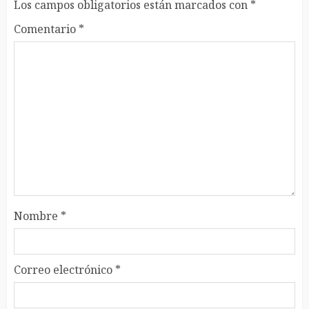
Los campos obligatorios están marcados con
*
Comentario
*
Nombre
*
Correo electrónico
*