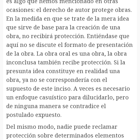
es algo que hemos mencionado en otras
ocasiones: el derecho de autor protege obras.
En la medida en que se trate de la mera idea
que sirve de base para la creación de una
obra, no recibirá protección. Entiéndase que
aquí no se discute el formato de presentación
de la obra. La obra oral es una obra, la obra
inconclusa también recibe protección. Si la
presunta idea constituye en realidad una
obra, ya no se correspondería con el
supuesto de este inciso. A veces es necesario
un enfoque casuístico para dilucidarlo, pero
de ninguna manera se contradice el
postulado expuesto.
Del mismo modo, nadie puede reclamar
protección sobre determinados elementos