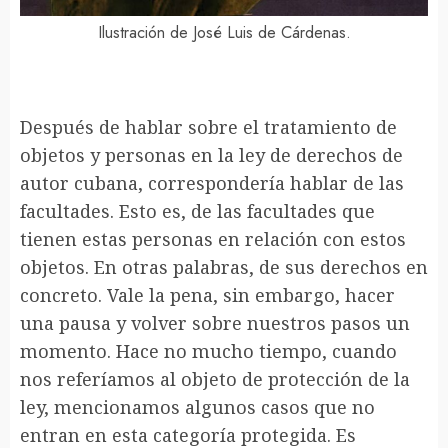
Ilustración de José Luis de Cárdenas.
Después de hablar sobre el tratamiento de
objetos y personas en la ley de derechos de
autor cubana, correspondería hablar de las
facultades. Esto es, de las facultades que
tienen estas personas en relación con estos
objetos. En otras palabras, de sus derechos en
concreto. Vale la pena, sin embargo, hacer
una pausa y volver sobre nuestros pasos un
momento. Hace no mucho tiempo, cuando
nos referíamos al objeto de protección de la
ley, mencionamos algunos casos que no
entran en esta categoría protegida. Es