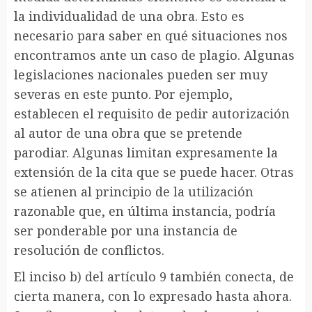
la individualidad de una obra. Esto es
necesario para saber en qué situaciones nos
encontramos ante un caso de plagio. Algunas
legislaciones nacionales pueden ser muy
severas en este punto. Por ejemplo,
establecen el requisito de pedir autorización
al autor de una obra que se pretende
parodiar. Algunas limitan expresamente la
extensión de la cita que se puede hacer. Otras
se atienen al principio de la utilización
razonable que, en última instancia, podría
ser ponderable por una instancia de
resolución de conflictos.
El inciso b) del artículo 9 también conecta, de
cierta manera, con lo expresado hasta ahora.