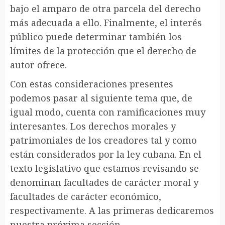
bajo el amparo de otra parcela del derecho
más adecuada a ello. Finalmente, el interés
público puede determinar también los
límites de la protección que el derecho de
autor ofrece.
Con estas consideraciones presentes
podemos pasar al siguiente tema que, de
igual modo, cuenta con ramificaciones muy
interesantes. Los derechos morales y
patrimoniales de los creadores tal y como
están considerados por la ley cubana. En el
texto legislativo que estamos revisando se
denominan facultades de carácter moral y
facultades de carácter económico,
respectivamente. A las primeras dedicaremos
nuestra próxima sección.