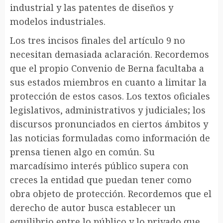
industrial y las patentes de diseños y
modelos industriales.
Los tres incisos finales del artículo 9 no
necesitan demasiada aclaración. Recordemos
que el propio Convenio de Berna facultaba a
sus estados miembros en cuanto a limitar la
protección de estos casos. Los textos oficiales
legislativos, administrativos y judiciales; los
discursos pronunciados en ciertos ámbitos y
las noticias formuladas como información de
prensa tienen algo en común. Su
marcadísimo interés público supera con
creces la entidad que puedan tener como
obra objeto de protección. Recordemos que el
derecho de autor busca establecer un
equilibrio entre lo público y lo privado que