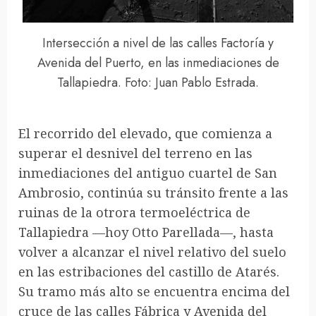
Intersección a nivel de las calles Factoría y
Avenida del Puerto, en las inmediaciones de
Tallapiedra. Foto: Juan Pablo Estrada.
El recorrido del elevado, que comienza a
superar el desnivel del terreno en las
inmediaciones del antiguo cuartel de San
Ambrosio, continúa su tránsito frente a las
ruinas de la otrora termoeléctrica de
Tallapiedra —hoy Otto Parellada—, hasta
volver a alcanzar el nivel relativo del suelo
en las estribaciones del castillo de Atarés.
Su tramo más alto se encuentra encima del
cruce de las calles Fábrica y Avenida del