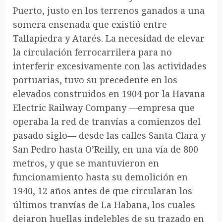
Puerto, justo en los terrenos ganados a una
somera ensenada que existió entre
Tallapiedra y Atarés. La necesidad de elevar
la circulación ferrocarrilera para no
interferir excesivamente con las actividades
portuarias, tuvo su precedente en los
elevados construidos en 1904 por la Havana
Electric Railway Company —empresa que
operaba la red de tranvías a comienzos del
pasado siglo— desde las calles Santa Clara y
San Pedro hasta O’Reilly, en una vía de 800
metros, y que se mantuvieron en
funcionamiento hasta su demolición en
1940, 12 años antes de que circularan los
últimos tranvías de La Habana, los cuales
dejaron huellas indelebles de su trazado en