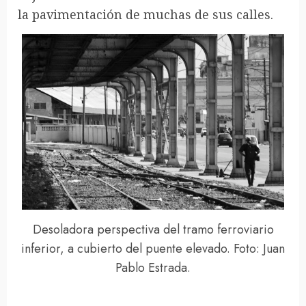
la pavimentación de muchas de sus calles.
Desoladora perspectiva del tramo ferroviario
inferior, a cubierto del puente elevado. Foto: Juan
Pablo Estrada.