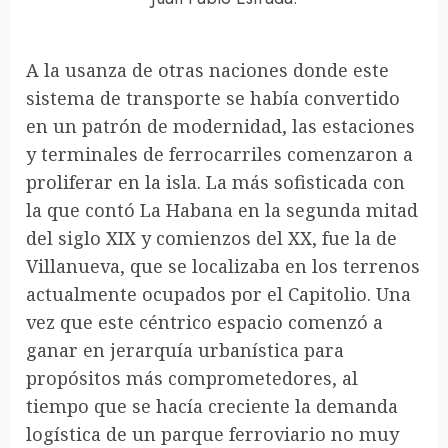
A la usanza de otras naciones donde este
sistema de transporte se había convertido
en un patrón de modernidad, las estaciones
y terminales de ferrocarriles comenzaron a
proliferar en la isla. La más sofisticada con
la que contó La Habana en la segunda mitad
del siglo XIX y comienzos del XX, fue la de
Villanueva, que se localizaba en los terrenos
actualmente ocupados por el Capitolio. Una
vez que este céntrico espacio comenzó a
ganar en jerarquía urbanística para
propósitos más comprometedores, al
tiempo que se hacía creciente la demanda
logística de un parque ferroviario no muy