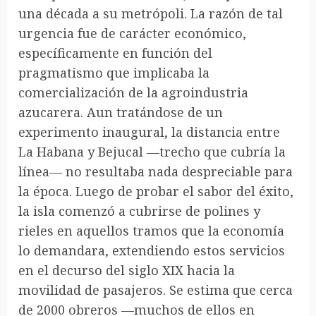
una década a su metrópoli. La razón de tal
urgencia fue de carácter económico,
específicamente en función del
pragmatismo que implicaba la
comercialización de la agroindustria
azucarera. Aun tratándose de un
experimento inaugural, la distancia entre
La Habana y Bejucal —trecho que cubría la
línea— no resultaba nada despreciable para
la época. Luego de probar el sabor del éxito,
la isla comenzó a cubrirse de polines y
rieles en aquellos tramos que la economía
lo demandara, extendiendo estos servicios
en el decurso del siglo XIX hacia la
movilidad de pasajeros. Se estima que cerca
de 2000 obreros —muchos de ellos en