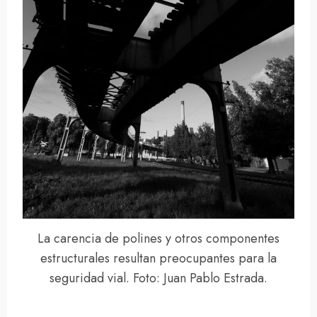
La carencia de polines y otros componentes
estructurales resultan preocupantes para la
seguridad vial. Foto: Juan Pablo Estrada.