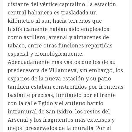
distante del vértice capitalino, la estación
central habanera es trasladada un
kilómetro al sur, hacia terrenos que
históricamente habían sido empleados
como astillero, arsenal y almacenes de
tabaco, entre otras funciones repartidas
espacial y cronológicamente.
Adecuadamente más vastos que los de su
predecesora de Villanueva, sin embargo, los
espacios de la nueva estación y su patio
también estaban constreñidos por fronteras
bastante precisas, limitando por el frente
con la calle Egido y el antiguo barrio
intramural de San Isidro, los restos del
Arsenal y los fragmentos más extensos y
mejor preservados de la muralla. Por el