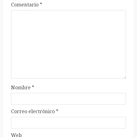
Comentario
*
Nombre
*
Correo electrónico
*
Web