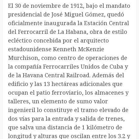
El 30 de noviembre de 1912, bajo el mandato
presidencial de José Miguel Gómez, quedó
oficialmente inaugurada la Estación Central
del Ferrocarril de La Habana, obra de estilo
ecléctico concebida por el arquitecto
estadounidense Kenneth McKenzie
Murchison, como centro de operaciones de
la compañía Ferrocarriles Unidos de Cuba y
de la Havana Central Railroad. Además del
edificio y las 13 hectáreas adicionales que
ocupan el patio ferroviario, los almacenes y
talleres, un elemento de sumo valor
ingenieril lo constituye el tramo elevado de
dos vías para la entrada y salida de trenes,
que salva una distancia de 1 kilómetro de
longitud y alturas que oscilan entre los 3.2 y