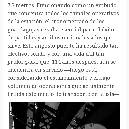
7.3 metros. Funcionando como un embudo
que concentra todos los ramales operativos
de la estación, el cronometrado de los
guardagujas resulta esencial para el éxito
de partidas y arribos nacionales a los que
sirve. Este angosto puente ha resultado tan
efectivo, sólido y con una vida útil tan
prolongada, que, 114 años después, aún se
encuentra en servicio —luego está,
considerando el estancamiento y el bajo
volumen de operaciones que actualmente
brinda este medio de transporte en la isla—.