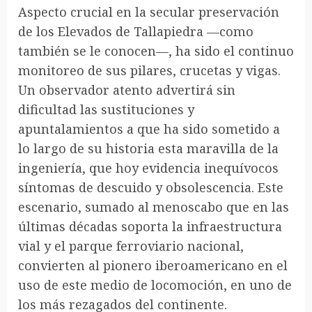
Aspecto crucial en la secular preservación
de los Elevados de Tallapiedra —como
también se le conocen—, ha sido el continuo
monitoreo de sus pilares, crucetas y vigas.
Un observador atento advertirá sin
dificultad las sustituciones y
apuntalamientos a que ha sido sometido a
lo largo de su historia esta maravilla de la
ingeniería, que hoy evidencia inequívocos
síntomas de descuido y obsolescencia. Este
escenario, sumado al menoscabo que en las
últimas décadas soporta la infraestructura
vial y el parque ferroviario nacional,
convierten al pionero iberoamericano en el
uso de este medio de locomoción, en uno de
los más rezagados del continente.