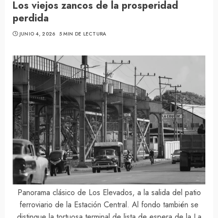
Los viejos zancos de la prosperidad
perdida
JUNIO 4, 2026
5 MIN DE LECTURA
Panorama clásico de Los Elevados, a la salida del patio
ferroviario de la Estación Central. Al fondo también se
distingue la tortuosa terminal de lista de espera de la La