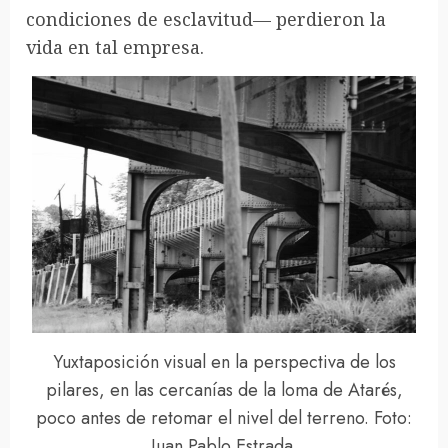
condiciones de esclavitud— perdieron la
vida en tal empresa.
Yuxtaposición visual en la perspectiva de los
pilares, en las cercanías de la loma de Atarés,
poco antes de retomar el nivel del terreno. Foto:
Juan Pablo Estrada.