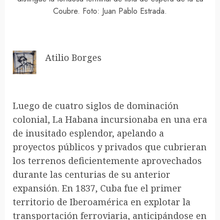
Coubre. Foto: Juan Pablo Estrada.
Atilio Borges
Luego de cuatro siglos de dominación
colonial, La Habana incursionaba en una era
de inusitado esplendor, apelando a
proyectos públicos y privados que cubrieran
los terrenos deficientemente aprovechados
durante las centurias de su anterior
expansión. En 1837, Cuba fue el primer
territorio de Iberoamérica en explotar la
transportación ferroviaria, anticipándose en