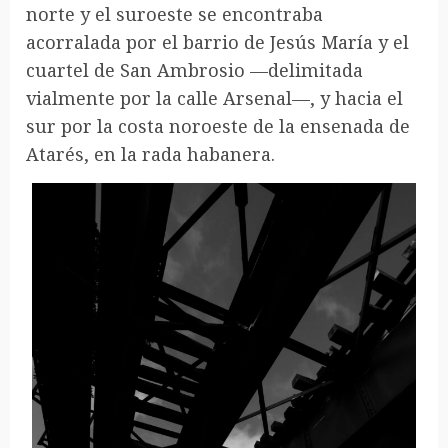
norte y el suroeste se encontraba
acorralada por el barrio de Jesús María y el
cuartel de San Ambrosio —delimitada
vialmente por la calle Arsenal—, y hacia el
sur por la costa noroeste de la ensenada de
Atarés, en la rada habanera.