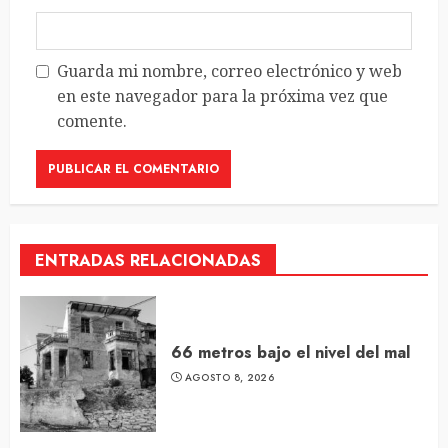
Guarda mi nombre, correo electrónico y web
en este navegador para la próxima vez que
comente.
ENTRADAS RELACIONADAS
66 metros bajo el nivel del mal
AGOSTO 8, 2026