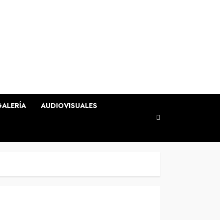
GALERÍA
AUDIOVISUALES