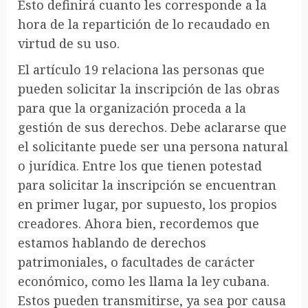
Esto definirá cuanto les corresponde a la
hora de la repartición de lo recaudado en
virtud de su uso.
El artículo 19 relaciona las personas que
pueden solicitar la inscripción de las obras
para que la organización proceda a la
gestión de sus derechos. Debe aclararse que
el solicitante puede ser una persona natural
o jurídica. Entre los que tienen potestad
para solicitar la inscripción se encuentran
en primer lugar, por supuesto, los propios
creadores. Ahora bien, recordemos que
estamos hablando de derechos
patrimoniales, o facultades de carácter
económico, como les llama la ley cubana.
Estos pueden transmitirse, ya sea por causa