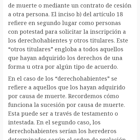
de muerte o mediante un contrato de cesión
a otra persona. El inciso b) del artículo 18
refiere en segundo lugar como personas
con potestad para solicitar la inscripción a
los derechohabientes y otros titulares. Este
“otros titulares” engloba a todos aquellos
que hayan adquirido los derechos de una
forma u otra por algún tipo de acuerdo.
En el caso de los “derechohabientes” se
refiere a aquellos que los hayan adquirido
por causa de muerte. Recordemos cómo
funciona la sucesión por causa de muerte.
Esta puede ser a través de testamento o
intestada. En el segundo caso, los
derechohabientes serían los herederos
determinados según el orden de prelación