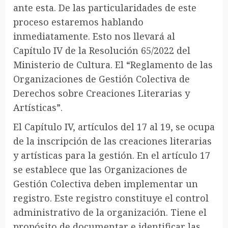
ante esta. De las particularidades de este
proceso estaremos hablando
inmediatamente. Esto nos llevará al
Capítulo IV de la Resolución 65/2022 del
Ministerio de Cultura. El “Reglamento de las
Organizaciones de Gestión Colectiva de
Derechos sobre Creaciones Literarias y
Artísticas”.
El Capítulo IV, artículos del 17 al 19, se ocupa
de la inscripción de las creaciones literarias
y artísticas para la gestión. En el artículo 17
se establece que las Organizaciones de
Gestión Colectiva deben implementar un
registro. Este registro constituye el control
administrativo de la organización. Tiene el
propósito de documentar e identificar las