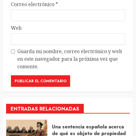
Correo electrónico
*
Web
Guarda mi nombre, correo electrónico y web
en este navegador para la próxima vez que
comente.
ENTRADAS RELACIONADAS
Una sentencia española acerca
de qué es objeto de propiedad