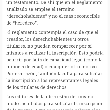
un testamento. De ahí que en el Reglamento
analizado se emplee el término
“derechohabiente” y no el más reconocible
de “heredero”.
El reglamento contempla el caso de que el
creador, los derechohabientes u otros
titulares, no puedan comparecer por sí
mismos a realizar la inscripción. Esto podría
ocurrir por falta de capacidad legal (como la
minoría de edad) o cualquier otro motivo.
Por esa razón, también faculta para solicitar
la inscripción a los representantes legales
de los titulares de derechos.
Los editores de la obra están del mismo
modo facultados para solicitar la inscripción