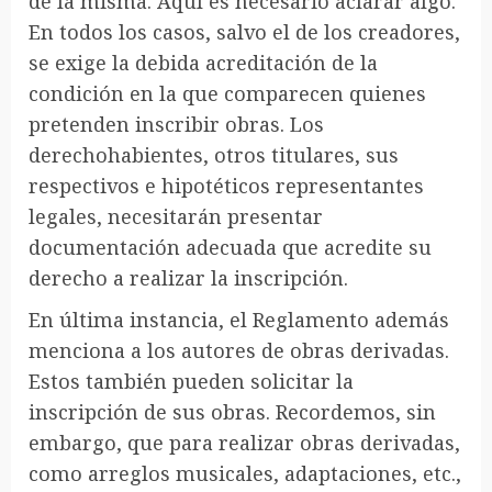
de la misma. Aquí es necesario aclarar algo.
En todos los casos, salvo el de los creadores,
se exige la debida acreditación de la
condición en la que comparecen quienes
pretenden inscribir obras. Los
derechohabientes, otros titulares, sus
respectivos e hipotéticos representantes
legales, necesitarán presentar
documentación adecuada que acredite su
derecho a realizar la inscripción.
En última instancia, el Reglamento además
menciona a los autores de obras derivadas.
Estos también pueden solicitar la
inscripción de sus obras. Recordemos, sin
embargo, que para realizar obras derivadas,
como arreglos musicales, adaptaciones, etc.,