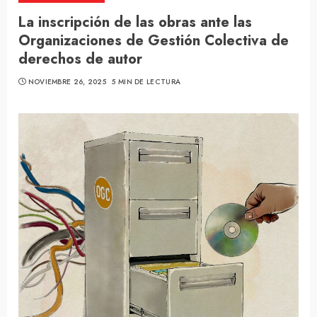
La inscripción de las obras ante las
Organizaciones de Gestión Colectiva de
derechos de autor
NOVIEMBRE 26, 2025
5 MIN DE LECTURA