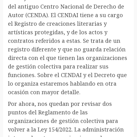
del antiguo Centro Nacional de Derecho de
Autor (CENDA). El CENDAI tiene a su cargo
el Registro de creaciones literarias y
artísticas protegidas, y de los actos y
contratos referidos a estas. Se trata de un
registro diferente y que no guarda relación
directa con el que tienen las organizaciones
de gestión colectiva para realizar sus
funciones. Sobre el CENDAI y el Decreto que
lo organiza estaremos hablando en otra
ocasión con mayor detalle.
Por ahora, nos quedan por revisar dos
puntos del Reglamento de las
organizaciones de gestión colectiva para
volver a la Ley 154/2022. La administración