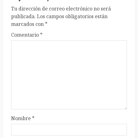
Tu dirección de correo electrónico no será
publicada.
Los campos obligatorios están
marcados con
*
Comentario
*
Nombre
*