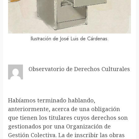
Ilustración de José Luis de Cárdenas.
Observatorio de Derechos Culturales
Habíamos terminado hablando,
anteriormente, acerca de una obligación
que tienen los titulares cuyos derechos son
gestionados por una Organización de
Gestión Colectiva. La de inscribir las obras