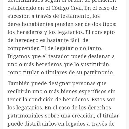
establecido en el Código Civil. En el caso de
sucesión a través de testamento, los
derechohabientes pueden ser de dos tipos:
los herederos y los legatarios. El concepto
de heredero es bastante fácil de
comprender. El de legatario no tanto.
Digamos que el testador puede designar a
uno o más herederos que lo sustituirán
como titular o titulares de su patrimonio.
También puede designar personas que
recibirán uno o más bienes específicos sin
tener la condición de herederos. Estos son
los legatarios. En el caso de los derechos
patrimoniales sobre una creación, el titular
puede distribuirlos en legados a través de