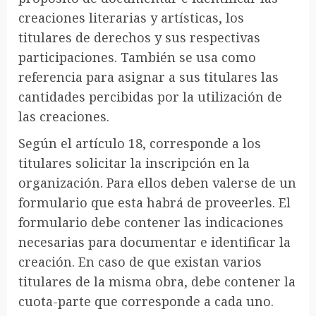
creaciones literarias y artísticas, los
titulares de derechos y sus respectivas
participaciones. También se usa como
referencia para asignar a sus titulares las
cantidades percibidas por la utilización de
las creaciones.
Según el artículo 18, corresponde a los
titulares solicitar la inscripción en la
organización. Para ellos deben valerse de un
formulario que esta habrá de proveerles. El
formulario debe contener las indicaciones
necesarias para documentar e identificar la
creación. En caso de que existan varios
titulares de la misma obra, debe contener la
cuota-parte que corresponde a cada uno.