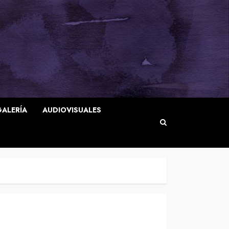
GALERÍA
AUDIOVISUALES