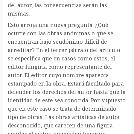
del autor, las consecuencias serán las
mismas.
Esto arroja una nueva pregunta. ¿Qué
ocurre con las obras anónimas o que se
encuentran bajo seudónimo difícil de
acreditar? En el tercer párrafo del artículo
se especifica que en casos como estos, el
editor fungiría como representante del
autor. El editor cuyo nombre aparezca
estampado en la obra. Estará facultado para
defender los derechos del autor hasta que la
identidad de este sea conocida. Por supuesto
que en este caso se trata de determinado
tipo de obras. Las obras artísticas de autor
desconocido, que carecen de una figura
similar al editor, no pueden tener un