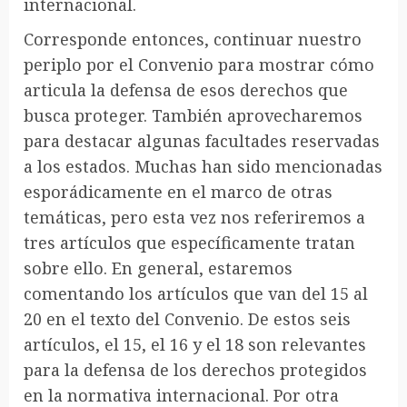
internacional.
Corresponde entonces, continuar nuestro
periplo por el Convenio para mostrar cómo
articula la defensa de esos derechos que
busca proteger. También aprovecharemos
para destacar algunas facultades reservadas
a los estados. Muchas han sido mencionadas
esporádicamente en el marco de otras
temáticas, pero esta vez nos referiremos a
tres artículos que específicamente tratan
sobre ello. En general, estaremos
comentando los artículos que van del 15 al
20 en el texto del Convenio. De estos seis
artículos, el 15, el 16 y el 18 son relevantes
para la defensa de los derechos protegidos
en la normativa internacional. Por otra