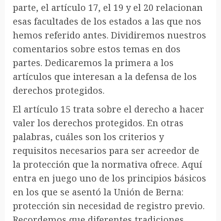
parte, el artículo 17, el 19 y el 20 relacionan
esas facultades de los estados a las que nos
hemos referido antes. Dividiremos nuestros
comentarios sobre estos temas en dos
partes. Dedicaremos la primera a los
artículos que interesan a la defensa de los
derechos protegidos.
El artículo 15 trata sobre el derecho a hacer
valer los derechos protegidos. En otras
palabras, cuáles son los criterios y
requisitos necesarios para ser acreedor de
la protección que la normativa ofrece. Aquí
entra en juego uno de los principios básicos
en los que se asentó la Unión de Berna:
protección sin necesidad de registro previo.
Recordemos que diferentes tradiciones