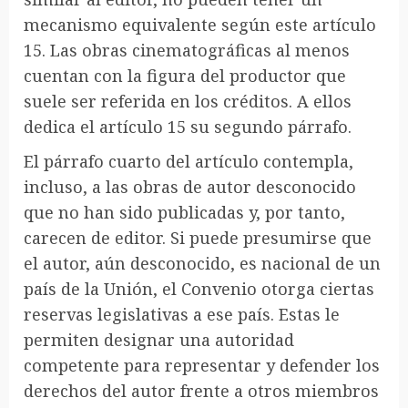
mecanismo equivalente según este artículo
15. Las obras cinematográficas al menos
cuentan con la figura del productor que
suele ser referida en los créditos. A ellos
dedica el artículo 15 su segundo párrafo.
El párrafo cuarto del artículo contempla,
incluso, a las obras de autor desconocido
que no han sido publicadas y, por tanto,
carecen de editor. Si puede presumirse que
el autor, aún desconocido, es nacional de un
país de la Unión, el Convenio otorga ciertas
reservas legislativas a ese país. Estas le
permiten designar una autoridad
competente para representar y defender los
derechos del autor frente a otros miembros