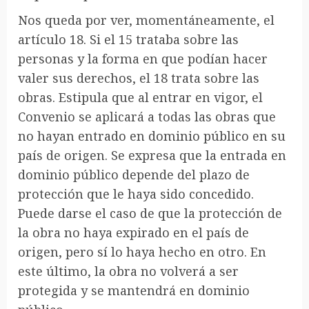
Nos queda por ver, momentáneamente, el
artículo 18. Si el 15 trataba sobre las
personas y la forma en que podían hacer
valer sus derechos, el 18 trata sobre las
obras. Estipula que al entrar en vigor, el
Convenio se aplicará a todas las obras que
no hayan entrado en dominio público en su
país de origen. Se expresa que la entrada en
dominio público depende del plazo de
protección que le haya sido concedido.
Puede darse el caso de que la protección de
la obra no haya expirado en el país de
origen, pero sí lo haya hecho en otro. En
este último, la obra no volverá a ser
protegida y se mantendrá en dominio