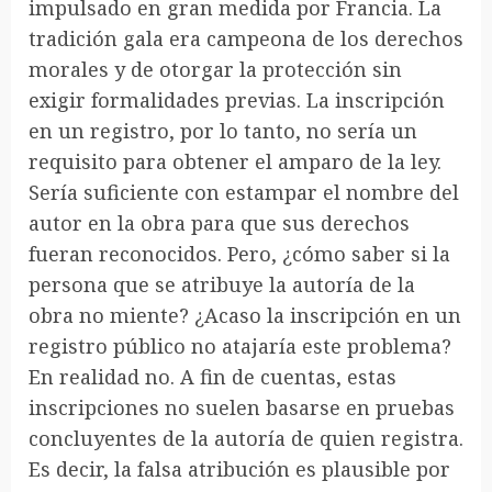
impulsado en gran medida por Francia. La
tradición gala era campeona de los derechos
morales y de otorgar la protección sin
exigir formalidades previas. La inscripción
en un registro, por lo tanto, no sería un
requisito para obtener el amparo de la ley.
Sería suficiente con estampar el nombre del
autor en la obra para que sus derechos
fueran reconocidos. Pero, ¿cómo saber si la
persona que se atribuye la autoría de la
obra no miente? ¿Acaso la inscripción en un
registro público no atajaría este problema?
En realidad no. A fin de cuentas, estas
inscripciones no suelen basarse en pruebas
concluyentes de la autoría de quien registra.
Es decir, la falsa atribución es plausible por