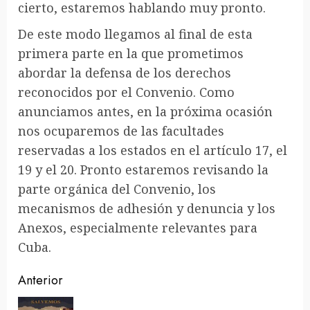
cierto, estaremos hablando muy pronto.
De este modo llegamos al final de esta
primera parte en la que prometimos
abordar la defensa de los derechos
reconocidos por el Convenio. Como
anunciamos antes, en la próxima ocasión
nos ocuparemos de las facultades
reservadas a los estados en el artículo 17, el
19 y el 20. Pronto estaremos revisando la
parte orgánica del Convenio, los
mecanismos de adhesión y denuncia y los
Anexos, especialmente relevantes para
Cuba.
Sigue
Anterior