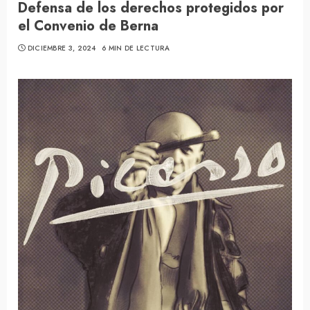
Defensa de los derechos protegidos por
el Convenio de Berna
DICIEMBRE 3, 2024
6 MIN DE LECTURA