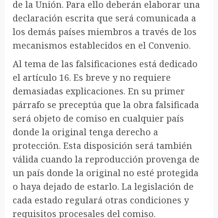
de la Unión. Para ello deberán elaborar una
declaración escrita que será comunicada a
los demás países miembros a través de los
mecanismos establecidos en el Convenio.
Al tema de las falsificaciones está dedicado
el artículo 16. Es breve y no requiere
demasiadas explicaciones. En su primer
párrafo se preceptúa que la obra falsificada
será objeto de comiso en cualquier país
donde la original tenga derecho a
protección. Esta disposición será también
válida cuando la reproducción provenga de
un país donde la original no esté protegida
o haya dejado de estarlo. La legislación de
cada estado regulará otras condiciones y
requisitos procesales del comiso.