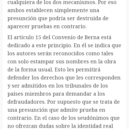
cualquiera de los dos mecanismos. Por eso
ambos establecen simplemente una
presunción que podría ser destruida de
aparecer pruebas en contrario.
El artículo 15 del Convenio de Berna está
dedicado a este principio. En él se indica que
los autores serán reconocidos como tales
con solo estampar sus nombres en la obra
de la forma usual. Esto les permitirá
defender los derechos que les corresponden
y ser admitidos en los tribunales de los
países miembros para demandar a los
defraudadores. Por supuesto que se trata de
una presunción que admite prueba en
contrario. En el caso de los seudónimos que
no ofrezcan dudas sobre la identidad real