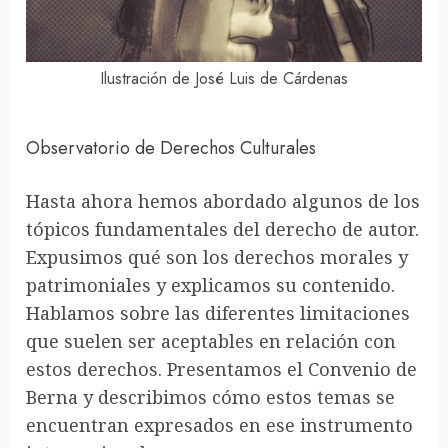
Ilustración de José Luis de Cárdenas
Observatorio de Derechos Culturales
Hasta ahora hemos abordado algunos de los
tópicos fundamentales del derecho de autor.
Expusimos qué son los derechos morales y
patrimoniales y explicamos su contenido.
Hablamos sobre las diferentes limitaciones
que suelen ser aceptables en relación con
estos derechos. Presentamos el Convenio de
Berna y describimos cómo estos temas se
encuentran expresados en ese instrumento