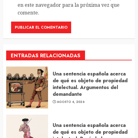
en este navegador para la próxima vez que
comente.
ENTRADAS RELACIONADAS
Una sentencia española acerca
de qué es objeto de propiedad
intelectual. Argumentos del
demandante
AGOSTO 4, 2026
Una sentencia española acerca
de qué es objeto de propiedad