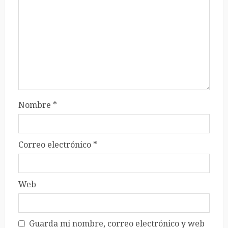
Nombre
*
Correo electrónico
*
Web
Guarda mi nombre, correo electrónico y web