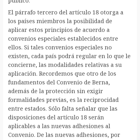
público.
El párrafo tercero del artículo 18 otorga a
los países miembros la posibilidad de
aplicar estos principios de acuerdo a
convenios especiales establecidos entre
ellos. Si tales convenios especiales no
existen, cada país podrá regular en lo que le
concierne, las modalidades relativas a su
aplicación. Recordemos que otro de los
fundamentos del Convenio de Berna,
además de la protección sin exigir
formalidades previas, es la reciprocidad
entre estados. Sólo falta señalar que las
disposiciones del artículo 18 serán
aplicables a las nuevas adhesiones al
Convenio. De las nuevas adhesiones, por