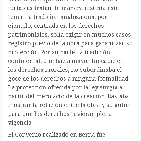
jurídicas tratan de manera distinta este
tema. La tradición anglosajona, por
ejemplo, centrada en los derechos
patrimoniales, solía exigir en muchos casos
registro previo de la obra para garantizar su
protección. Por su parte, la tradición
continental, que hacía mayor hincapié en
los derechos morales, no subordinaba el
goce de los derechos a ninguna formalidad.
La protección ofrecida por la ley surgía a
partir del mero acto de la creación. Bastaba
mostrar la relación entre la obra y su autor
para que los derechos tuvieran plena
vigencia.
El Convenio realizado en Berna fue