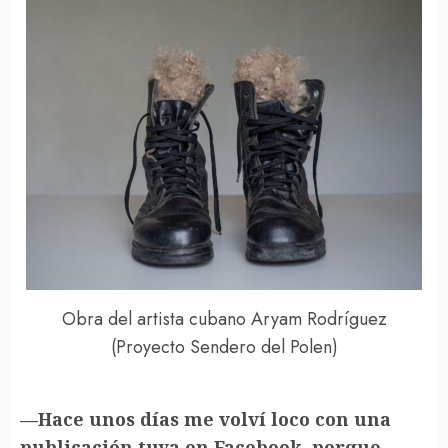
Obra del artista cubano Aryam Rodríguez
(Proyecto Sendero del Polen)
—Hace unos días me volví loco con una
publicación tuya en Facebook, porque