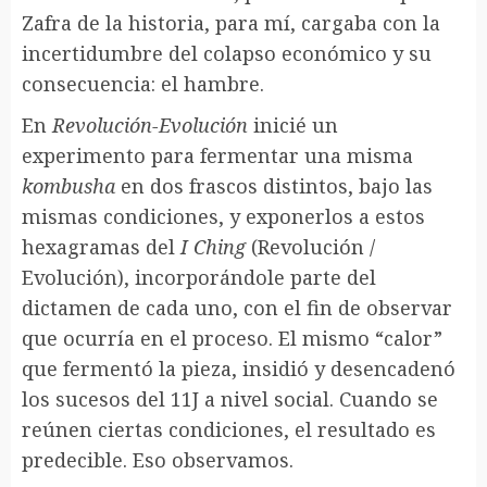
Zafra de la historia, para mí, cargaba con la
incertidumbre del colapso económico y su
consecuencia: el hambre.
En
Revolución-Evolución
inicié un
experimento para fermentar una misma
kombusha
en dos frascos distintos, bajo las
mismas condiciones, y exponerlos a estos
hexagramas del
I Ching
(Revolución /
Evolución), incorporándole parte del
dictamen de cada uno, con el fin de observar
que ocurría en el proceso. El mismo “calor”
que fermentó la pieza, insidió y desencadenó
los sucesos del 11J a nivel social. Cuando se
reúnen ciertas condiciones, el resultado es
predecible. Eso observamos.