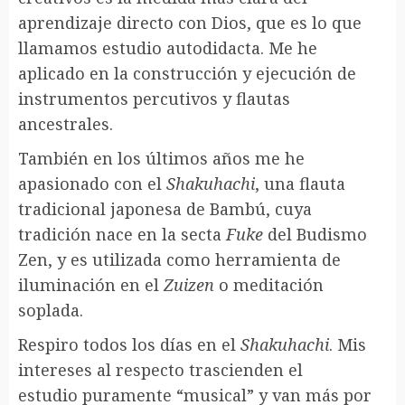
aprendizaje directo con Dios, que es lo que
llamamos estudio autodidacta. Me he
aplicado en la construcción y ejecución de
instrumentos percutivos y flautas
ancestrales.
También en los últimos años me he
apasionado con el
Shakuhachi
, una flauta
tradicional japonesa de Bambú, cuya
tradición nace en la secta
Fuke
del Budismo
Zen, y es utilizada como herramienta de
iluminación en el
Zuizen
o meditación
soplada.
Respiro todos los días en el
Shakuhachi
. Mis
intereses al respecto trascienden el
estudio puramente “musical” y van más por