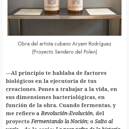
Obra del artista cubano Aryam Rodríguez
(Proyecto Sendero del Polen)
—Al principio te hablaba de factores
biológicos en la ejecutoria de tus
creaciones. Pones a trabajar a la vida, en
sus dimensiones bacteriológicas, en
función de la obra. Cuando fermentas, y
me refiero a
Revolución-Evolución
, del
proyecto
Fermentando la Noción
; o
Salto al