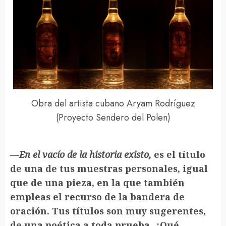
Obra del artista cubano Aryam Rodríguez
(Proyecto Sendero del Polen)
—
En el vacío de la historia existo,
es el título
de una de tus muestras personales, igual
que de una pieza, en la que también
empleas el recurso de la bandera de
oración. Tus títulos son muy sugerentes,
de una poética a toda prueba. ¿Qué