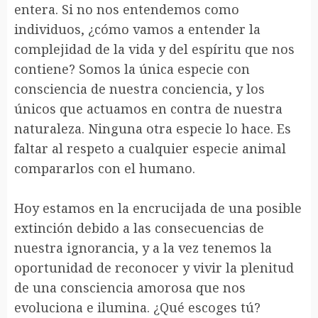
entera. Si no nos entendemos como
individuos, ¿cómo vamos a entender la
complejidad de la vida y del espíritu que nos
contiene? Somos la única especie con
consciencia de nuestra conciencia, y los
únicos que actuamos en contra de nuestra
naturaleza. Ninguna otra especie lo hace. Es
faltar al respeto a cualquier especie animal
compararlos con el humano.
Hoy estamos en la encrucijada de una posible
extinción debido a las consecuencias de
nuestra ignorancia, y a la vez tenemos la
oportunidad de reconocer y vivir la plenitud
de una consciencia amorosa que nos
evoluciona e ilumina. ¿Qué escoges tú?