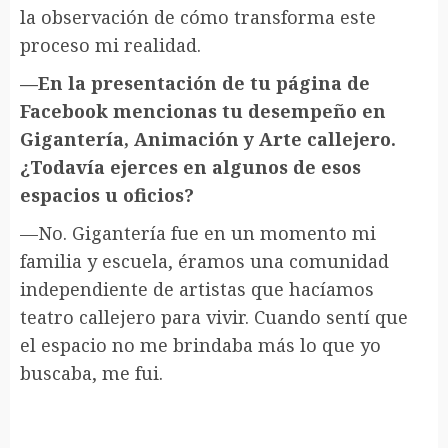
la observación de cómo transforma este
proceso mi realidad.
—En la presentación de tu página de
Facebook mencionas tu desempeño en
Gigantería, Animación y Arte callejero.
¿Todavía ejerces en algunos de esos
espacios u oficios?
—No. Gigantería fue en un momento mi
familia y escuela, éramos una comunidad
independiente de artistas que hacíamos
teatro callejero para vivir. Cuando sentí que
el espacio no me brindaba más lo que yo
buscaba, me fui.