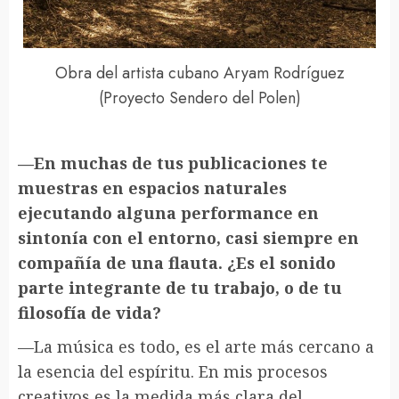
Obra del artista cubano Aryam Rodríguez
(Proyecto Sendero del Polen)
—En muchas de tus publicaciones te
muestras en espacios naturales
ejecutando alguna performance en
sintonía con el entorno, casi siempre en
compañía de una flauta. ¿Es el sonido
parte integrante de tu trabajo, o de tu
filosofía de vida?
—La música es todo, es el arte más cercano a
la esencia del espíritu. En mis procesos
creativos es la medida más clara del