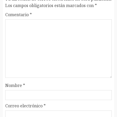
Los campos obligatorios están marcados con
*
Comentario
*
Nombre
*
Correo electrónico
*