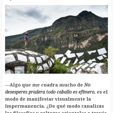
—Algo que me cuadra mucho de
No
desesperes pradera todo caballo es efímero
, es el
modo de manifestar visualmente la
Impermanencia. ¿De qué modo canalizas