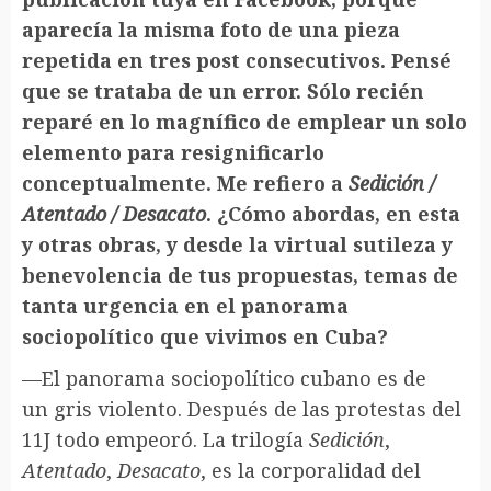
aparecía la misma foto de una pieza
repetida en tres post consecutivos. Pensé
que se trataba de un error. Sólo recién
reparé en lo magnífico de emplear un solo
elemento para resignificarlo
conceptualmente. Me refiero a
Sedición /
Atentado / Desacato
. ¿Cómo abordas, en esta
y otras obras, y desde la virtual sutileza y
benevolencia de tus propuestas, temas de
tanta urgencia en el panorama
sociopolítico que vivimos en Cuba?
—El panorama sociopolítico cubano es de
un gris violento. Después de las protestas del
11J todo empeoró. La trilogía
Sedición
,
Atentado
,
Desacato
, es la corporalidad del