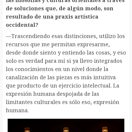
las filosofías y culturas orientales a través
de soluciones que, de algún modo, son
resultado de una praxis artística
occidental?
—Trascendiendo esas distinciones, utilizo los
recursos que me permitan expresarme,
desde donde siento y entiendo las cosas, y eso
solo es verdad para mí si ya llevo integrados
los conocimientos en un nivel donde la
canalización de las piezas es más intuitiva
que producto de un ejercicio intelectual. La
expresión humana despojada de las
limitantes culturales es sólo eso, expresión
humana.