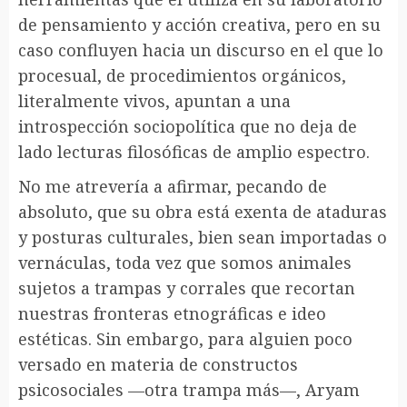
de pensamiento y acción creativa, pero en su
caso confluyen hacia un discurso en el que lo
procesual, de procedimientos orgánicos,
literalmente vivos, apuntan a una
introspección sociopolítica que no deja de
lado lecturas filosóficas de amplio espectro.
No me atrevería a afirmar, pecando de
absoluto, que su obra está exenta de ataduras
y posturas culturales, bien sean importadas o
vernáculas, toda vez que somos animales
sujetos a trampas y corrales que recortan
nuestras fronteras etnográficas e ideo
estéticas. Sin embargo, para alguien poco
versado en materia de constructos
psicosociales —otra trampa más—, Aryam