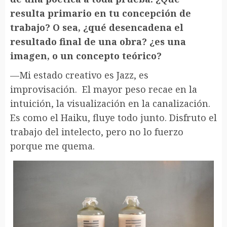
resulta primario en tu concepción de
trabajo? O sea, ¿qué desencadena el
resultado final de una obra? ¿es una
imagen, o un concepto teórico?
—Mi estado creativo es Jazz, es
improvisación. El mayor peso recae en la
intuición, la visualización en la canalización.
Es como el Haiku, fluye todo junto. Disfruto el
trabajo del intelecto, pero no lo fuerzo
porque me quema.