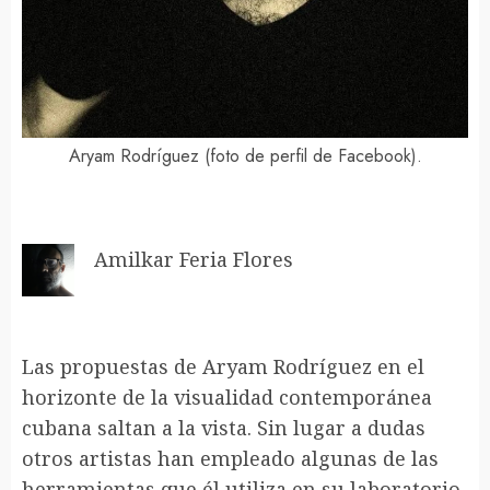
Aryam Rodríguez (foto de perfil de Facebook).
Amilkar Feria Flores
Las propuestas de Aryam Rodríguez en el
horizonte de la visualidad contemporánea
cubana saltan a la vista. Sin lugar a dudas
otros artistas han empleado algunas de las
herramientas que él utiliza en su laboratorio