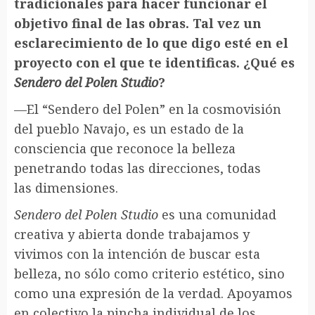
tradicionales para hacer funcionar el
objetivo final de las obras. Tal vez un
esclarecimiento de lo que digo esté en el
proyecto con el que te identificas. ¿Qué es
Sendero del Polen Studio
?
—El “Sendero del Polen” en la cosmovisión
del pueblo Navajo, es un estado de la
consciencia que reconoce la belleza
penetrando todas las direcciones, todas
las dimensiones.
Sendero del Polen Studio
es una comunidad
creativa y abierta donde trabajamos y
vivimos con la intención de buscar esta
belleza, no sólo como criterio estético, sino
como una expresión de la verdad. Apoyamos
en colectivo la pincha individual de los