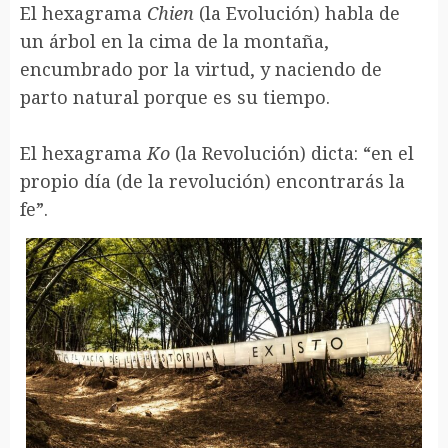
El hexagrama
Chien
(la Evolución) habla de
un árbol en la cima de la montaña,
encumbrado por la virtud, y naciendo de
parto natural porque es su tiempo.
El hexagrama
Ko
(la Revolución) dicta: “en el
propio día (de la revolución) encontrarás la
fe”.