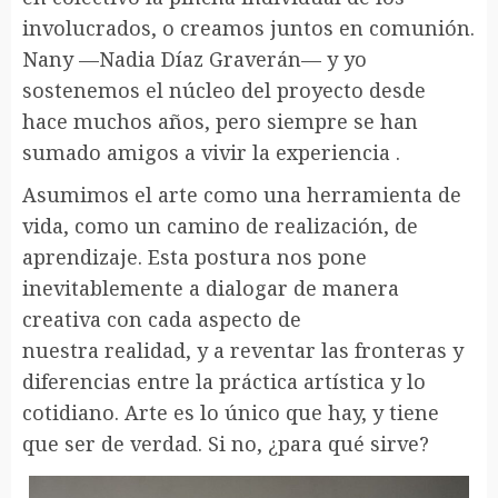
involucrados, o creamos juntos en comunión.
Nany —Nadia Díaz Graverán— y yo
sostenemos el núcleo del proyecto desde
hace muchos años, pero siempre se han
sumado amigos a vivir la experiencia .
Asumimos el arte como una herramienta de
vida, como un camino de realización, de
aprendizaje. Esta postura nos pone
inevitablemente a dialogar de manera
creativa con cada aspecto de
nuestra realidad, y a reventar las fronteras y
diferencias entre la práctica artística y lo
cotidiano. Arte es lo único que hay, y tiene
que ser de verdad. Si no, ¿para qué sirve?