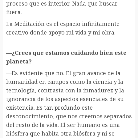
proceso que es interior. Nada que buscar
fuera.
La Meditación es el espacio infinitamente
creativo donde apoyo mi vida y mi obra.
—¿Crees que estamos cuidando bien este
planeta?
—Es evidente que no. El gran avance de la
humanidad en campos como la ciencia y la
tecnología, contrasta con la inmadurez y la
ignorancia de los aspectos esenciales de su
existencia. Es tan profundo este
desconocimiento, que nos creemos separados
del resto de la vida. El ser humano es una
biósfera que habita otra biósfera y ni se