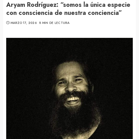
Aryam Rodríguez: “somos la única especie
con consciencia de nuestra conciencia”
MARZO 17, 2026
8 MIN DE LECTURA