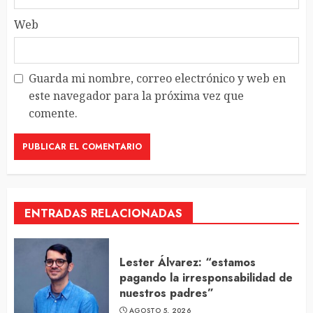
Web
Guarda mi nombre, correo electrónico y web en
este navegador para la próxima vez que
comente.
ENTRADAS RELACIONADAS
Lester Álvarez: “estamos
pagando la irresponsabilidad de
nuestros padres”
AGOSTO 5, 2026