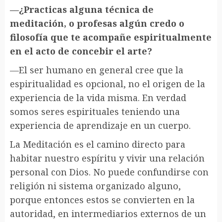
—¿Practicas alguna técnica de
meditación, o profesas algún credo o
filosofía que te acompañe espiritualmente
en el acto de concebir el arte?
—El ser humano en general cree que la
espiritualidad es opcional, no el origen de la
experiencia de la vida misma. En verdad
somos seres espirituales teniendo una
experiencia de aprendizaje en un cuerpo.
La Meditación es el camino directo para
habitar nuestro espíritu y vivir una relación
personal con Dios. No puede confundirse con
religión ni sistema organizado alguno,
porque entonces estos se convierten en la
autoridad, en intermediarios externos de un