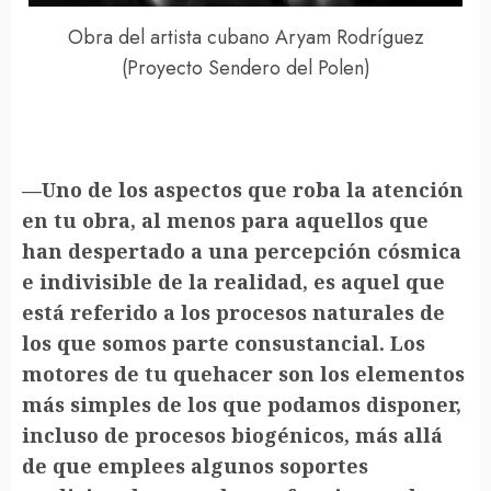
Obra del artista cubano Aryam Rodríguez
(Proyecto Sendero del Polen)
—Uno de los aspectos que roba la atención
en tu obra, al menos para aquellos que
han despertado a una percepción cósmica
e indivisible de la realidad, es aquel que
está referido a los procesos naturales de
los que somos parte consustancial. Los
motores de tu quehacer son los elementos
más simples de los que podamos disponer,
incluso de procesos biogénicos, más allá
de que emplees algunos soportes