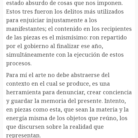
estado absurdo de cosas que nos imponen.
Estos tres fueron los delitos más utilizados
para enjuiciar injustamente a los
manifestantes; el contenido en los recipientes
de las piezas es el mismísimo: ron repartido
por el gobierno al finalizar ese año,
simultáneamente con la ejecución de estos
procesos.
Para mí el arte no debe abstraerse del
contexto en el cual se produce, es una
herramienta para denunciar, crear conciencia
y guardar la memoria del presente. Intento,
en piezas como esta, que sean la materia y la
energía misma de los objetos que reúno, los
que discursen sobre la realidad que
representan.