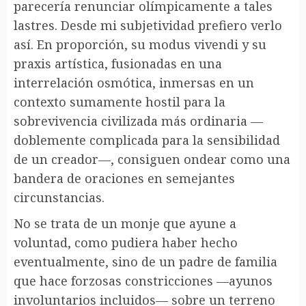
parecería renunciar olímpicamente a tales
lastres. Desde mi subjetividad prefiero verlo
así. En proporción, su modus vivendi y su
praxis artística, fusionadas en una
interrelación osmótica, inmersas en un
contexto sumamente hostil para la
sobrevivencia civilizada más ordinaria —
doblemente complicada para la sensibilidad
de un creador—, consiguen ondear como una
bandera de oraciones en semejantes
circunstancias.
No se trata de un monje que ayune a
voluntad, como pudiera haber hecho
eventualmente, sino de un padre de familia
que hace forzosas constricciones —ayunos
involuntarios incluidos— sobre un terreno